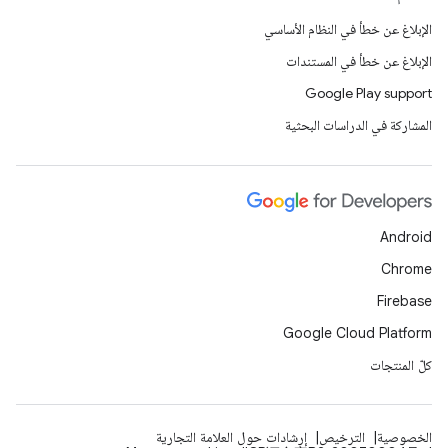
الإبلاغ عن خطأ في النظام الأساسي
الإبلاغ عن خطأ في المستندات
Google Play support
المشاركة في الدراسات البحثية
Android
Chrome
Firebase
Google Cloud Platform
كلّ المنتجات
الخصوصية
الترخيص
إرشادات حول العلامة التجارية