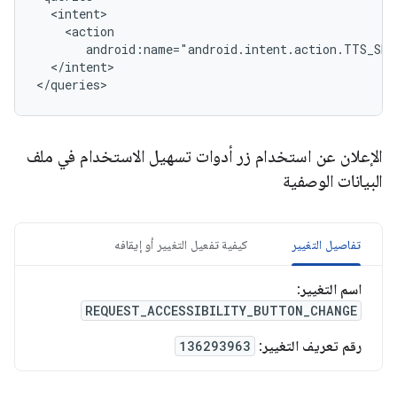
android:name="android.intent.action.TTS_SER
</intent>

</queries>
الإعلان عن استخدام زر أدوات تسهيل الاستخدام في ملف
البيانات الوصفية
تفاصيل التغيير
كيفية تفعيل التغيير أو إيقافه
اسم التغيير
:
REQUEST_ACCESSIBILITY_BUTTON_CHANGE
رقم تعريف التغيير
:
136293963