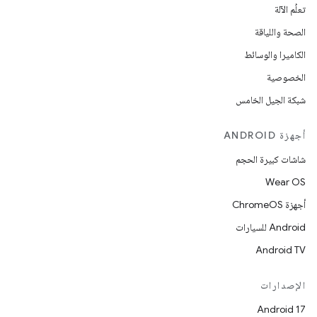
تعلُم الآلة
الصحة واللياقة
الكاميرا والوسائط
الخصوصية
شبكة الجيل الخامس
أجهزة ANDROID
شاشات كبيرة الحجم
Wear OS
أجهزة ChromeOS
Android للسيارات
Android TV
الإصدارات
Android 17