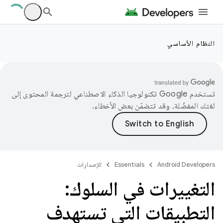
النظام الأساسي
تستخدم Google تكنولوجيا الذكاء الاصطناعي لترجمة المحتوى إلى
لغتك المفضّلة، وقد تتضمّن بعض الأخطاء.
Android Developers
Essentials
الإصدارات
التغييرات في السلوك:
التطبيقات التي تستهدف