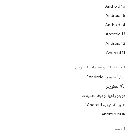
Android 16
Android 15
Android 14
Android 13
Android 12
Android 11
المستندات وعمليات التنزيل
دليل "استوديو Android"
أدلّة المطورين
مرجع واجهة برمجة التطبيقات
تنزيل "استوديو Android"
Android NDK
الدعم