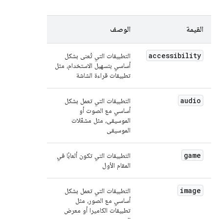
القيمة
الوصف
accessibility
التطبيقات التي تُعنى بشكل
أساسي بتسهيل الاستخدام، مثل
تطبيقات قراءة الشاشة
audio
التطبيقات التي تعمل بشكل
أساسي مع الصوت أو
الموسيقى، مثل مشغّلات
الموسيقى
game
التطبيقات التي تكون ألعابًا في
المقام الأول
image
التطبيقات التي تعمل بشكل
أساسي مع الصور، مثل
تطبيقات الكاميرا أو معرض