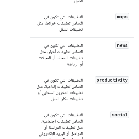
الصور
maps
التطبيقات التي تكون في
الأساس تطبيقات خرائط، مثل
تطبيقات التنقّل
news
التطبيقات التي تكون في
الأساس تطبيقات أخبار، مثل
تطبيقات الصحف أو المجلات
أو الرياضة
productivity
التطبيقات التي تكون في
الأساس تطبيقات إنتاجية، مثل
تطبيقات التخزين السحابي أو
تطبيقات مكان العمل
social
التطبيقات التي تكون في
الأساس تطبيقات اجتماعية،
مثل تطبيقات المراسلة أو
التواصل أو البريد الإلكتروني