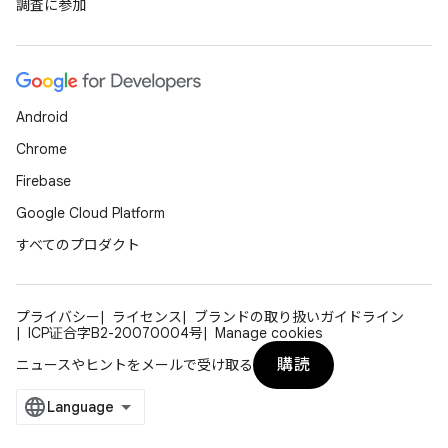
調査に参加
Android
Chrome
Firebase
Google Cloud Platform
すべてのプロダクト
プライバシー
ライセンス
ブランドの取り扱いガイドライン
ICP证合字B2-20070004号
Manage cookies
購読
ニュースやヒントをメールで受け取る