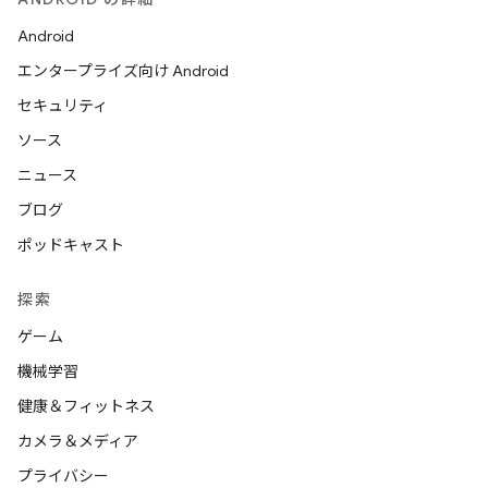
Android
エンタープライズ向け Android
セキュリティ
ソース
ニュース
ブログ
ポッドキャスト
探索
ゲーム
機械学習
健康＆フィットネス
カメラ＆メディア
プライバシー