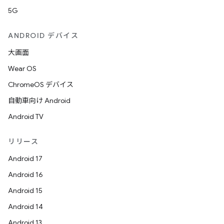
5G
ANDROID デバイス
大画面
Wear OS
ChromeOS デバイス
自動車向け Android
Android TV
リリース
Android 17
Android 16
Android 15
Android 14
Android 13