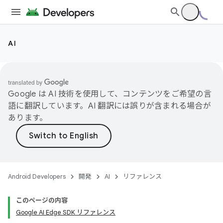
AI
Google は AI 技術を使用して、コンテンツをご希望の言
語に翻訳しています。AI 翻訳には誤りが含まれる場合が
あります。
Android Developers
開発
AI
リファレンス
このページの内容
Google AI Edge SDK リファレンス