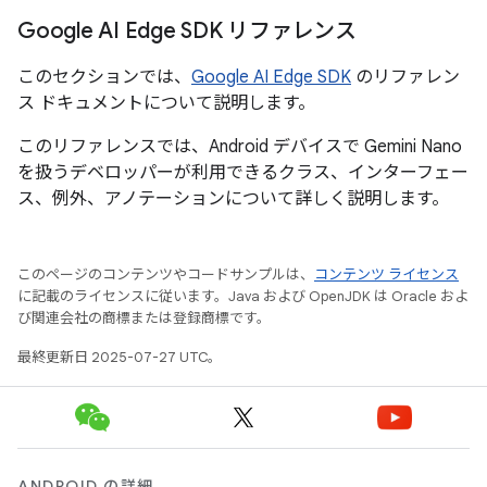
Google AI Edge SDK リファレンス
このセクションでは、
Google AI Edge SDK
のリファレン
ス ドキュメントについて説明します。
このリファレンスでは、Android デバイスで Gemini Nano
を扱うデベロッパーが利用できるクラス、インターフェー
ス、例外、アノテーションについて詳しく説明します。
このページのコンテンツやコードサンプルは、
コンテンツ ライセンス
に記載のライセンスに従います。Java および OpenJDK は Oracle およ
び関連会社の商標または登録商標です。
最終更新日 2025-07-27 UTC。
ANDROID の詳細