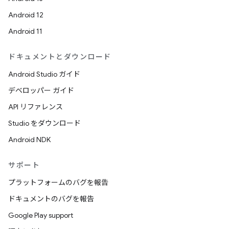
Android 12
Android 11
ドキュメントとダウンロード
Android Studio ガイド
デベロッパー ガイド
API リファレンス
Studio をダウンロード
Android NDK
サポート
プラットフォームのバグを報告
ドキュメントのバグを報告
Google Play support