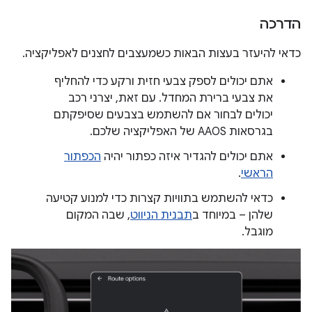
הדרכה
כדאי להיעזר בעצות הבאות כשמעצבים לחצנים לאפליקציה.
אתם יכולים לספק צבעי חזית ורקע כדי להחליף
את צבעי ברירת המחדל. עם זאת, יצרני רכב
יכולים לבחור אם להשתמש בצבעים שסיפקתם
בגרסאות AAOS של האפליקציה שלכם.
אתם יכולים להגדיר איזה כפתור יהיה
הכפתור
הראשי
.
כדאי להשתמש בתוויות קצרות כדי למנוע קטיעה
שלהן – במיוחד ב
תבנית הניווט
, שבה המקום
מוגבל.