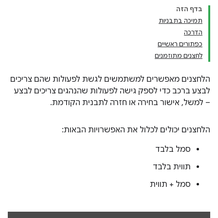
בדף הזה
תמיכה בתבניות
הדרכה
כפתורים ראשיים
לחצנים מתוזמנים
הלחצנים מאפשרים למשתמשים לגשת לפעולות שהם צריכים
לבצע ברכב כדי לספק גישה לפעולות שהנהגים צריכים לבצע
– למשל, אישור בחירה או חזרה לתבנית הקודמת.
הלחצנים יכולים לכלול את האפשרויות הבאות:
סמל בלבד
תווית בלבד
סמל + תווית