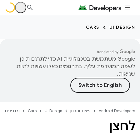
CARS
UI DESIGN
‫Google משתמשת בטכנולוגיית AI כדי לתרגם תוכן
לשפה המועדפת עליך. בתרגומים כאלו עשויות להיות
שגיאות.
Android Developers
עיצוב ותכנון
UI Design
Cars
מדריכים
לחצן