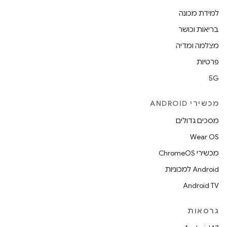
למידת מכונה
בריאות וכושר
מצלמה ומדיה
פרטיות
5G
מכשירי ANDROID
מסכים גדולים
Wear OS
מכשירי ChromeOS
Android למכוניות
Android TV
גרסאות