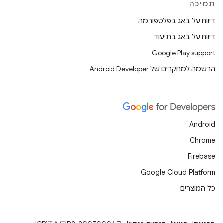
תמיכה
דיווח על באג בפלטפורמה
דיווח על באג בתיעוד
Google Play support
הרשמה למחקרים של Android Developer
Android
Chrome
Firebase
Google Cloud Platform
כל המוצרים