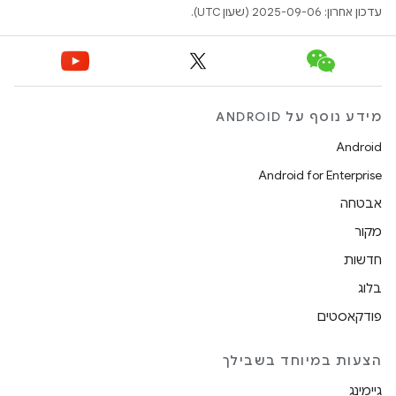
עדכון אחרון: 2025-09-06 (שעון UTC).
מידע נוסף על ANDROID
Android
Android for Enterprise
אבטחה
מקור
חדשות
בלוג
פודקאסטים
הצעות במיוחד בשבילך
גיימינג