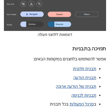
דוגמאות ללחצני פעולה
תמיכה בתבניות
אפשר להשתמש בלחצנים במקומות הבאים:
תבנית חלונית
תבנית הודעה
תבנית של הודעה ארוכה
תבניות לכניסה
ב
סרגל הפעולות
בכל תבנית