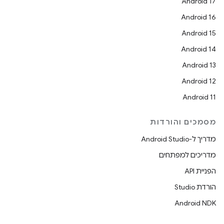
Android 17
Android 16
Android 15
Android 14
Android 13
Android 12
Android 11
מסמכים והורדות
מדריך ל-Android Studio
מדריכים למפתחים
הפניית API
הורדת Studio
Android NDK