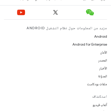
مزيد من المعلومات حول نظام التشغيل ANDROID
Android
Android for Enterprise
الأمان
المصدر
الأخبار
المدوّنة
ملفات بودكاست
استكشاف
ألعاب فيديو