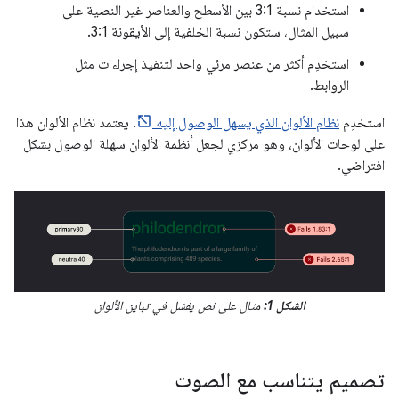
استخدام نسبة 3:1 بين الأسطح والعناصر غير النصية على
سبيل المثال، ستكون نسبة الخلفية إلى الأيقونة 3:1.
استخدِم أكثر من عنصر مرئي واحد لتنفيذ إجراءات مثل
الروابط.
استخدِم
نظام الألوان الذي يسهل الوصول إليه
. يعتمد نظام الألوان هذا
على لوحات الألوان، وهو مركزي لجعل أنظمة الألوان سهلة الوصول بشكل
افتراضي.
الشكل 1:
مثال على نص يفشل في تباين الألوان
تصميم يتناسب مع الصوت