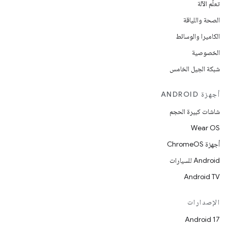
تعلُم الآلة
الصحة واللياقة
الكاميرا والوسائط
الخصوصية
شبكة الجيل الخامس
أجهزة ANDROID
شاشات كبيرة الحجم
Wear OS
أجهزة ChromeOS
Android للسيارات
Android TV
الإصدارات
Android 17