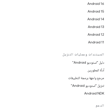
Android 16
Android 15
Android 14
Android 13
Android 12
Android 11
المستندات وعمليات التنزيل
دليل "استوديو Android"
أدلّة المطورين
مرجع واجهة برمجة التطبيقات
تنزيل "استوديو Android"
Android NDK
الدعم