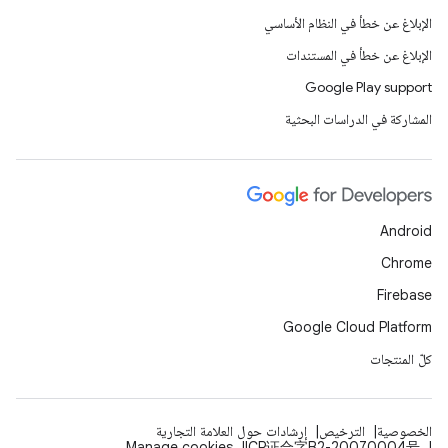
الإبلاغ عن خطأ في النظام الأساسي
الإبلاغ عن خطأ في المستندات
Google Play support
المشاركة في الدراسات البحثية
Android
Chrome
Firebase
Google Cloud Platform
كلّ المنتجات
الخصوصية
الترخيص
إرشادات حول العلامة التجارية
Manage cookies
ICP证合字B2-20070004号