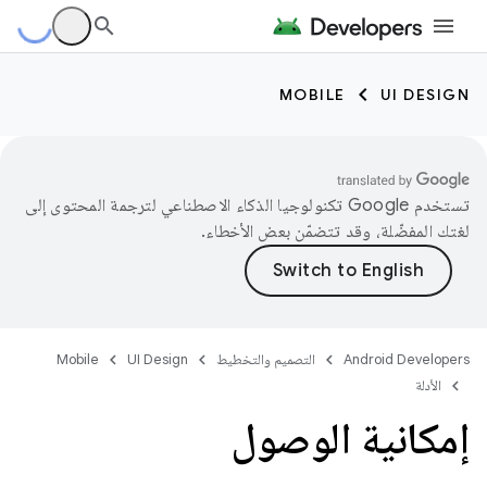
MOBILE
UI DESIGN
تستخدم Google تكنولوجيا الذكاء الاصطناعي لترجمة المحتوى إلى
لغتك المفضّلة، وقد تتضمّن بعض الأخطاء.
Android Developers
التصميم والتخطيط
UI Design
Mobile
الأدلة
إمكانية الوصول