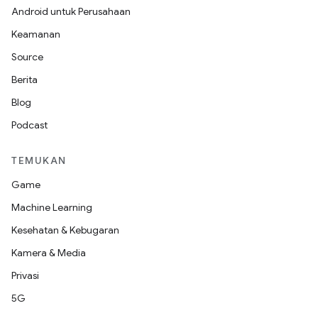
Android untuk Perusahaan
Keamanan
Source
Berita
Blog
Podcast
TEMUKAN
Game
Machine Learning
Kesehatan & Kebugaran
Kamera & Media
Privasi
5G