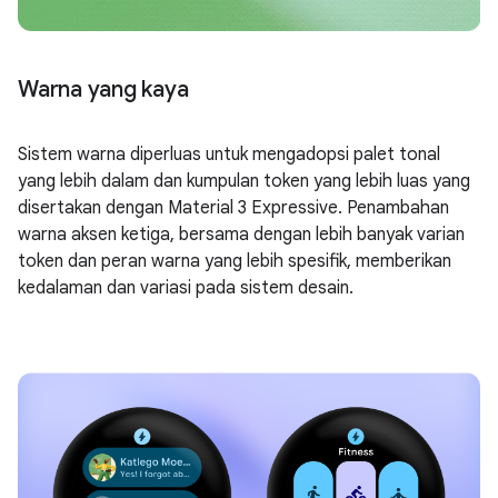
Warna yang kaya
Sistem warna diperluas untuk mengadopsi palet tonal
yang lebih dalam dan kumpulan token yang lebih luas yang
disertakan dengan Material 3 Expressive. Penambahan
warna aksen ketiga, bersama dengan lebih banyak varian
token dan peran warna yang lebih spesifik, memberikan
kedalaman dan variasi pada sistem desain.