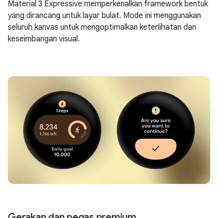
Material 3 Expressive memperkenalkan framework bentuk
yang dirancang untuk layar bulat. Mode ini menggunakan
seluruh kanvas untuk mengoptimalkan keterlihatan dan
keseimbangan visual.
Gerakan dan pegas premium