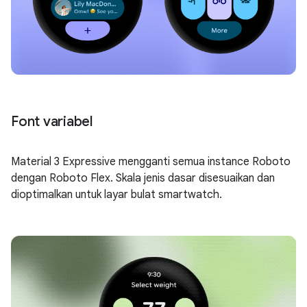
Font variabel
Material 3 Expressive mengganti semua instance Roboto
dengan Roboto Flex. Skala jenis dasar disesuaikan dan
dioptimalkan untuk layar bulat smartwatch.