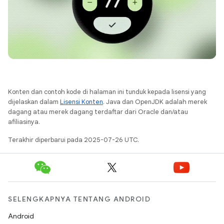
Konten dan contoh kode di halaman ini tunduk kepada lisensi yang
dijelaskan dalam
Lisensi Konten
. Java dan OpenJDK adalah merek
dagang atau merek dagang terdaftar dari Oracle dan/atau
afiliasinya.
Terakhir diperbarui pada 2025-07-26 UTC.
SELENGKAPNYA TENTANG ANDROID
Android