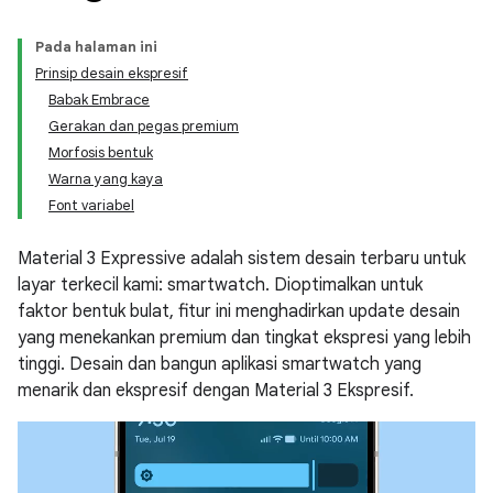
Pada halaman ini
Prinsip desain ekspresif
Babak Embrace
Gerakan dan pegas premium
Morfosis bentuk
Warna yang kaya
Font variabel
Material 3 Expressive adalah sistem desain terbaru untuk
layar terkecil kami: smartwatch. Dioptimalkan untuk
faktor bentuk bulat, fitur ini menghadirkan update desain
yang menekankan premium dan tingkat ekspresi yang lebih
tinggi. Desain dan bangun aplikasi smartwatch yang
menarik dan ekspresif dengan Material 3 Ekspresif.