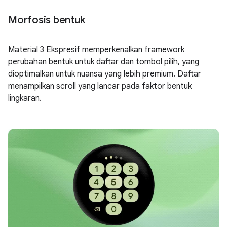
Morfosis bentuk
Material 3 Ekspresif memperkenalkan framework
perubahan bentuk untuk daftar dan tombol pilih, yang
dioptimalkan untuk nuansa yang lebih premium. Daftar
menampilkan scroll yang lancar pada faktor bentuk
lingkaran.