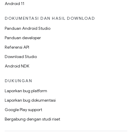
Android 11
DOKUMENTASI DAN HASIL DOWNLOAD
Panduan Android Studio
Panduan developer
Referensi API
Download Studio
Android NDK
DUKUNGAN
Laporkan bug platform
Laporkan bug dokumentasi
Google Play support
Bergabung dengan studi riset