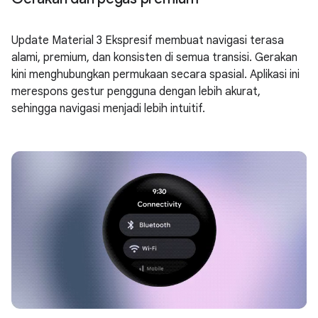
Update Material 3 Ekspresif membuat navigasi terasa
alami, premium, dan konsisten di semua transisi. Gerakan
kini menghubungkan permukaan secara spasial. Aplikasi ini
merespons gestur pengguna dengan lebih akurat,
sehingga navigasi menjadi lebih intuitif.