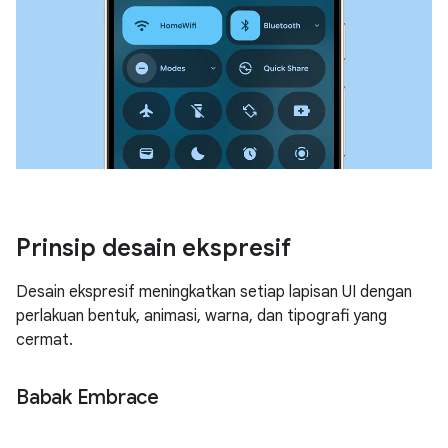
Prinsip desain ekspresif
Desain ekspresif meningkatkan setiap lapisan UI dengan
perlakuan bentuk, animasi, warna, dan tipografi yang
cermat.
Babak Embrace