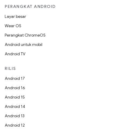
PERANGKAT ANDROID
Layar besar
Wear OS
Perangkat ChromeOS
Android untuk mobil
Android TV
RILIS
Android 17
Android 16
Android 15
Android 14
Android 13
Android 12