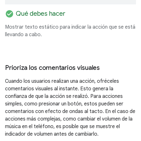
check_circle
Qué debes hacer
Mostrar texto estático para indicar la acción que se está
llevando a cabo.
Prioriza los comentarios visuales
Cuando los usuarios realizan una acción, ofréceles
comentarios visuales al instante. Esto genera la
confianza de que la acción se realizó. Para acciones
simples, como presionar un botón, estos pueden ser
comentarios con efecto de ondas al tacto. En el caso de
acciones más complejas, como cambiar el volumen de la
música en el teléfono, es posible que se muestre el
indicador de volumen antes de cambiarlo.