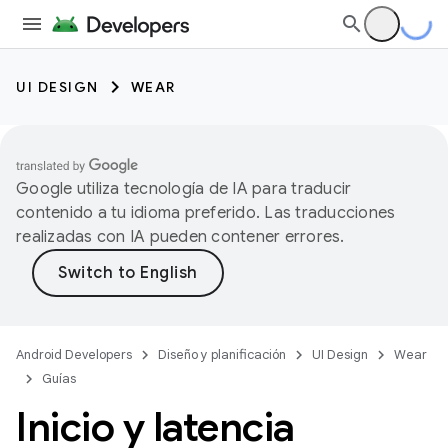
UI DESIGN
WEAR
Google utiliza tecnología de IA para traducir
contenido a tu idioma preferido. Las traducciones
realizadas con IA pueden contener errores.
Android Developers
Diseño y planificación
UI Design
Wear
Guías
Inicio y latencia