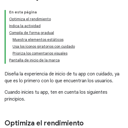
En esta página
Optimiza el rendimiento
Indica la actividad
Compila de forma gradual
Muestra elementos estáticos
Usa los íconos giratorios con cuidado
Prioriza los comentarios visuales
Pantalla de inicio de la marca
Diseña la experiencia de inicio de tu app con cuidado, ya
que es lo primero con lo que encuentran los usuarios.
Cuando inicies tu app, ten en cuenta los siguientes
principios.
Optimiza el rendimiento