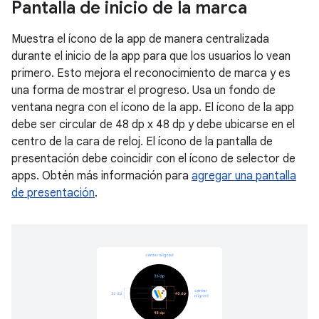
Pantalla de inicio de la marca
Muestra el ícono de la app de manera centralizada
durante el inicio de la app para que los usuarios lo vean
primero. Esto mejora el reconocimiento de marca y es
una forma de mostrar el progreso. Usa un fondo de
ventana negra con el ícono de la app. El ícono de la app
debe ser circular de 48 dp x 48 dp y debe ubicarse en el
centro de la cara de reloj. El ícono de la pantalla de
presentación debe coincidir con el ícono de selector de
apps. Obtén más información para
agregar una pantalla
de presentación
.