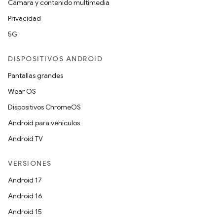
Cámara y contenido multimedia
Privacidad
5G
DISPOSITIVOS ANDROID
Pantallas grandes
Wear OS
Dispositivos ChromeOS
Android para vehículos
Android TV
VERSIONES
Android 17
Android 16
Android 15