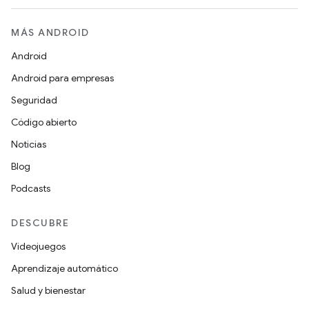
MÁS ANDROID
Android
Android para empresas
Seguridad
Código abierto
Noticias
Blog
Podcasts
DESCUBRE
Videojuegos
Aprendizaje automático
Salud y bienestar