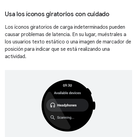
Usa los íconos giratorios con cuidado
Los íconos giratorios de carga indeterminados pueden
causar problemas de latencia. En su lugar, muéstrales a
los usuarios texto estático o una imagen de marcador de
posición para indicar que se está realizando una
actividad.