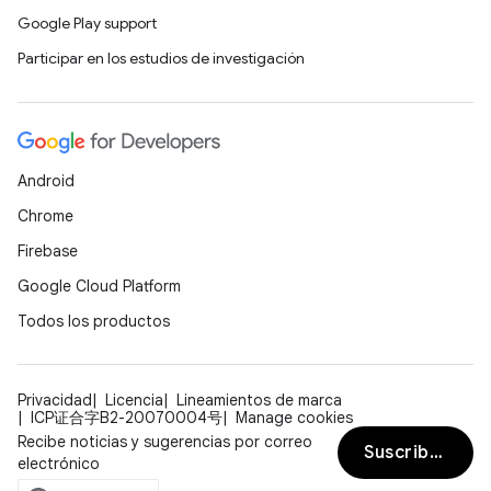
Google Play support
Participar en los estudios de investigación
Android
Chrome
Firebase
Google Cloud Platform
Todos los productos
Privacidad
Licencia
Lineamientos de marca
ICP证合字B2-20070004号
Manage cookies
Recibe noticias y sugerencias por correo
Suscribirse
electrónico