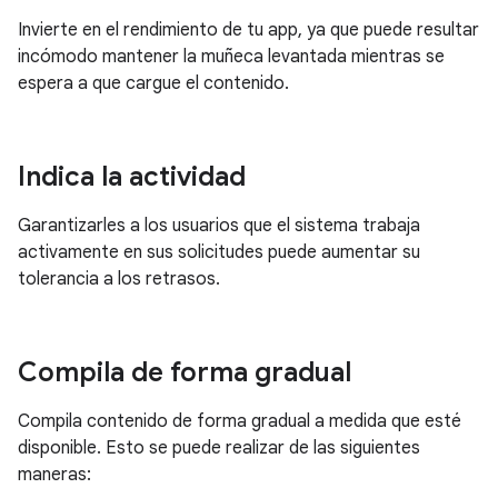
Invierte en el rendimiento de tu app, ya que puede resultar
incómodo mantener la muñeca levantada mientras se
espera a que cargue el contenido.
Indica la actividad
Garantizarles a los usuarios que el sistema trabaja
activamente en sus solicitudes puede aumentar su
tolerancia a los retrasos.
Compila de forma gradual
Compila contenido de forma gradual a medida que esté
disponible. Esto se puede realizar de las siguientes
maneras: