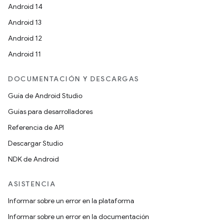
Android 14
Android 13
Android 12
Android 11
DOCUMENTACIÓN Y DESCARGAS
Guía de Android Studio
Guías para desarrolladores
Referencia de API
Descargar Studio
NDK de Android
ASISTENCIA
Informar sobre un error en la plataforma
Informar sobre un error en la documentación