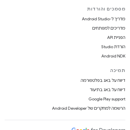
מסמכים והורדות
מדריך ל-Android Studio
מדריכים למפתחים
הפניית API
הורדת Studio
Android NDK
תמיכה
דיווח על באג בפלטפורמה
דיווח על באג בתיעוד
Google Play support
הרשמה למחקרים של Android Developer