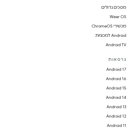
מסכים גדולים
Wear OS
מכשירי ChromeOS
Android למכוניות
Android TV
גרסאות
Android 17
Android 16
Android 15
Android 14
Android 13
Android 12
Android 11