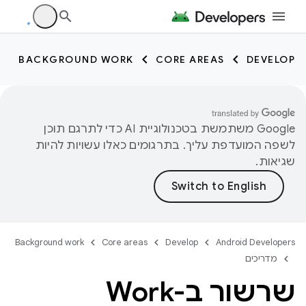
BACKGROUND WORK
CORE AREAS
DEVELOP
‫Google משתמשת בטכנולוגיית AI כדי לתרגם תוכן
לשפה המועדפת עליך. בתרגומים כאלו עשויות להיות
שגיאות.
Background work
Core areas
Develop
Android Developers
מדריכים
שרשור ב-Work