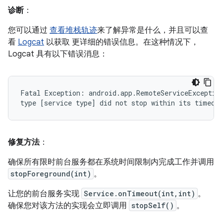
诊断
：
您可以通过
查看堆栈轨迹
来了解异常是什么，并且可以查
看
Logcat
以获取 更详细的错误信息。在这种情况下，
Logcat 具有以下错误消息：
Fatal Exception: android.app.RemoteServiceException
修复方法
：
确保所有限时前台服务都在系统时间限制内完成工作并调用
stopForeground(int)
。
让您的前台服务实现
Service.onTimeout(int,int)
。
确保您对该方法的实现会立即调用
stopSelf()
。