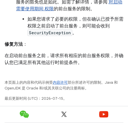
服务的豁免也是如此。如需了解详情，请参阅
对启动
需要使用期间 权限
的前台服务的限制。
如果您请求了必要的权限，但在确认已授予所需
权限之前启动了前台服务，则可能会收到
SecurityException
。
修复方法
：
在启动前台服务之前，请求所有相应的前台服务权限，并确
认您已满足所有其他运行时前提条件。
本页面上的内容和代码示例受
内容许可
部分所述许可的限制。Java 和
OpenJDK 是 Oracle 和/或其关联公司的注册商标。
最后更新时间 (UTC)：2026-07-15。