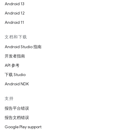
Android 13
Android 12
Android 11
文档和下载
Android Studio 指南
开发者指南
API 参考
下载 Studio
Android NDK
支持
报告平台错误
报告文档错误
Google Play support