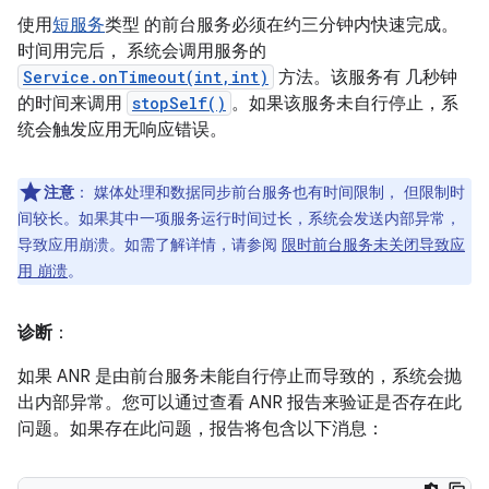
使用
短服务
类型 的前台服务必须在约三分钟内快速完成。
时间用完后， 系统会调用服务的
Service.onTimeout(int,int)
方法。该服务有 几秒钟
的时间来调用
stopSelf()
。如果该服务未自行停止，系
统会触发应用无响应错误。
注意
：
媒体处理和数据同步前台服务也有时间限制， 但限制时
间较长。如果其中一项服务运行时间过长，系统会发送内部异常，
导致应用崩溃。如需了解详情，请参阅
限时前台服务未关闭导致应
用 崩溃
。
诊断
：
如果 ANR 是由前台服务未能自行停止而导致的，系统会抛
出内部异常。您可以通过查看 ANR 报告来验证是否存在此
问题。如果存在此问题，报告将包含以下消息：