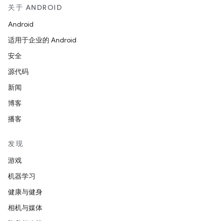
关于 ANDROID
Android
适用于企业的 Android
安全
源代码
新闻
博客
播客
发现
游戏
机器学习
健康与健身
相机与媒体