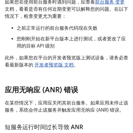
如果您在使用前台服务时遇到问题，应查看
前台服务 变更
文档，看看是否有任何近期变更可以解释您的问题。在以下
情况下，检查变更尤为重要：
之前正常运行的前台服务代码现在失败
您刚刚开始在新平台版本上进行测试，或者更改了应
用的目标 API 级别
此外，如果您在平台的开发者预览版上测试设备，请务必查
看最新版本的
开发者预览版 文档
。
应用无响应 (ANR) 错误
在某些情况下，应用应关闭其前台服务。如果应用未停止该
服务，系统会停止该服务并触发应用无响应 (ANR) 错误。
短服务运行时间过长导致 ANR