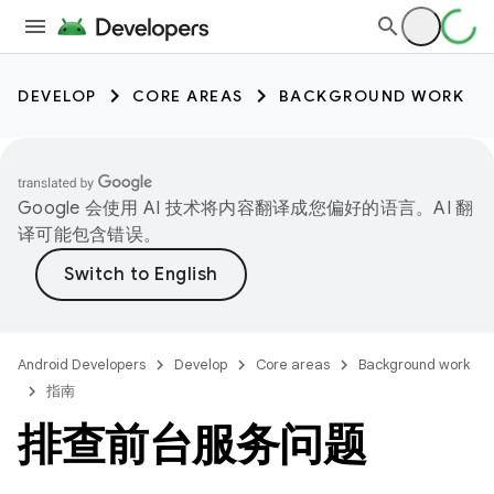
DEVELOP
CORE AREAS
BACKGROUND WORK
Google 会使用 AI 技术将内容翻译成您偏好的语言。AI 翻
译可能包含错误。
Android Developers
Develop
Core areas
Background work
指南
排查前台服务问题