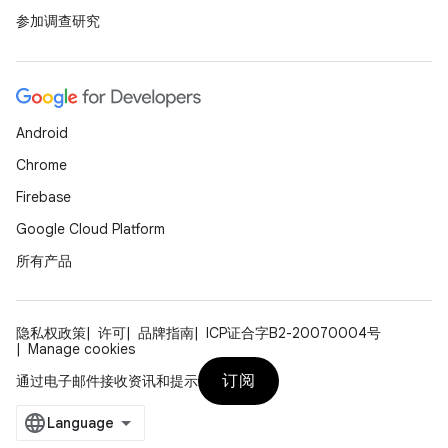
参加调查研究
Android
Chrome
Firebase
Google Cloud Platform
所有产品
隐私权政策
许可
品牌指南
ICP证合字B2-20070004号
Manage cookies
订阅
通过电子邮件接收资讯和提示