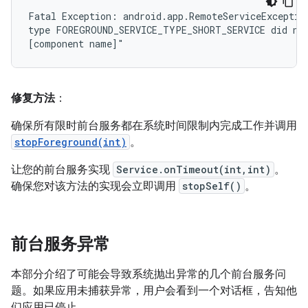
Fatal Exception: android.app.RemoteServiceException
type FOREGROUND_SERVICE_TYPE_SHORT_SERVICE did not
修复方法
：
确保所有限时前台服务都在系统时间限制内完成工作并调用
stopForeground(int)
。
让您的前台服务实现
Service.onTimeout(int,int)
。
确保您对该方法的实现会立即调用
stopSelf()
。
前台服务异常
本部分介绍了可能会导致系统抛出异常的几个前台服务问
题。如果应用未捕获异常，用户会看到一个对话框，告知他
们应用已停止。