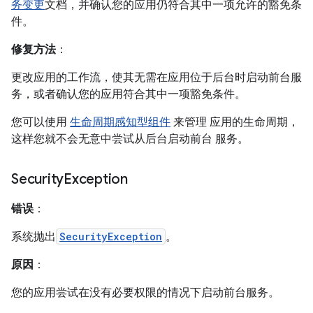
务变更
文档，并确认您的应用仍符合其中一项允许的豁免条
件。
修复方法
：
更改应用的工作流，使其无需在应用位于后台时启动前台服
务，或者确认您的应用符合其中一项豁免条件。
您可以使用
生命周期感知型组件
来管理 应用的生命周期，
这样您就不会无意中尝试从后台启动前台 服务。
Security
Exception
错误
：
系统抛出
SecurityException
。
原因
：
您的应用尝试在没有必要权限的情况下启动前台服务。