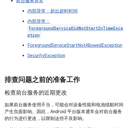
前台服务异常
内部异常：超出超时时间
内部异常：
ForegroundServiceDidNotStartInTimeExce
ption
ForegroundServiceStartNotAllowedException
SecurityException
排查问题之前的准备工作
检查前台服务的近期更改
如果前台服务使用不当，可能会对设备性能和电池续航时间
产生负面影响。因此，Android 平台版本通常会对前台服务
的行为进行更改，以限制这些不良影响。