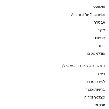
Android
Android for Enterprise
אבטחה
מקור
חדשות
בלוג
פודקאסטים
הצעות במיוחד בשבילך
גיימינג
למידת מכונה
בריאות וכושר
מצלמה ומדיה
פרטיות