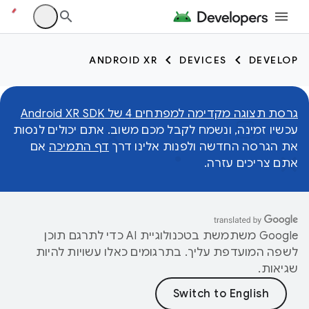
ANDROID XR
DEVICES
DEVELOP
גרסת תצוגה מקדימה למפתחים 4 של Android XR SDK
עכשיו זמינה, ונשמח לקבל מכם משוב. אתם יכולים לנסות
את הגרסה החדשה ולפנות אלינו דרך
דף התמיכה
אם
אתם צריכים עזרה.
‫Google משתמשת בטכנולוגיית AI כדי לתרגם תוכן
לשפה המועדפת עליך. בתרגומים כאלו עשויות להיות
שגיאות.