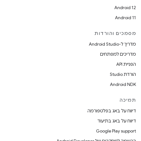
Android 12
Android 11
מסמכים והורדות
מדריך ל-Android Studio
מדריכים למפתחים
הפניית API
הורדת Studio
Android NDK
תמיכה
דיווח על באג בפלטפורמה
דיווח על באג בתיעוד
Google Play support