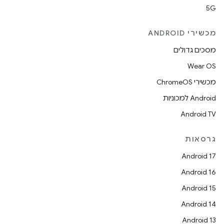
5G
מכשירי ANDROID
מסכים גדולים
Wear OS
מכשירי ChromeOS
Android למכוניות
Android TV
גרסאות
Android 17
Android 16
Android 15
Android 14
Android 13