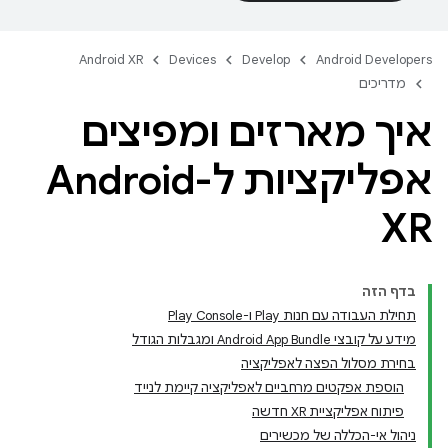
Android XR
Devices
Develop
Android Developers
מדריכים
איך מארזים ומפיצים
אפליקציות ל-Android
XR
בדף הזה
תחילת העבודה עם חנות Play ו-Play Console
מידע על קובצי Android App Bundle ומגבלות הגודל
בחירת מסלול הפצה לאפליקציה
הוספת אפקטים מרחביים לאפליקציה קיימת לנייד
פיתוח אפליקציית XR חדשה
ניהול אי-הכללה של מכשירים