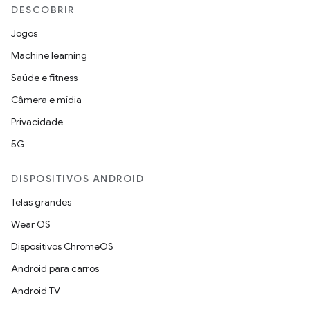
DESCOBRIR
Jogos
Machine learning
Saúde e fitness
Câmera e mídia
Privacidade
5G
DISPOSITIVOS ANDROID
Telas grandes
Wear OS
Dispositivos ChromeOS
Android para carros
Android TV