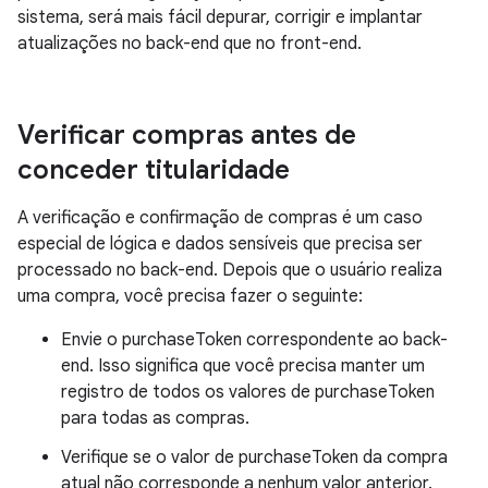
sistema, será mais fácil depurar, corrigir e implantar
atualizações no back-end que no front-end.
Verificar compras antes de
conceder titularidade
A verificação e confirmação de compras é um caso
especial de lógica e dados sensíveis que precisa ser
processado no back-end. Depois que o usuário realiza
uma compra, você precisa fazer o seguinte:
Envie o purchaseToken correspondente ao back-
end. Isso significa que você precisa manter um
registro de todos os valores de purchaseToken
para todas as compras.
Verifique se o valor de purchaseToken da compra
atual não corresponde a nenhum valor anterior.