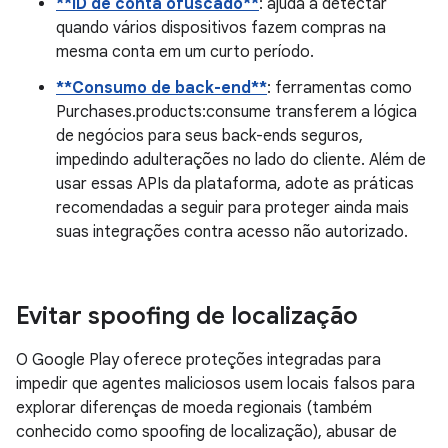
**ID de conta ofuscado**
: ajuda a detectar
quando vários dispositivos fazem compras na
mesma conta em um curto período.
**Consumo de back-end**
: ferramentas como
Purchases.products:consume transferem a lógica
de negócios para seus back-ends seguros,
impedindo adulterações no lado do cliente. Além de
usar essas APIs da plataforma, adote as práticas
recomendadas a seguir para proteger ainda mais
suas integrações contra acesso não autorizado.
Evitar spoofing de localização
O Google Play oferece proteções integradas para
impedir que agentes maliciosos usem locais falsos para
explorar diferenças de moeda regionais (também
conhecido como spoofing de localização), abusar de