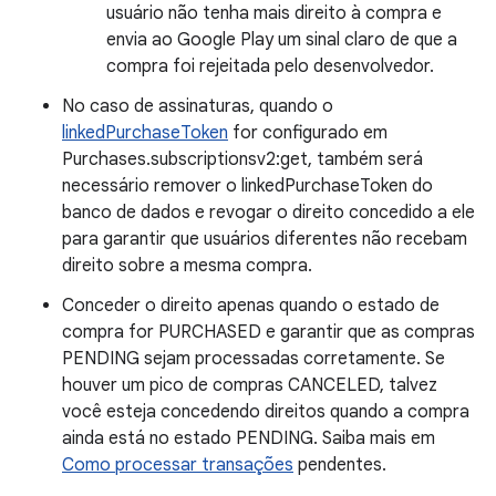
usuário não tenha mais direito à compra e
envia ao Google Play um sinal claro de que a
compra foi rejeitada pelo desenvolvedor.
No caso de assinaturas, quando o
linkedPurchaseToken
for configurado em
Purchases.subscriptionsv2:get, também será
necessário remover o linkedPurchaseToken do
banco de dados e revogar o direito concedido a ele
para garantir que usuários diferentes não recebam
direito sobre a mesma compra.
Conceder o direito apenas quando o estado de
compra for PURCHASED e garantir que as compras
PENDING sejam processadas corretamente. Se
houver um pico de compras CANCELED, talvez
você esteja concedendo direitos quando a compra
ainda está no estado PENDING. Saiba mais em
Como processar transações
pendentes.