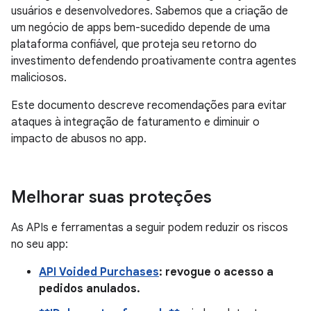
usuários e desenvolvedores. Sabemos que a criação de
um negócio de apps bem-sucedido depende de uma
plataforma confiável, que proteja seu retorno do
investimento defendendo proativamente contra agentes
maliciosos.
Este documento descreve recomendações para evitar
ataques à integração de faturamento e diminuir o
impacto de abusos no app.
Melhorar suas proteções
As APIs e ferramentas a seguir podem reduzir os riscos
no seu app:
API Voided Purchases
: revogue o acesso a
pedidos anulados.