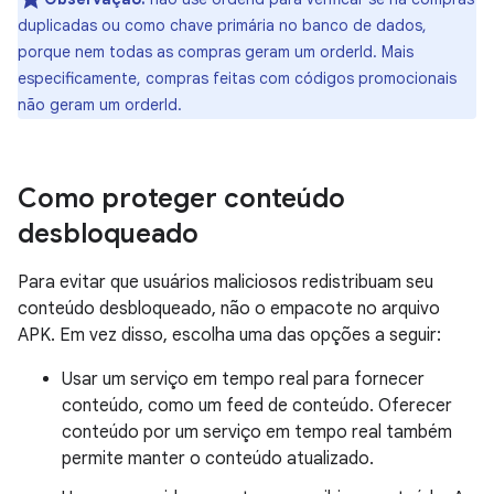
duplicadas ou como chave primária no banco de dados,
porque nem todas as compras geram um orderId. Mais
especificamente, compras feitas com códigos promocionais
não geram um orderId.
Como proteger conteúdo
desbloqueado
Para evitar que usuários maliciosos redistribuam seu
conteúdo desbloqueado, não o empacote no arquivo
APK. Em vez disso, escolha uma das opções a seguir:
Usar um serviço em tempo real para fornecer
conteúdo, como um feed de conteúdo. Oferecer
conteúdo por um serviço em tempo real também
permite manter o conteúdo atualizado.