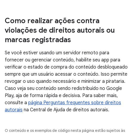
Como realizar ações contra
violações de direitos autorais ou
marcas registradas
Se você estiver usando um servidor remoto para
fornecer ou gerenciar conteúdo, habilite seu app para
verificar o estado de compra do conteúdo desbloqueado
sempre que um usuário acessar o conteúdo. Isso permite
revogar o uso quando necessário e minimizar a pirataria.
Caso veja seu conteúdo sendo redistribuído no Google
Play, aja de forma rápida e decisiva. Para saber mais,
consulte a
página Perguntas frequentes sobre direitos
autorais
na Central de Ajuda de direitos autorais.
O conteúdo e os exemplos de código nesta página estão sujeitos às