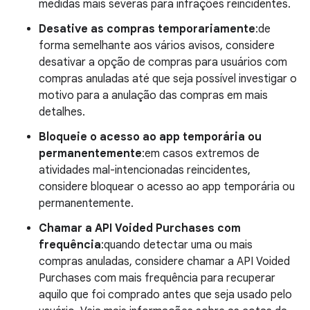
medidas mais severas para infrações reincidentes.
Desative as compras temporariamente
:de
forma semelhante aos vários avisos, considere
desativar a opção de compras para usuários com
compras anuladas até que seja possível investigar o
motivo para a anulação das compras em mais
detalhes.
Bloqueie o acesso ao app temporária ou
permanentemente
:em casos extremos de
atividades mal-intencionadas reincidentes,
considere bloquear o acesso ao app temporária ou
permanentemente.
Chamar a API
Voided Purchases com
frequência
:quando detectar uma ou mais
compras anuladas, considere chamar a API Voided
Purchases com mais frequência para recuperar
aquilo que foi comprado antes que seja usado pelo