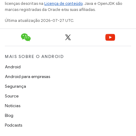
licenças descritas na
Licença de conteúdo
. Java e OpenJDK são
marcas registradas da Oracle e/ou suas afiliadas.
Última atualização 2026-07-27 UTC.
MAIS SOBRE O ANDROID
Android
Android para empresas
Segurança
Source
Notícias
Blog
Podcasts