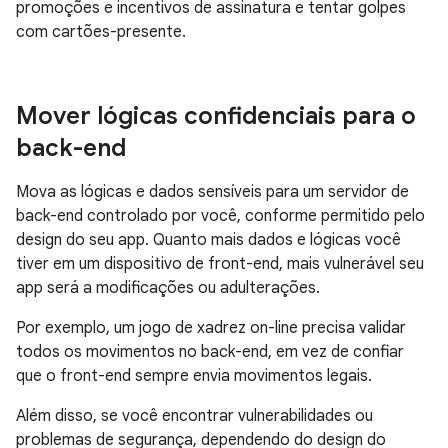
promoções e incentivos de assinatura e tentar golpes
com cartões-presente.
Mover lógicas confidenciais para o
back-end
Mova as lógicas e dados sensíveis para um servidor de
back-end controlado por você, conforme permitido pelo
design do seu app. Quanto mais dados e lógicas você
tiver em um dispositivo de front-end, mais vulnerável seu
app será a modificações ou adulterações.
Por exemplo, um jogo de xadrez on-line precisa validar
todos os movimentos no back-end, em vez de confiar
que o front-end sempre envia movimentos legais.
Além disso, se você encontrar vulnerabilidades ou
problemas de segurança, dependendo do design do