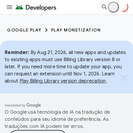
GOOGLE PLAY
PLAY MONETIZATION
Reminder:
By Aug 31, 2026, all new apps and updates
to existing apps must use Billing Library version 8 or
later. If you need more time to update your app, you
can request an extension until Nov 1, 2026. Learn
about
Play Billing Library version deprecation
.
O Google usa tecnologia de IA na tradução de
conteúdos para seu idioma de preferência. As
traduções com IA podem ter erros.