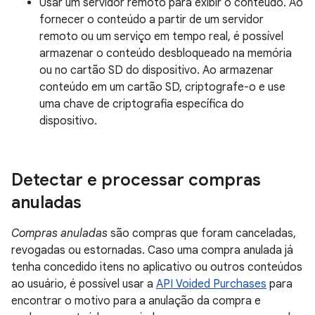
Usar um servidor remoto para exibir o conteúdo. Ao
fornecer o conteúdo a partir de um servidor
remoto ou um serviço em tempo real, é possível
armazenar o conteúdo desbloqueado na memória
ou no cartão SD do dispositivo. Ao armazenar
conteúdo em um cartão SD, criptografe-o e use
uma chave de criptografia específica do
dispositivo.
Detectar e processar compras
anuladas
Compras anuladas
são compras que foram canceladas,
revogadas ou estornadas. Caso uma compra anulada já
tenha concedido itens no aplicativo ou outros conteúdos
ao usuário, é possível usar a
API Voided Purchases
para
encontrar o motivo para a anulação da compra e