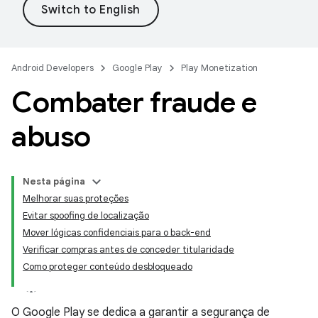
Android Developers
Google Play
Play Monetization
Combater fraude e
abuso
Nesta página
Melhorar suas proteções
Evitar spoofing de localização
Mover lógicas confidenciais para o back-end
Verificar compras antes de conceder titularidade
Como proteger conteúdo desbloqueado
O Google Play se dedica a garantir a segurança de