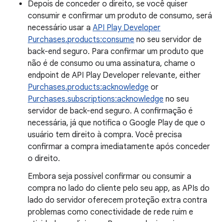
Depois de conceder o direito, se você quiser
consumir e confirmar um produto de consumo, será
necessário usar a
API Play Developer
Purchases.products:consume
no seu servidor de
back-end seguro. Para confirmar um produto que
não é de consumo ou uma assinatura, chame o
endpoint de API Play Developer relevante, either
Purchases.products:acknowledge
or
Purchases.subscriptions:acknowledge
no seu
servidor de back-end seguro. A confirmação é
necessária, já que notifica o Google Play de que o
usuário tem direito à compra. Você precisa
confirmar a compra imediatamente após conceder
o direito.
Embora seja possível confirmar ou consumir a
compra no lado do cliente pelo seu app, as APIs do
lado do servidor oferecem proteção extra contra
problemas como conectividade de rede ruim e