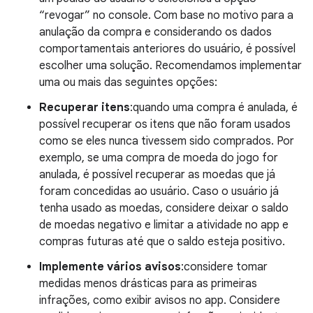
“revogar” no console. Com base no motivo para a
anulação da compra e considerando os dados
comportamentais anteriores do usuário, é possível
escolher uma solução. Recomendamos implementar
uma ou mais das seguintes opções:
Recuperar itens
:quando uma compra é anulada, é
possível recuperar os itens que não foram usados
como se eles nunca tivessem sido comprados. Por
exemplo, se uma compra de moeda do jogo for
anulada, é possível recuperar as moedas que já
foram concedidas ao usuário. Caso o usuário já
tenha usado as moedas, considere deixar o saldo
de moedas negativo e limitar a atividade no app e
compras futuras até que o saldo esteja positivo.
Implemente vários avisos
:considere tomar
medidas menos drásticas para as primeiras
infrações, como exibir avisos no app. Considere