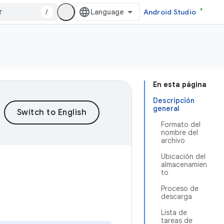
/
Android Studio
En esta página
Descripción
general
Formato del
nombre del
archivo
Ubicación del
almacenamien
to
Proceso de
descarga
Lista de
tareas de