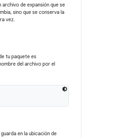
un archivo de expansión que se
mbia, sino que se conserva la
ra vez.
de tu paquete es
nombre del archivo por el
 guarda en la ubicación de