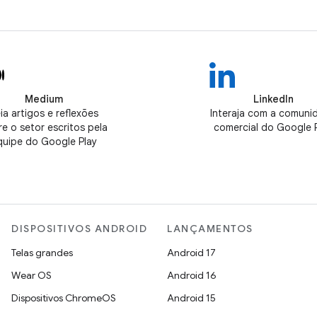
Medium
LinkedIn
ia artigos e reflexões
Interaja com a comuni
e o setor escritos pela
comercial do Google 
quipe do Google Play
DISPOSITIVOS ANDROID
LANÇAMENTOS
Telas grandes
Android 17
Wear OS
Android 16
Dispositivos ChromeOS
Android 15