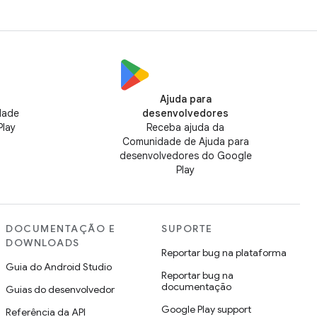
Ajuda para
dade
desenvolvedores
Play
Receba ajuda da
Comunidade de Ajuda para
desenvolvedores do Google
Play
DOCUMENTAÇÃO E
SUPORTE
DOWNLOADS
Reportar bug na plataforma
Guia do Android Studio
Reportar bug na
documentação
Guias do desenvolvedor
Google Play support
Referência da API