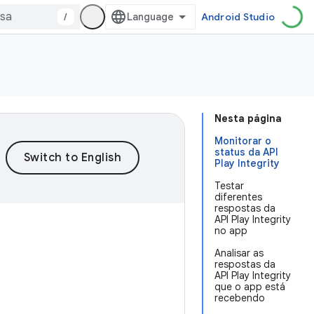
/
Android Studio
Nesta página
Monitorar o
status da API
Play Integrity
Testar
diferentes
respostas da
API Play Integrity
no app
Analisar as
respostas da
API Play Integrity
que o app está
recebendo