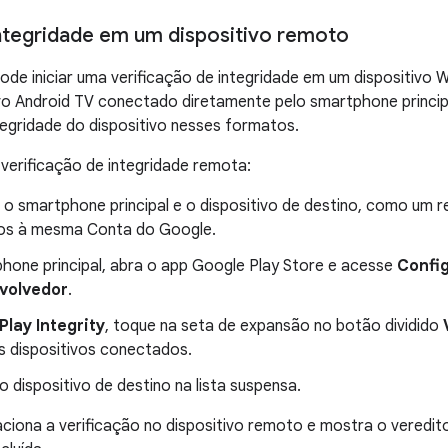
 integridade em um dispositivo remoto
e iniciar uma verificação de integridade em um dispositivo 
vo Android TV conectado diretamente pelo smartphone principa
tegridade do dispositivo nesses formatos.
verificação de integridade remota:
 o smartphone principal e o dispositivo de destino, como um r
os à mesma Conta do Google.
hone principal, abra o app Google Play Store e acesse
Confi
volvedor
.
Play Integrity
, toque na seta de expansão no botão dividido
s dispositivos conectados.
o dispositivo de destino na lista suspensa.
iona a verificação no dispositivo remoto e mostra o veredit