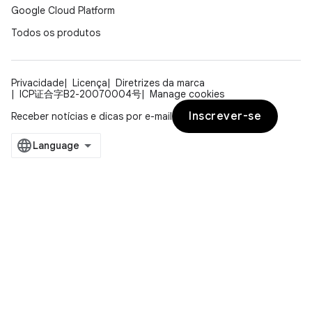
Google Cloud Platform
Todos os produtos
Privacidade
Licença
Diretrizes da marca
ICP证合字B2-20070004号
Manage cookies
Inscrever-se
Receber notícias e dicas por e-mail