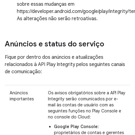
sobre essas mudanças em
https://developer.android.com/google/play/integrity/t
As alterações não serão retroativas.
Anúncios e status do serviço
Fique por dentro dos anúncios e atualizações
relacionados à API Play Integrity pelos seguintes canais
de comunicação:
Anúncios
Os avisos obrigatórios sobre a API Play
importantes
Integrity serão comunicados por e-
mail às contas de usuário com as
seguintes funções no Play Console e
no console do Cloud:
Google Play Console
:
proprietários de contas e gerentes