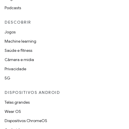
Podcasts
DESCOBRIR
Jogos
Machine learning
Saúde e fitness
Câmera e mídia
Privacidade
5G
DISPOSITIVOS ANDROID
Telas grandes
Wear OS
Dispositivos ChromeOS