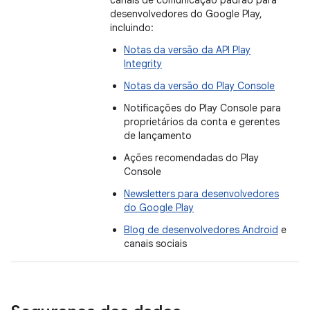
canais de comunicação padrão para
desenvolvedores do Google Play,
incluindo:
Notas da versão da API Play
Integrity
Notas da versão do Play Console
Notificações do Play Console para
proprietários da conta e gerentes
de lançamento
Ações recomendadas do Play
Console
Newsletters para desenvolvedores
do Google Play
Blog de desenvolvedores Android
e
canais sociais