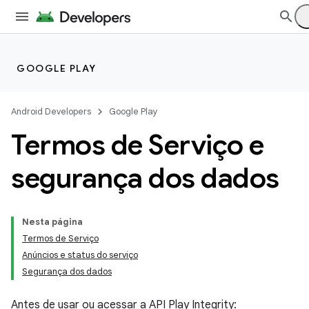
GOOGLE PLAY
Android Developers
Google Play
Termos de Serviço e
segurança dos dados
Nesta página
Termos de Serviço
Anúncios e status do serviço
Segurança dos dados
Antes de usar ou acessar a API Play Integrity: