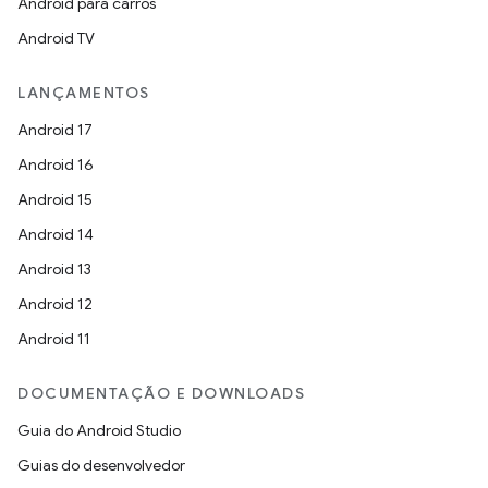
Android para carros
Android TV
LANÇAMENTOS
Android 17
Android 16
Android 15
Android 14
Android 13
Android 12
Android 11
DOCUMENTAÇÃO E DOWNLOADS
Guia do Android Studio
Guias do desenvolvedor