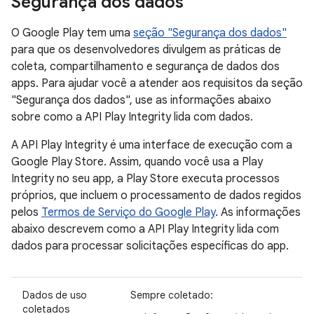
Segurança dos dados
O Google Play tem uma
seção "Segurança dos dados"
para que os desenvolvedores divulgem as práticas de
coleta, compartilhamento e segurança de dados dos
apps. Para ajudar você a atender aos requisitos da seção
"Segurança dos dados", use as informações abaixo
sobre como a API Play Integrity lida com dados.
A API Play Integrity é uma interface de execução com a
Google Play Store. Assim, quando você usa a Play
Integrity no seu app, a Play Store executa processos
próprios, que incluem o processamento de dados regidos
pelos
Termos de Serviço do Google Play
. As informações
abaixo descrevem como a API Play Integrity lida com
dados para processar solicitações específicas do app.
Dados de uso
Sempre coletado:
coletados