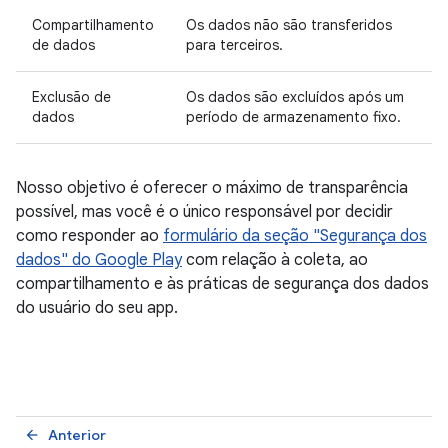
Compartilhamento
Os dados não são transferidos
de dados
para terceiros.
Exclusão de
Os dados são excluídos após um
dados
período de armazenamento fixo.
Nosso objetivo é oferecer o máximo de transparência
possível, mas você é o único responsável por decidir
como responder ao
formulário da seção "Segurança dos
dados" do Google Play
com relação à coleta, ao
compartilhamento e às práticas de segurança dos dados
do usuário do seu app.
Anterior
arrow_back