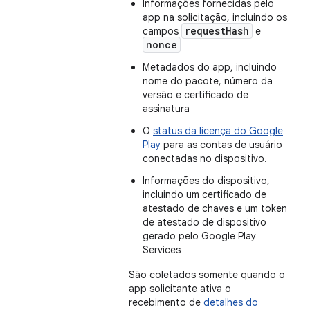
Informações fornecidas pelo
app na solicitação, incluindo os
requestHash
campos
e
nonce
Metadados do app, incluindo
nome do pacote, número da
versão e certificado de
assinatura
O
status da licença do Google
Play
para as contas de usuário
conectadas no dispositivo.
Informações do dispositivo,
incluindo um certificado de
atestado de chaves e um token
de atestado de dispositivo
gerado pelo Google Play
Services
São coletados somente quando o
app solicitante ativa o
recebimento de
detalhes do