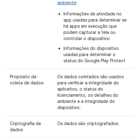
ambiente
:
Informações de atividade no
app usadas para determinar se
há apps em execução que
podem capturar a tela ou
controlar o dispositivo
Informações do dispositivo
usadas para determinar o
status do Google Play Protect
Propósito da
Os dados coletados são usados
coleta de dados
para verificar a integridade do
aplicativo, o status do
licenciamento, os detalhes do
ambiente e a integridade do
dispositivo.
Criptografia de
Os dados são criptografados.
dados