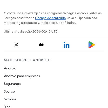
O conteúdo e os exemplos de código nesta página estão sujeitos às
licenças descritas na
Licença de conteúdo
. Java e OpenJDK são
marcas registradas da Oracle e/ou suas afiliadas.
Última atualização 2026-02-16 UTC.
MAIS SOBRE O ANDROID
Android
Android para empresas
Segurança
Source
Notícias
Blog