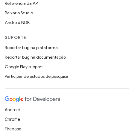
Referência da API
Baixar o Studio
Android NDK
SUPORTE
Reportar bug na plataforma
Reportar bug na documentação
Google Play support
Participar de estudos de pesquisa
Android
Chrome
Firebase