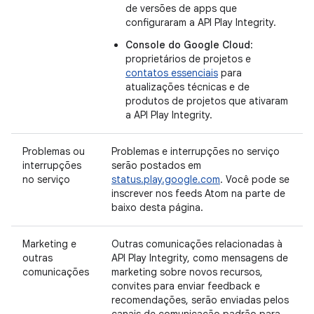
de versões de apps que
configuraram a API Play Integrity.
Console do Google Cloud
:
proprietários de projetos e
contatos essenciais
para
atualizações técnicas e de
produtos de projetos que ativaram
a API Play Integrity.
Problemas ou
Problemas e interrupções no serviço
interrupções
serão postados em
no serviço
status.play.google.com
. Você pode se
inscrever nos feeds Atom na parte de
baixo desta página.
Marketing e
Outras comunicações relacionadas à
outras
API Play Integrity, como mensagens de
comunicações
marketing sobre novos recursos,
convites para enviar feedback e
recomendações, serão enviadas pelos