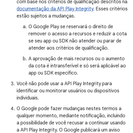
com base nos critérios de qualificação descritos na
documentação da API Play Integrity
. Esses critérios
estão sujeitos a mudanças.
O Google Play se reservará o direito de
remover o acesso a recursos e reduzir a cota
se seu app ou SDK não atender ou parar de
atender aos critérios de qualificação.
A aprovação de mais recursos ou o aumento
da cota é intransferível e só será aplicável ao
app ou SDK específico.
Você não pode usar a API Play Integrity para
identificar ou monitorar usuários ou dispositivos
individuais.
O Google pode fazer mudanças nestes termos a
qualquer momento, mediante notificação, incluindo
a possibilidade de você recusar a continuar usando
a API Play Integrity. O Google publicará um aviso