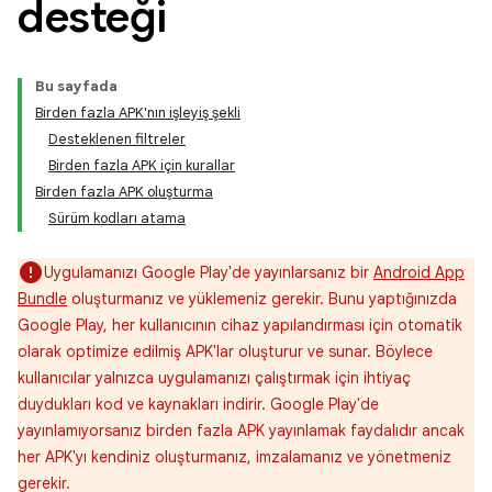
desteği
Bu sayfada
Birden fazla APK'nın işleyiş şekli
Desteklenen filtreler
Birden fazla APK için kurallar
Birden fazla APK oluşturma
Sürüm kodları atama
Uygulamanızı Google Play'de yayınlarsanız bir
Android App
Bundle
oluşturmanız ve yüklemeniz gerekir. Bunu yaptığınızda
Google Play, her kullanıcının cihaz yapılandırması için otomatik
olarak optimize edilmiş APK'lar oluşturur ve sunar. Böylece
kullanıcılar yalnızca uygulamanızı çalıştırmak için ihtiyaç
duydukları kod ve kaynakları indirir. Google Play'de
yayınlamıyorsanız birden fazla APK yayınlamak faydalıdır ancak
her APK'yı kendiniz oluşturmanız, imzalamanız ve yönetmeniz
gerekir.