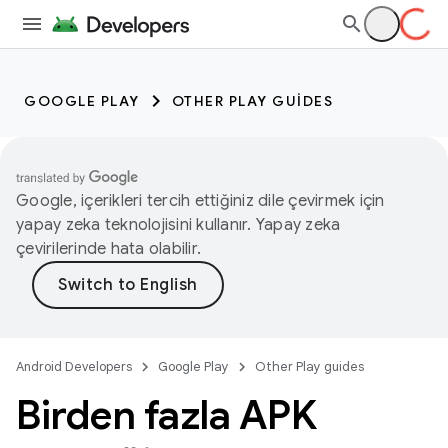
GOOGLE PLAY
OTHER PLAY GUIDES
Google, içerikleri tercih ettiğiniz dile çevirmek için
yapay zeka teknolojisini kullanır. Yapay zeka
çevirilerinde hata olabilir.
Android Developers
Google Play
Other Play guides
Birden fazla APK