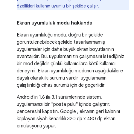
özellikleri kullanın uyumlu bir şekilde çalışır.
Ekran uyumluluk modu hakkında
Ekran uyumluluğu modu, doğru bir şekilde
görüntülenebilecek şekilde tasarlanmamış
uygulamalar için daha büyük ekran boyutlarının
avantajıdır. Bu, uygulamanızın çalışmasını istediğiniz
bir mod değildir çünkü kullanıcılara kötü kullanıcı
deneyimi. Ekran uyumluluğu modunun aşağıdakilere
dayalı olarak iki sürümü vardır: uygulamanın
çalıştırıldığı cihaz sürümü için de geçerlidir.
Android'in 1.6 ila 3.1 sürümlerinde sistem,
uygulamanızı bir "posta pulu" içinde çalıştırır.
penceresini kapatın. Google , ekranın geri kalanını
kaplayan siyah kenarlıklı 320 dp x 480 dp ekran
emülasyonu yapar.