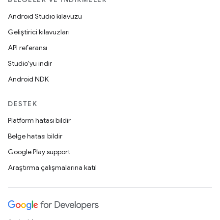
Android Studio kılavuzu
Geliştirici kılavuzları
API referansı
Studio'yu indir
Android NDK
DESTEK
Platform hatası bildir
Belge hatası bildir
Google Play support
Araştırma çalışmalarına katıl