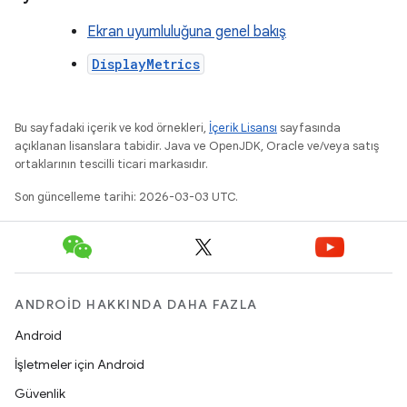
Ekran uyumluluğuna genel bakış
DisplayMetrics
Bu sayfadaki içerik ve kod örnekleri,
İçerik Lisansı
sayfasında
açıklanan lisanslara tabidir. Java ve OpenJDK, Oracle ve/veya satış
ortaklarının tescilli ticari markasıdır.
Son güncelleme tarihi: 2026-03-03 UTC.
ANDROID HAKKINDA DAHA FAZLA
Android
İşletmeler için Android
Güvenlik