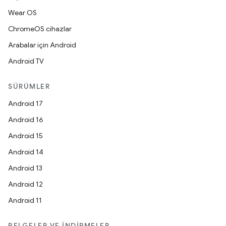
Wear OS
ChromeOS cihazlar
Arabalar için Android
Android TV
SÜRÜMLER
Android 17
Android 16
Android 15
Android 14
Android 13
Android 12
Android 11
BELGELER VE İNDIRMELER