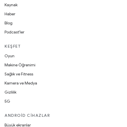
Kaynak
Haber
Blog
Podcast'ler
KEŞFET
Oyun
Makine Öğrenimi
Sağlık ve Fitness
Kamera ve Medya
Gizlilik
5G
ANDROID CIHAZLAR
Büyük ekranlar