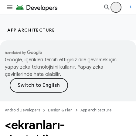
APP ARCHITECTURE
Google, içerikleri tercih ettiğiniz dile çevirmek için
yapay zeka teknolojisini kullanır. Yapay zeka
çevirilerinde hata olabilir.
Android Developers
Design & Plan
App architecture
<ekranları-