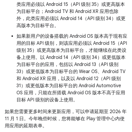
类应用必须以 Android 15（API 级别 35）或更高版本
为目标平台；Android TV 和 Android XR 应用也除
外，此类应用必须以 Android 14（API 级别 34）或更
高版本为目标平台。
如果新用户的设备搭载的 Android OS 版本高于现有应
用的目标 API 级别，则该应用必须以 Android 15（API
级别 35）或更高版本为目标平台，才能继续在此类设
备上使用。以 Android 14（API 级别 34）或更低版本
为目标平台的应用，包括以 Android 13（API 级别
33）或更低版本为目标平台的 Wear OS、Android TV
和 Android XR 应用，以及以 Android 12（API 级别
31）或更低版本为目标平台的 Android Automotive
OS 应用，只能在所搭载 Android OS 版本不高于应用
目标 API 级别的设备上使用。
如果您需要更多时间来更新应用，可以申请延期至 2026 年
11 月 1 日。今年晚些时候，您将能够在 Play 管理中心内使
用应用的延期表单。