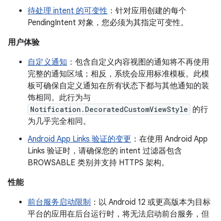
待处理 intent 的可变性
：针对应用创建的每个
PendingIntent 对象，您必须为其指定可变性。
用户体验
自定义通知
：包含自定义内容视图的通知将不再使用
完整的通知区域；相反，系统会应用标准模板。此模
板可确保自定义通知在所有状态下都与其他通知的装
饰相同。此行为与
Notification.DecoratedCustomViewStyle
的行
为几乎完全相同。
Android App Links 验证的变更
：在使用 Android App
Links 验证时，请确保您的 intent 过滤器包含
BROWSABLE 类别并支持 HTTPS 架构。
性能
前台服务启动限制
：以 Android 12 或更高版本为目标
平台的应用在后台运行时，将无法启动前台服务，但