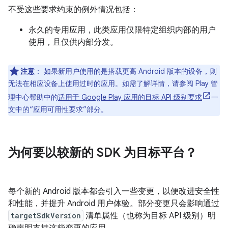
不受这些要求约束的例外情况包括：
永久的专用应用，此类应用仅限特定组织内部的用户
使用，且仅供内部分发。
注意
：
如果新用户使用的是搭载更高 Android 版本的设备，则
无法在相应设备上使用过时的应用。如需了解详情，请参阅 Play 管
理中心帮助中的
适用于 Google Play 应用的目标 API 级别要求
一
文中的“应用可用性要求”部分。
为何要以较新的 SDK 为目标平台？
每个新的 Android 版本都会引入一些变更，以便改进安全性
和性能，并提升 Android 用户体验。部分变更只会影响通过
targetSdkVersion
清单属性（也称为目标 API 级别）明