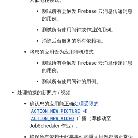
入低电耗模式。
测试所有会触发 Firebase 云消息传递消息
的用例。
测试所有使用闹钟或作业的用例。
消除后台服务的所有依赖项。
将您的应用设为应用待机模式
测试所有会触发 Firebase 云消息传递消息
的用例。
测试所有使用闹钟的用例。
处理拍摄的新照片 / 视频
确认您的应用能正确
处理受限的
ACTION_NEW_PICTURE
和
ACTION_NEW_VIDEO
广播（即移动至
JobScheduler 作业）。
确保所有依赖于此类事件的重大用例都能正常运