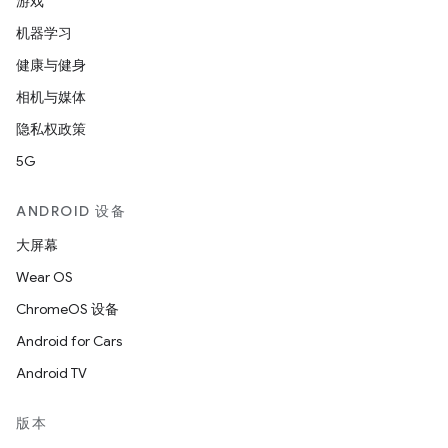
游戏
机器学习
健康与健身
相机与媒体
隐私权政策
5G
ANDROID 设备
大屏幕
Wear OS
ChromeOS 设备
Android for Cars
Android TV
版本