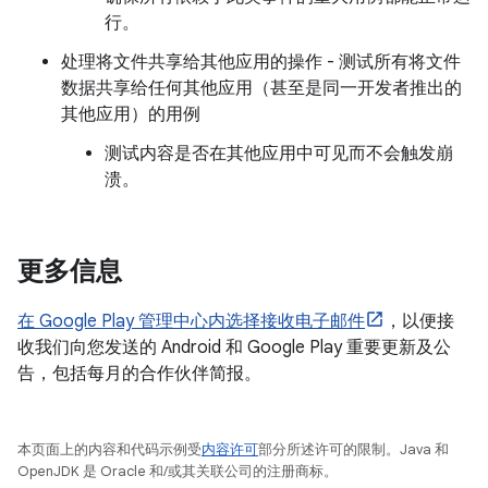
行。
处理将文件共享给其他应用的操作 - 测试所有将文件
数据共享给任何其他应用（甚至是同一开发者推出的
其他应用）的用例
测试内容是否在其他应用中可见而不会触发崩
溃。
更多信息
在 Google Play 管理中心内选择接收电子邮件
，以便接
收我们向您发送的 Android 和 Google Play 重要更新及公
告，包括每月的合作伙伴简报。
本页面上的内容和代码示例受
内容许可
部分所述许可的限制。Java 和
OpenJDK 是 Oracle 和/或其关联公司的注册商标。