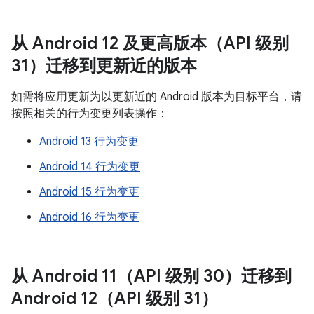
从 Android 12 及更高版本（API 级别
31）迁移到更新近的版本
如需将应用更新为以更新近的 Android 版本为目标平台，请
按照相关的行为变更列表操作：
Android 13 行为变更
Android 14 行为变更
Android 15 行为变更
Android 16 行为变更
从 Android 11（API 级别 30）迁移到
Android 12（API 级别 31）