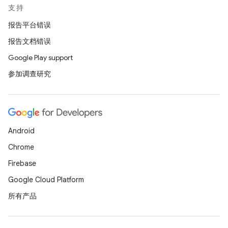
支持
报告平台错误
报告文档错误
Google Play support
参加调查研究
Android
Chrome
Firebase
Google Cloud Platform
所有产品