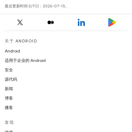
最后更新时间 (UTC)：2026-07-15。
关于 ANDROID
Android
适用于企业的 Android
安全
源代码
新闻
博客
播客
发现