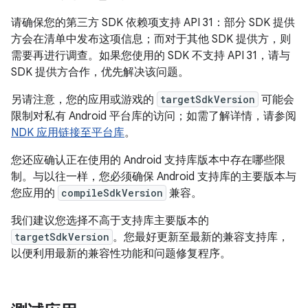
请确保您的第三方 SDK 依赖项支持 API 31：部分 SDK 提供
方会在清单中发布这项信息；而对于其他 SDK 提供方，则
需要再进行调查。如果您使用的 SDK 不支持 API 31，请与
SDK 提供方合作，优先解决该问题。
另请注意，您的应用或游戏的
targetSdkVersion
可能会
限制对私有 Android 平台库的访问；如需了解详情，请参阅
NDK 应用链接至平台库
。
您还应确认正在使用的 Android 支持库版本中存在哪些限
制。与以往一样，您必须确保 Android 支持库的主要版本与
您应用的
compileSdkVersion
兼容。
我们建议您选择不高于支持库主要版本的
targetSdkVersion
。您最好更新至最新的兼容支持库，
以便利用最新的兼容性功能和问题修复程序。