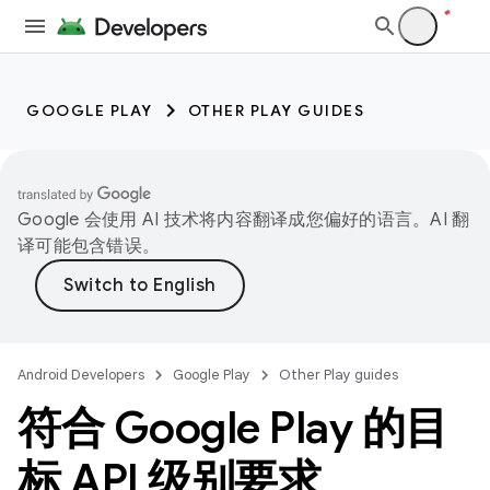
GOOGLE PLAY
OTHER PLAY GUIDES
Google 会使用 AI 技术将内容翻译成您偏好的语言。AI 翻
译可能包含错误。
Android Developers
Google Play
Other Play guides
符合 Google Play 的目
标 API 级别要求