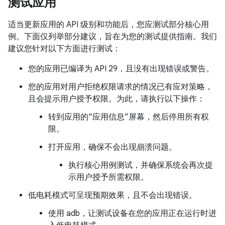
测试应用
适当更新应用的 API 级别和功能后，您应测试部分核心用
例。下面仅列举部分建议，旨在为您的测试提供指南。我们
建议您针对以下方面进行测试：
您的应用已编译为 API 29，且没有出现错误或警告。
您的应用对用户拒绝权限请求的情况已有应对策略，
且会提示用户授予权限。为此，请执行以下操作：
转到应用的“应用信息”屏幕，然后停用所有权
限。
打开应用，确保不会出现崩溃问题。
执行核心用例测试，并确保系统会再次提
示用户授予所需权限。
低电耗模式可呈现预期效果，且不会出现错误。
使用 adb，让测试设备在您的应用正在运行时进