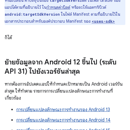
หรือเปลี่ยน ค่าปัจจุบันของ
ในไฟล์ Gradle ของ
targetSdkVersion
แอปได้ตามที่อธิบายไว้ ใน
กำหนดค่าบิลด์
หรือจะใช้แอตทริบิวต์
ในไฟล์ Manifest ตามที่อธิบายไว้ใน
android:targetSdkVersion
เอกสารประกอบสำหรับองค์ประกอบ Manifest ของ
<uses-sdk>
ก็ได้
ย้ายข้อมูลจาก Android 12 ขึ้นไป (ระดับ
API 31) ไปยังเวอร์ชันล่าสุด
หากต้องการอัปเดตแอปให้กำหนดเป้าหมายเป็น Android เวอร์ชัน
ล่าสุด ให้ทำตาม รายการการเปลี่ยนแปลงลักษณะการทำงานที่
เกี่ยวข้อง
การเปลี่ยนแปลงลักษณะการทำงานของ Android 13
การเปลี่ยนแปลงลักษณะการทำงานของ Android 14