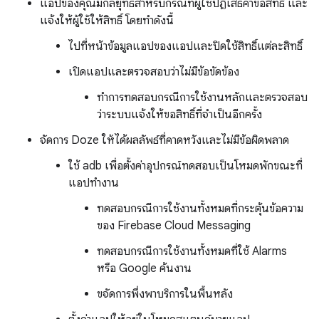
แอปของคุณมีกลยุทธ์สำหรับกรณีที่ผู้ใช้ปฏิเสธคำขอสิทธิ์ และ
แจ้งให้ผู้ใช้ให้สิทธิ์ โดยทำดังนี้
ไปที่หน้าข้อมูลแอปของแอปและปิดใช้สิทธิ์แต่ละสิทธิ์
เปิดแอปและตรวจสอบว่าไม่มีข้อขัดข้อง
ทำการทดสอบกรณีการใช้งานหลักและตรวจสอบ
ว่าระบบแจ้งให้ขอสิทธิ์ที่จำเป็นอีกครั้ง
จัดการ Doze ให้ได้ผลลัพธ์ที่คาดหวังและไม่มีข้อผิดพลาด
ใช้ adb เพื่อตั้งค่าอุปกรณ์ทดสอบเป็นโหมดพักขณะที่
แอปทำงาน
ทดสอบกรณีการใช้งานทั้งหมดที่กระตุ้นข้อความ
ของ Firebase Cloud Messaging
ทดสอบกรณีการใช้งานทั้งหมดที่ใช้ Alarms
หรือ Google ค้นงาน
ขจัดการพึ่งพาบริการในพื้นหลัง