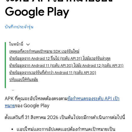
Google Play
บันทึกประจำรุ่น
ในหน้านี้
เหตุผลที่ควรกำหนดเป้าหมาย SDK เวอร์ชันใหม่
ย้ายข้อมูลจาก Android 12 ขึ้นไป (ระดับ API 31) ไปยังเวอร์ชันล่าสุด
ย้ายข้อมูลจาก Android 11 (ระดับ API 30) ไปยัง Android 12 (ระดับ API 31)
ย้ายข้อมูลจากเวอร์ชันที่ต่ำกว่า Android 11 (ระดับ API 30)
ปรับแอปให้ทันสมัย
APK ที่คุณจะอัปโหลดต้องตรงตาม
ข้อกำหนดของระดับ API เป้า
หมาย
ของ Google Play
ตั้งแต่วันที่ 31 สิงหาคม 2026 เป็นต้นไปจะมีการดำเนินการต่อไปนี้
แอปใหม่และการอัปเดตแอปต้องกำหนดเป้าหมายเป็น