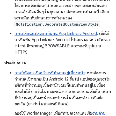
ได้ว่าการแจ้งเตือนที่กำหนดเองจะมี การตกแต่งเหมือนกับ
การแจ้งเตือนอื่นๆ ในทุกสถานะ ลักษณะการทำงานนี้ เกือบ
จะเหมือนกับลักษณะการทำงานของ
Notification.DecoratedCustomViewStyle
การเปลี่ยนแปลงการยืนยัน App Link ของ Android
: เมื่อใช้
การยืนยัน App Link ของ Android โปรดตรวจสอบว่าตัวกรอง
Intent มีหมวดหมู่ BROWSABLE และรองรับรูปแบบ
HTTPS
ประสิทธิภาพ
การจำกัดการเปิดบริการที่ทำงานอยู่เบื้องหน้า
: หากต้องการ
กำหนดเป้าหมายเป็น Android 12 ขึ้นไป แอปของคุณจะเริ่ม
บริการที่ทำงานอยู่เบื้องหน้าขณะที่แอปทำงานอยู่ในเบื้อง
หลังไม่ได้ ยกเว้นในบางกรณี หากแอปพยายามเริ่มต้น บริการ
ที่ทำงานอยู่เบื้องหน้าขณะทำงานในเบื้องหลัง จะเกิดข้อ
ยกเว้น (ยกเว้นในบางกรณีพิเศษ)
ลองใช้ WorkManager เพื่อกำหนดเวลาและเริ่ม
งานด่วน