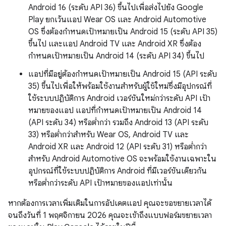
Android 16 (ระดับ API 36) ขึ้นไปเพื่อส่งไปยัง Google
Play ยกเว้นแอป Wear OS และ Android Automotive
OS ซึ่งต้องกำหนดเป้าหมายเป็น Android 15 (ระดับ API 35)
ขึ้นไป และแอป Android TV และ Android XR ซึ่งต้อง
กำหนดเป้าหมายเป็น Android 14 (ระดับ API 34) ขึ้นไป
แอปที่มีอยู่ต้องกำหนดเป้าหมายเป็น Android 15 (API ระดับ
35) ขึ้นไปเพื่อให้พร้อมใช้งานสำหรับผู้ใช้ใหม่ซึ่งมีอุปกรณ์ที่
ใช้ระบบปฏิบัติการ Android เวอร์ชันใหม่กว่าระดับ API เป้า
หมายของแอป แอปที่กำหนดเป้าหมายเป็น Android 14
(API ระดับ 34) หรือต่ำกว่า รวมถึง Android 13 (API ระดับ
33) หรือต่ำกว่าสำหรับ Wear OS, Android TV และ
Android XR และ Android 12 (API ระดับ 31) หรือต่ำกว่า
สำหรับ Android Automotive OS จะพร้อมใช้งานเฉพาะใน
อุปกรณ์ที่ใช้ระบบปฏิบัติการ Android ที่มีเวอร์ชันเดียวกัน
หรือต่ำกว่าระดับ API เป้าหมายของแอปเท่านั้น
หากต้องการเวลาเพิ่มเติมในการอัปเดตแอป คุณจะขอขยายเวลาได้
จนถึงวันที่ 1 พฤศจิกายน 2026 คุณจะเข้าถึงแบบฟอร์มขยายเวลา