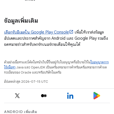
ข้อมูลเพิ่มเติม
เลือกรับอีเมลใน Google Play Console
เพื่อให้เราส่งข้อมูล
อัปเดตและประกาศสำคัญจาก Android และ Google Play รวมถึง
จดหมายข่าวสำหรับพาร์ทเนอร์รายเดือนให้คุณได้
ตัวอย่างเนื้อหาและโค้ดในหน้าเว็บนี้ขึ้นอยู่กับใบอนุญาตที่อธิบายไว้ใน
ใบอนุญาตการ
ใช้เนื้อหา
Java และ OpenJDK เป็นเครื่องหมายการค้าหรือเครื่องหมายการค้าจด
ทะเบียนของ Oracle และ/หรือบริษัทในเครือ
อัปเดตล่าสุด 2026-07-15 UTC
ANDROID เพิ่มเติม