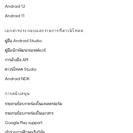
Android 12
Android 11
เอกสารประกอบและรายการที่ดาวน์โหลด
คู่มือ Android Studio
คู่มือนักพัฒนาซอฟต์แวร์
การอ้างอิง API
ดาวน์โหลด Studio
Android NDK
การสนับสนุน
รายงานข้อบกพร่องในแพลตฟอร์ม
รายงานข้อบกพร่องในเอกสาร
Google Play support
เข้าร่วมการศึกษาเชิงวิจัย