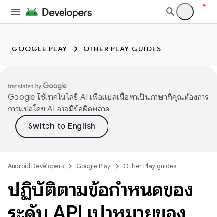
GOOGLE PLAY
OTHER PLAY GUIDES
Google ใช้เทคโนโลยี AI เพื่อแปลเนื้อหาเป็นภาษาที่คุณต้องการ
การแปลโดย AI อาจมีข้อผิดพลาด
Android Developers
Google Play
Other Play guides
ปฏิบัติตามข้อกำหนดของ
ระดับ API เป้าหมายของ