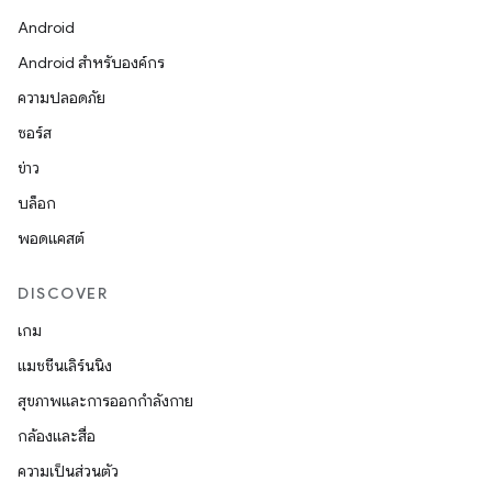
Android
Android สำหรับองค์กร
ความปลอดภัย
ซอร์ส
ข่าว
บล็อก
พอดแคสต์
DISCOVER
เกม
แมชชีนเลิร์นนิง
สุขภาพและการออกกำลังกาย
กล้องและสื่อ
ความเป็นส่วนตัว