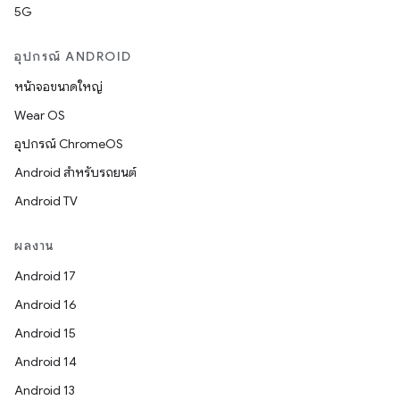
5G
อุปกรณ์ ANDROID
หน้าจอขนาดใหญ่
Wear OS
อุปกรณ์ ChromeOS
Android สำหรับรถยนต์
Android TV
ผลงาน
Android 17
Android 16
Android 15
Android 14
Android 13