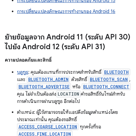
การเปลี่ยนแปลงลักษณะการทำงานของ Android 15
การเปลี่ยนแปลงลักษณะการทำงานของ Android 16
ย้ายข้อมูลจาก Android 11 (ระดับ API 30)
ไปยัง Android 12 (ระดับ API 31)
ความปลอดภัยและสิทธิ์
บลูทูธ
: คุณต้องแทนที่การประกาศสำหรับสิทธิ์
BLUETOOTH
และ
BLUETOOTH_ADMIN
ด้วยสิทธิ์
BLUETOOTH_SCAN
,
BLUETOOTH_ADVERTISE
หรือ
BLUETOOTH_CONNECT
คุณ ไม่จำเป็นต้องส่ง
LOCATION
คำขอสิทธิ์รันไทม์สำหรับ
การดำเนินการผ่านบลูทูธ อีกต่อไป
ตำแหน่ง: ผู้ใช้สามารถขอให้แอปดึงข้อมูลตำแหน่งโดย
ประมาณเท่านั้น คุณต้องขอสิทธิ์
ACCESS_COARSE_LOCATION
ทุกครั้งที่ขอ
ACCESS_FINE_LOCATION