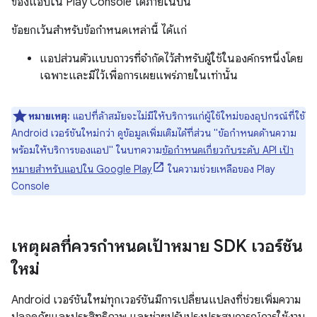
ของแอปใน Play Console ได้ภายในปีนี้
ข้อยกเว้นสำหรับข้อกำหนดเหล่านี้ ได้แก่
แอปส่วนตัวแบบถาวรที่จำกัดไว้สำหรับผู้ใช้ในองค์กรหนึ่งโดย
เฉพาะและมีไว้เพื่อการเผยแพร่ภายในเท่านั้น
หมายเหตุ:
แอปที่ล้าสมัยจะไม่มีให้บริการแก่ผู้ใช้ใหม่ของอุปกรณ์ที่ใช้
Android เวอร์ชันใหม่กว่า ดูข้อมูลเพิ่มเติมได้ที่ส่วน "ข้อกำหนดด้านความ
พร้อมให้บริการของแอป" ในบทความ
ข้อกำหนดเกี่ยวกับระดับ API เป้า
หมายสำหรับแอปใน Google Play
ในความช่วยเหลือของ Play
Console
เหตุผลที่ควรกำหนดเป้าหมาย SDK เวอร์ชัน
ใหม่
Android เวอร์ชันใหม่ทุกเวอร์ชันมีการเปลี่ยนแปลงที่ช่วยเพิ่มความ