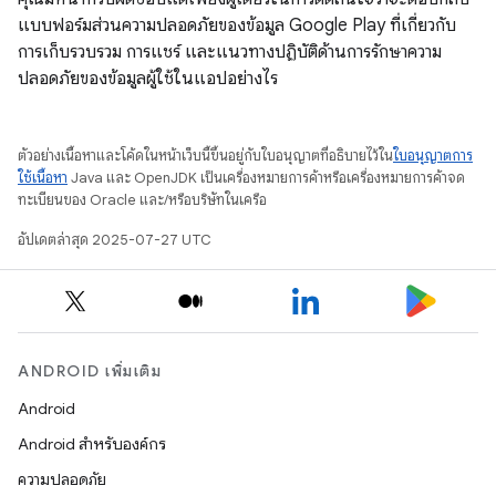
แบบฟอร์มส่วนความปลอดภัยของข้อมูล Google Play ที่เกี่ยวกับ
การเก็บรวบรวม การแชร์ และแนวทางปฏิบัติด้านการรักษาความ
ปลอดภัยของข้อมูลผู้ใช้ในแอปอย่างไร
ตัวอย่างเนื้อหาและโค้ดในหน้าเว็บนี้ขึ้นอยู่กับใบอนุญาตที่อธิบายไว้ใน
ใบอนุญาตการ
ใช้เนื้อหา
Java และ OpenJDK เป็นเครื่องหมายการค้าหรือเครื่องหมายการค้าจด
ทะเบียนของ Oracle และ/หรือบริษัทในเครือ
อัปเดตล่าสุด 2025-07-27 UTC
ANDROID เพิ่มเติม
Android
Android สำหรับองค์กร
ความปลอดภัย