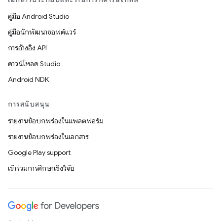
คู่มือ Android Studio
คู่มือนักพัฒนาซอฟต์แวร์
การอ้างอิง API
ดาวน์โหลด Studio
Android NDK
การสนับสนุน
รายงานข้อบกพร่องในแพลตฟอร์ม
รายงานข้อบกพร่องในเอกสาร
Google Play support
เข้าร่วมการศึกษาเชิงวิจัย