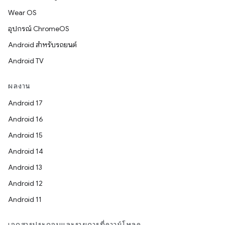
Wear OS
อุปกรณ์ ChromeOS
Android สำหรับรถยนต์
Android TV
ผลงาน
Android 17
Android 16
Android 15
Android 14
Android 13
Android 12
Android 11
เอกสารประกอบและรายการที่ดาวน์โหลด