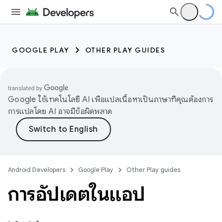
GOOGLE PLAY
OTHER PLAY GUIDES
Google ใช้เทคโนโลยี AI เพื่อแปลเนื้อหาเป็นภาษาที่คุณต้องการ
การแปลโดย AI อาจมีข้อผิดพลาด
Android Developers
Google Play
Other Play guides
การอัปเดตในแอป