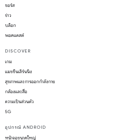
ซอร์ส
ข่าว
บล็อก
พอดแคสต์
DISCOVER
เกม
แมชชีนเลิร์นนิง
สุขภาพและการออกกำลังกาย
กล้องและสื่อ
ความเป็นส่วนตัว
5G
อุปกรณ์ ANDROID
หน้าจอขนาดใหญ่