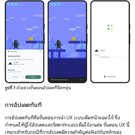
รูปที่ 1
ตัวอย่างขั้นตอนอัปเดตที่ยืดหยุ่น
การอัปเดตทันที
การอัปเดตทันทีคือขั้นตอนการนำ UX แบบเต็มหน้าจอมาใช้ ซึ่ง
กำหนดให้ผู้ใช้อัปเดตและรีสตาร์ทแอปเพื่อใช้งานต่อ ขั้นตอน UX นี้
เหมาะสําหรับกรณีที่การอัปเดตมีความสําคัญต่อฟังก์ชันหลักของ