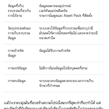
ข้อมูลที่เก็บ
ข้อมูลเมตาของอุปกรณ์
รวบรวมเกี่ยวกับ
เวอร์ชันแอปพลิเคชัน
การใช้งาน
รายการโมดูลและ Asset Pack ที่ติดตั้ง
วัตถุประสงค์ของ
ระบบจะใช้ข้อมูลที่รวบรวมเพื่อระบุว่ามี
การเก็บรวบรวม
อัปเดตให้ดาวน์โหลดหรือไม่ และคาดว่าจะมี
ข้อมูล
ขนาดเท่าใด
การเข้ารหัส
ข้อมูลได้รับการเข้ารหัส
ข้อมูล
การแชร์ข้อมูล
ไม่มีการโอนข้อมูลไปยังบุคคลที่สาม
การลบข้อมูล
ระบบจะลบข้อมูลตามระยะเวลาการเก็บ
รักษาที่กําหนด
แม้ว่าเราจะมุ่งมั่นที่จะสร้างความโปร่งใสมากที่สุดเท่าที่จะทําได้ แต่
คุณมีหน้าที่รับผิดชอบแต่เพียงผู้เดียวในการตัดสินใจว่าจะตอบกลับ