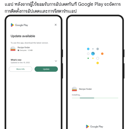
แอป หลังจากผู้ใช้ยอมรับการอัปเดตทันที Google Play จะจัดการ
การติดตั้งการอัปเดตและการรีสตาร์ทแอป