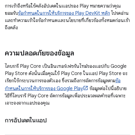
การเข้าถึงหรือใช้คลังอัปเดตในแอปของ Play หมายความว่าคุณ
ยอมรับ
ข้อกำหนดในการให้บริการของ Play DevKit หลัก
โปรดอ่าน
และทำความเข้าใจข้อกำหนดและนโยบายที่เกี่ยวข้องทั้งหมดก่อนเข้า
ถึงคลัง
ความปลอดภัยของข้อมูล
ไลบรารี Play Core เป็นอินเทอร์เฟซรันไทม์ของแอปกับ Google
Play Store ดังนั้นเมื่อคุณใช้ Play Core ในแอป Play Store จะ
เรียกใช้กระบวนการของตัวเอง ซึ่งรวมถึงการจัดการข้อมูลตาม
ข้อ
กำหนดในการให้บริการของ Google Play
ข้อมูลต่อไปนี้อธิบาย
วิธีที่ไลบรารี Play Core จัดการข้อมูลเพื่อประมวลผลคําขอที่เฉพาะ
เจาะจงจากแอปของคุณ
การอัปเดตในแอป