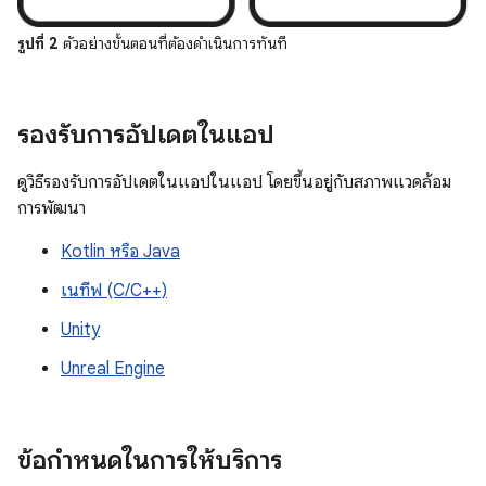
รูปที่ 2
ตัวอย่างขั้นตอนที่ต้องดำเนินการทันที
รองรับการอัปเดตในแอป
ดูวิธีรองรับการอัปเดตในแอปในแอป โดยขึ้นอยู่กับสภาพแวดล้อม
การพัฒนา
Kotlin หรือ Java
เนทีฟ (C/C++)
Unity
Unreal Engine
ข้อกำหนดในการให้บริการ