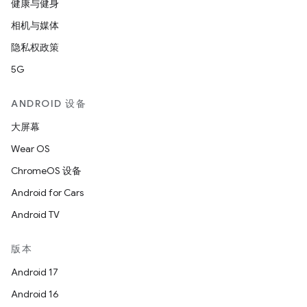
健康与健身
相机与媒体
隐私权政策
5G
ANDROID 设备
大屏幕
Wear OS
ChromeOS 设备
Android for Cars
Android TV
版本
Android 17
Android 16