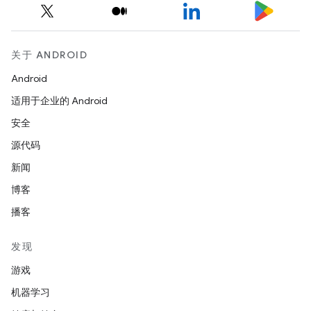
关于 ANDROID
Android
适用于企业的 Android
安全
源代码
新闻
博客
播客
发现
游戏
机器学习