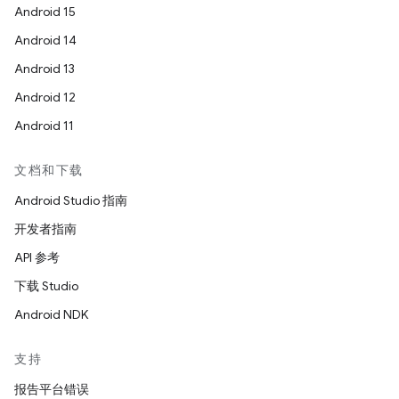
Android 15
Android 14
Android 13
Android 12
Android 11
文档和下载
Android Studio 指南
开发者指南
API 参考
下载 Studio
Android NDK
支持
报告平台错误