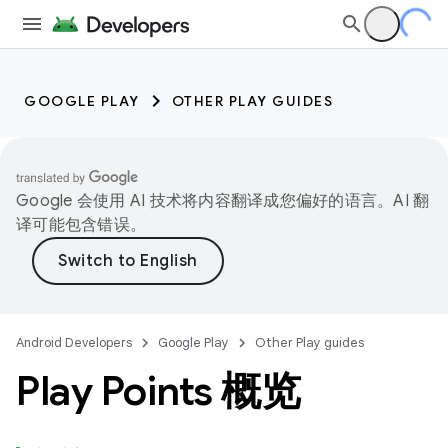
GOOGLE PLAY
OTHER PLAY GUIDES
Google 会使用 AI 技术将内容翻译成您偏好的语言。AI 翻
译可能包含错误。
Android Developers
Google Play
Other Play guides
Play Points 概览