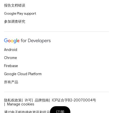
报告文档错误
Google Play support
参加调查研究
Android
Chrome
Firebase
Google Cloud Platform
所有产品
隐私权政策
许可
品牌指南
ICP证合字B2-20070004号
Manage cookies
订阅
通过电子邮件接收资讯和提示