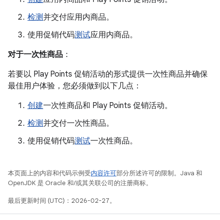
检测
并交付应用内商品。
使用促销代码
测试
应用内商品。
对于一次性商品
：
若要以 Play Points 促销活动的形式提供一次性商品并确保
最佳用户体验，您必须做到以下几点：
创建
一次性商品和 Play Points 促销活动。
检测
并交付一次性商品。
使用促销代码
测试
一次性商品。
本页面上的内容和代码示例受
内容许可
部分所述许可的限制。Java 和
OpenJDK 是 Oracle 和/或其关联公司的注册商标。
最后更新时间 (UTC)：2026-02-27。