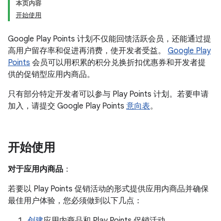
本页内容
开始使用
Google Play Points 计划不仅能回馈活跃会员，还能通过提
高用户留存率和促进再消费，使开发者受益。
Google Play
Points
会员可以用积累的积分兑换折扣优惠券和开发者提
供的促销型应用内商品。
只有部分特定开发者可以参与 Play Points 计划。若要申请
加入，请提交 Google Play Points
意向表
。
开始使用
对于应用内商品
：
若要以 Play Points 促销活动的形式提供应用内商品并确保
最佳用户体验，您必须做到以下几点：
创建
应用内商品和 Play Points 促销活动。