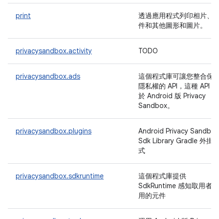
print
透過應用程式列印相片、
件和其他圖形和圖片。
privacysandbox.activity
TODO
privacysandbox.ads
這個程式庫可讓您整合保
隱私權的 API，這種 API 屬
於 Android 版 Privacy
Sandbox。
privacysandbox.plugins
Android Privacy Sandbox
Sdk Library Gradle 外掛
式
privacysandbox.sdkruntime
這個程式庫提供
SdkRuntime 感知取用者適
用的元件