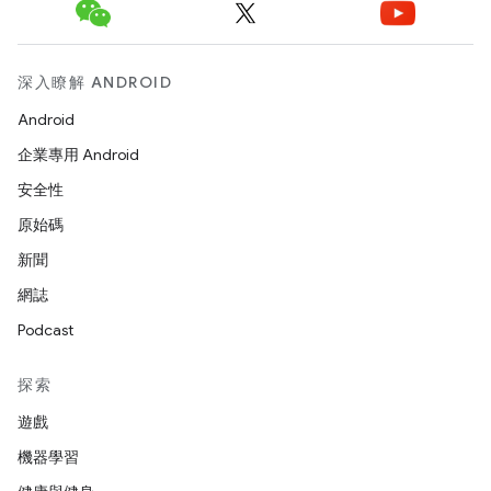
深入瞭解 ANDROID
Android
企業專用 Android
安全性
原始碼
新聞
網誌
Podcast
探索
遊戲
機器學習