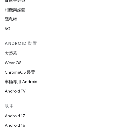
健康與健身
相機與媒體
隱私權
5G
ANDROID 裝置
大螢幕
Wear OS
ChromeOS 裝置
車輛專用 Android
Android TV
版本
Android 17
Android 16