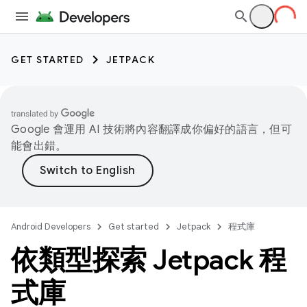
GET STARTED
JETPACK
Google 會運用 AI 技術將內容翻譯成你偏好的語言，但可
能會出錯。
Android Developers
Get started
Jetpack
程式庫
依類型探索 Jetpack 程
式庫