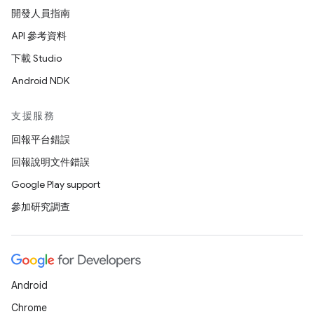
開發人員指南
API 參考資料
下載 Studio
Android NDK
支援服務
回報平台錯誤
回報說明文件錯誤
Google Play support
參加研究調查
Android
Chrome