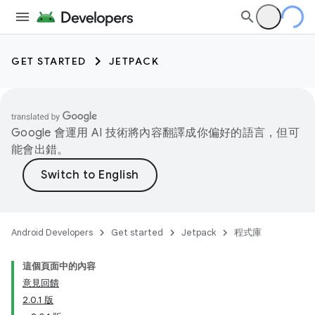
GET STARTED
JETPACK
Google 會運用 AI 技術將內容翻譯成你偏好的語言，但可
能會出錯。
Android Developers
Get started
Jetpack
程式庫
這個頁面中的內容
意見回饋
2.0.1 版