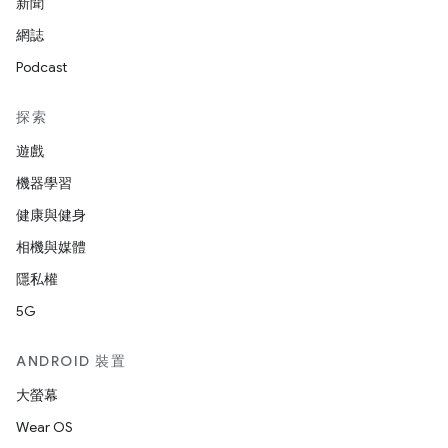
新聞
網誌
Podcast
探索
遊戲
機器學習
健康與健身
相機與媒體
隱私權
5G
ANDROID 裝置
大螢幕
Wear OS