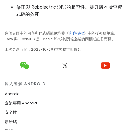
修正與 Robolectric 測試的相容性。提升版本檢查程
式碼的效能。
這個頁面中的內容和程式碼範例均受《
內容授權
》中的授權所規範。
Java 與 OpenJDK 是 Oracle 和/或其關係企業的商標或註冊商標。
上次更新時間：2025-10-29 (世界標準時間)。
深入瞭解 ANDROID
Android
企業專用 Android
安全性
原始碼