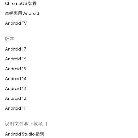
ChromeOS 裝置
車輛專用 Android
Android TV
版本
Android 17
Android 16
Android 15
Android 14
Android 13
Android 12
Android 11
說明文件和下載項目
Android Studio 指南