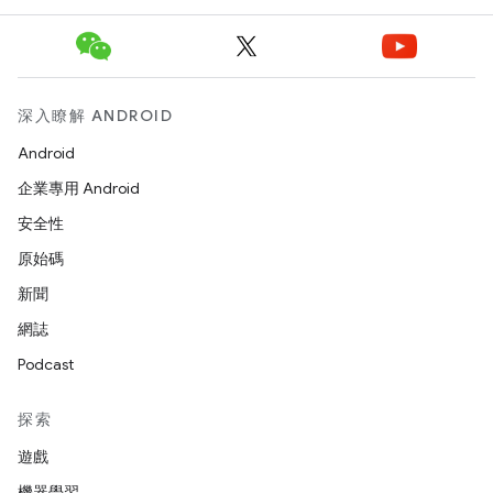
深入瞭解 ANDROID
Android
企業專用 Android
安全性
原始碼
新聞
網誌
Podcast
探索
遊戲
機器學習