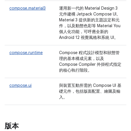
compose.material3
運用新一代的 Material Design 3
元件建構 Jetpack Compose UI。
Material 3 提供新的主題設定和元
件，以及動態色彩等 Material You
個人化功能，可呼應全新的
Android 12 視覺風格和系統 UI。
compose.runtime
Compose 程式設計模型和狀態管
理的基本構成元素，以及
Compose Compiler 外掛程式指定
的核心執行階段。
compose.ui
與裝置互動所需的 Compose UI 基
礎元件，包括版面配置、繪圖及輸
入。
版本