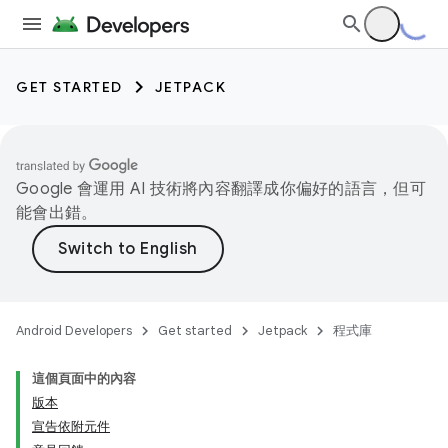
GET STARTED
JETPACK
Google 會運用 AI 技術將內容翻譯成你偏好的語言，但可
能會出錯。
Android Developers
Get started
Jetpack
程式庫
這個頁面中的內容
版本
宣告依附元件