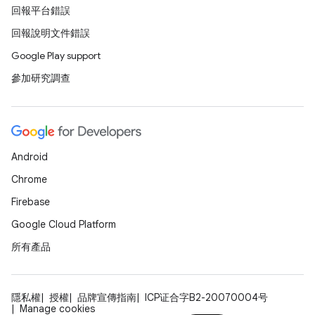
回報平台錯誤
回報說明文件錯誤
Google Play support
參加研究調查
Android
Chrome
Firebase
Google Cloud Platform
所有產品
隱私權
授權
品牌宣傳指南
ICP证合字B2-20070004号
Manage cookies