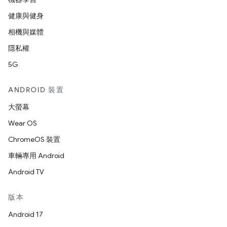
健康與健身
相機與媒體
隱私權
5G
ANDROID 裝置
大螢幕
Wear OS
ChromeOS 裝置
車輛專用 Android
Android TV
版本
Android 17