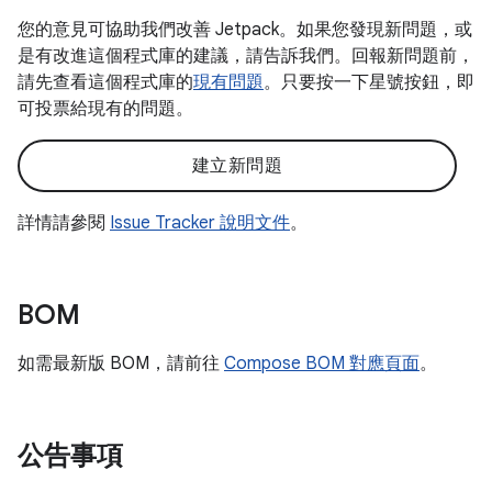
您的意見可協助我們改善 Jetpack。如果您發現新問題，或
是有改進這個程式庫的建議，請告訴我們。回報新問題前，
請先查看這個程式庫的
現有問題
。只要按一下星號按鈕，即
可投票給現有的問題。
建立新問題
詳情請參閱
Issue Tracker 說明文件
。
BOM
如需最新版 BOM，請前往
Compose BOM 對應頁面
。
公告事項