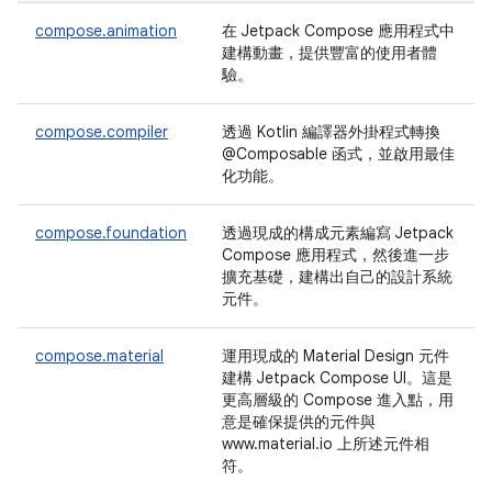
compose.animation
在 Jetpack Compose 應用程式中
建構動畫，提供豐富的使用者體
驗。
compose.compiler
透過 Kotlin 編譯器外掛程式轉換
@Composable 函式，並啟用最佳
化功能。
compose.foundation
透過現成的構成元素編寫 Jetpack
Compose 應用程式，然後進一步
擴充基礎，建構出自己的設計系統
元件。
compose.material
運用現成的 Material Design 元件
建構 Jetpack Compose UI。這是
更高層級的 Compose 進入點，用
意是確保提供的元件與
www.material.io 上所述元件相
符。