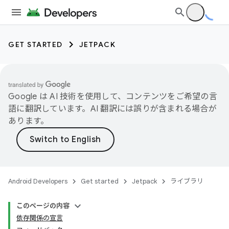
GET STARTED
JETPACK
Google は AI 技術を使用して、コンテンツをご希望の言
語に翻訳しています。AI 翻訳には誤りが含まれる場合が
あります。
Android Developers
Get started
Jetpack
ライブラリ
このページの内容
依存関係の宣言