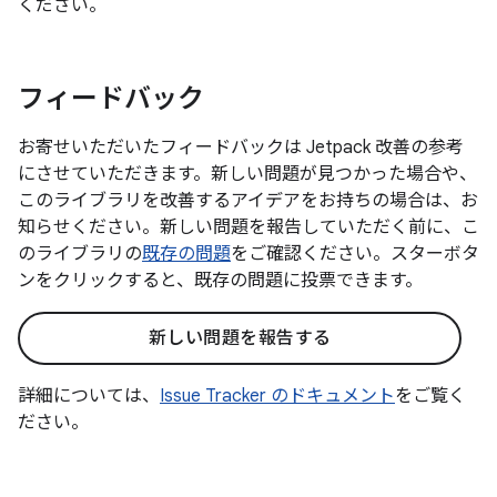
ください。
フィードバック
お寄せいただいたフィードバックは Jetpack 改善の参考
にさせていただきます。新しい問題が見つかった場合や、
このライブラリを改善するアイデアをお持ちの場合は、お
知らせください。新しい問題を報告していただく前に、こ
のライブラリの
既存の問題
をご確認ください。スターボタ
ンをクリックすると、既存の問題に投票できます。
新しい問題を報告する
詳細については、
Issue Tracker のドキュメント
をご覧く
ださい。