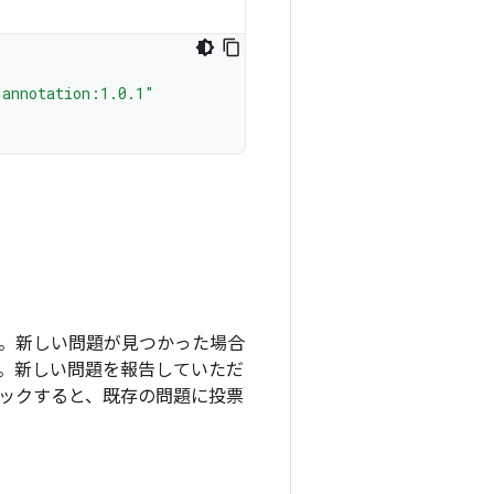
-annotation:1.0.1"
ます。新しい問題が見つかった場合
。新しい問題を報告していただ
ックすると、既存の問題に投票