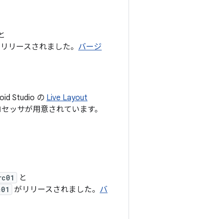
と
リリースされました。
バージ
 Studio の
Live Layout
ロセッサが用意されています。
rc01
と
c01
がリリースされました。
バ
。