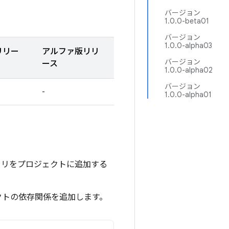
バージョン
1.0.0-beta01
バージョン
1.0.0-alpha03
リリー
アルファ版リリ
バージョン
ース
1.0.0-alpha02
バージョン
-
1.0.0-alpha01
 リポジトリをプロジェクトに追加する
クトの依存関係を追加します。