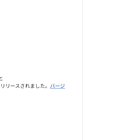
と
リリースされました。
バージ