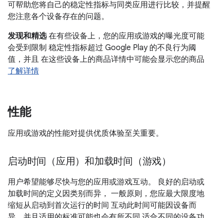
可帮助您将自己的稳定性指标与同类应用进行比较，并提醒
您注意各个设备存在的问题。
发现和精选
在有些设备上，您的应用或游戏的曝光度可能
会受到限制 稳定性指标超过 Google Play 的不良行为阈
值，并且 在这些设备上的商品详情中可能会显示您的商品
了解详情
性能
应用或游戏的性能对提供优质体验至关重要。
启动时间（应用）和加载时间（游戏）
用户希望能够尽快与您的应用或游戏互动。 良好的启动或
加载时间的定义因类别而异， 一般原则，您应最大限度地
缩短从启动到首次运行的时间 互动此时间可能因设备而
异，并且适用的标准可能也会有所不同 适合不同的设备功