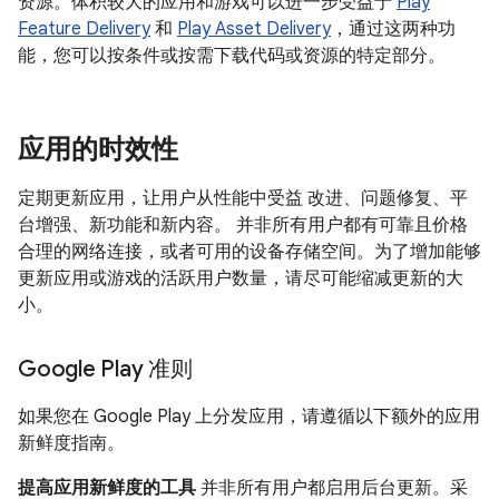
资源。体积较大的应用和游戏可以进一步受益于
Play
Feature Delivery
和
Play Asset Delivery
，通过这两种功
能，您可以按条件或按需下载代码或资源的特定部分。
应用的时效性
定期更新应用，让用户从性能中受益 改进、问题修复、平
台增强、新功能和新内容。 并非所有用户都有可靠且价格
合理的网络连接，或者可用的设备存储空间。为了增加能够
更新应用或游戏的活跃用户数量，请尽可能缩减更新的大
小。
Google Play 准则
如果您在 Google Play 上分发应用，请遵循以下额外的应用
新鲜度指南。
提高应用新鲜度的工具
并非所有用户都启用后台更新。采