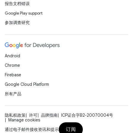
报告文档错误
Google Play support
参加调查研究
Android
Chrome
Firebase
Google Cloud Platform
所有产品
隐私权政策
许可
品牌指南
ICP证合字B2-20070004号
Manage cookies
订阅
通过电子邮件接收资讯和提示