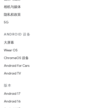
相机与媒体
隐私权政策
5G
ANDROID 设备
大屏幕
Wear OS
ChromeOS 设备
Android for Cars
Android TV
版本
Android 17
Android 16