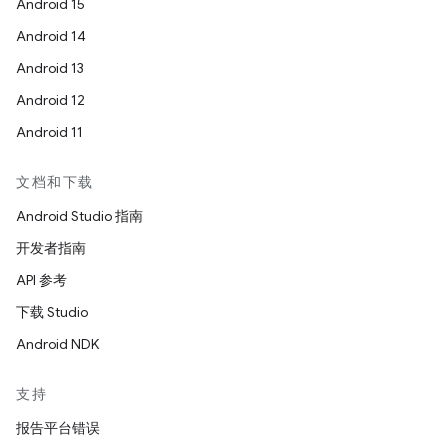
Android 15
Android 14
Android 13
Android 12
Android 11
文档和下载
Android Studio 指南
开发者指南
API 参考
下载 Studio
Android NDK
支持
报告平台错误