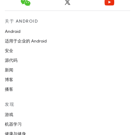
关于 ANDROID
Android
适用于企业的 Android
安全
源代码
新闻
博客
播客
发现
游戏
机器学习
健康与健身