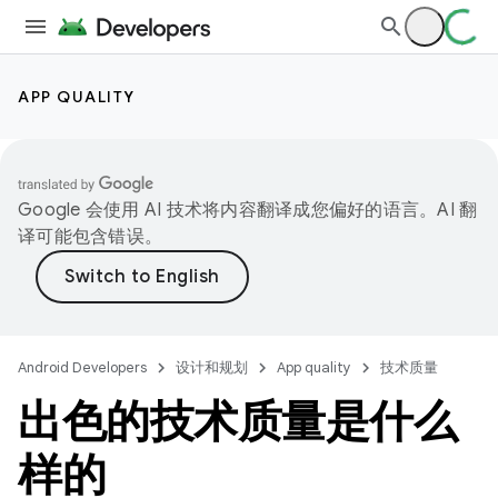
APP QUALITY
Google 会使用 AI 技术将内容翻译成您偏好的语言。AI 翻
译可能包含错误。
Android Developers
设计和规划
App quality
技术质量
出色的技术质量是什么
样的