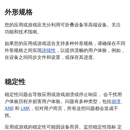
外形规格
您的应用或游戏应充分利用可折叠设备等高端设备。关注
功能和技术指南。
如果您的应用或游戏适合支持多种外形规格，请确保在不同
外形规格之间实现
连续性
，以提供流畅的用户体验，例如，
在设备之间同步文件和设置，或保存其进度。
稳定性
稳定性问题会导致应用或游戏崩溃或停止响应， 会干扰用
户体验历程并损害用户体验。问题有多种类型，包括
崩溃
、
ANR
和
LMK
，但对用户而言，所有这些问题都会造成干
扰。
应用或游戏的稳定性可能因设备而异。监控稳定性指标 定