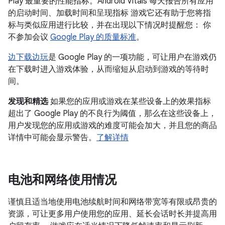
Play 最重要的性能指标。Android Vitals 每天报告所有应用
的启动时间、加载时间和呈现指标 游戏它还有助于您将指
标与类似应用进行比较，并在出现以下情况时提醒您： 你
不参加会议
Google Play 的质量标准
。
边下载边玩
是 Google Play 的一项功能，可让用户在游戏仍
在下载时进入游戏体验，从而缩短从启动到游戏的等待时
间。
发现和精选
如果您的应用或游戏在某些设备上的效果指标
超出了 Google Play 的不良行为阈值，那么在这些设备上，
用户发现您的应用或游戏的难度可能会加大，并且您的商品
详情中可能会显示警告。
了解详情
电池和网络使用情况
谨慎且适当地使用电池续航时间和网络带宽等有限或昂贵的
资源，可让更多用户使用您的应用、延长会话时长并提高用