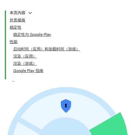
本页内容
外形规格
稳定性
稳定性与 Google Play
性能
启动时间（应用）和加载时间（游戏）
渲染（应用）
渲染（游戏）
Google Play 指南