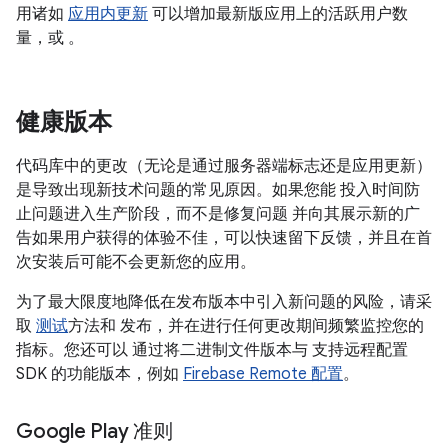
用诸如
应用内更新
可以增加最新版应用上的活跃用户数
量，或 。
健康版本
代码库中的更改（无论是通过服务器端标志还是应用更新）
是导致出现新技术问题的常见原因。如果您能 投入时间防
止问题进入生产阶段，而不是修复问题 并向其展示新的广
告如果用户获得的体验不佳，可以快速留下反馈，并且在首
次安装后可能不会更新您的应用。
为了最大限度地降低在发布版本中引入新问题的风险，请采
取
测试
方法和 发布，并在进行任何更改期间频繁监控您的
指标。您还可以 通过将二进制文件版本与 支持远程配置
SDK 的功能版本，例如
Firebase Remote 配置
。
Google Play 准则