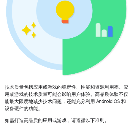
技术质量包括应用或游戏的稳定性、性能和资源利用率。应
用或游戏的技术质量可能会影响用户体验。高品质体验不仅
能最大限度地减少技术问题，还能充分利用 Android OS 和
设备硬件的功能。
如需打造高品质的应用或游戏，请遵循以下准则。