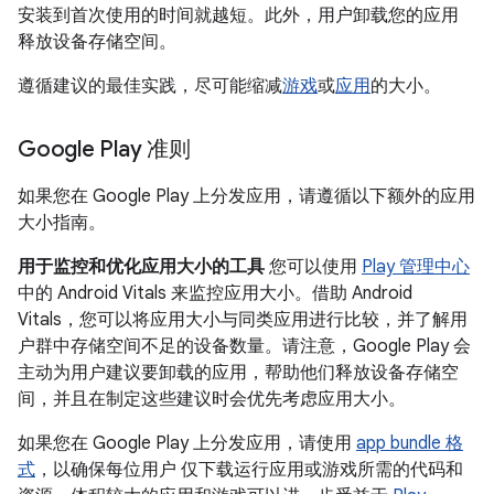
安装到首次使用的时间就越短。此外，用户卸载您的应用
释放设备存储空间。
遵循建议的最佳实践，尽可能缩减
游戏
或
应用
的大小。
Google Play 准则
如果您在 Google Play 上分发应用，请遵循以下额外的应用
大小指南。
用于监控和优化应用大小的工具
您可以使用
Play 管理中心
中的 Android Vitals 来监控应用大小。借助 Android
Vitals，您可以将应用大小与同类应用进行比较，并了解用
户群中存储空间不足的设备数量。请注意，Google Play 会
主动为用户建议要卸载的应用，帮助他们释放设备存储空
间，并且在制定这些建议时会优先考虑应用大小。
如果您在 Google Play 上分发应用，请使用
app bundle 格
式
，以确保每位用户 仅下载运行应用或游戏所需的代码和