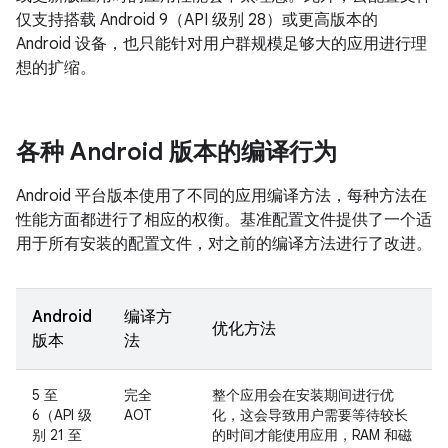
仅支持搭载 Android 9（API 级别 28）或更高版本的
Android 设备，也只能针对用户群规模足够大的应用进行理
想的扩缩。
各种 Android 版本的编译行为
Android 平台版本使用了不同的应用编译方法，每种方法在
性能方面都进行了相应的权衡。基准配置文件提供了一个适
用于所有安装的配置文件，对之前的编译方法进行了改进。
Android
编译方
优化方法
版本
法
5 至
完全
整个应用会在安装期间进行优
6（API 级
AOT
化，这会导致用户需要等待较长
别 21 至
的时间才能使用应用，RAM 和磁