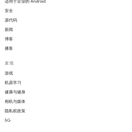
适用于企业的 Android
安全
源代码
新闻
博客
播客
发现
游戏
机器学习
健康与健身
相机与媒体
隐私权政策
5G