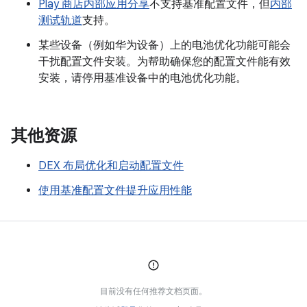
Play 商店内部应用分享
不支持基准配置文件，但
内部
测试轨道
支持。
某些设备（例如华为设备）上的电池优化功能可能会
干扰配置文件安装。为帮助确保您的配置文件能有效
安装，请停用基准设备中的电池优化功能。
其他资源
DEX 布局优化和启动配置文件
使用基准配置文件提升应用性能
目前没有任何推荐文档页面。