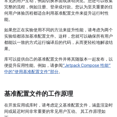
常见的用户互动，例如切换界面或滚动浏览。您还可以收集
完整的流程，例如注册、登录或付款。您认为至关重要的任
何用户体验历程都适合利用基准配置文件来提升运行时性
能。
如果您正在实验使用不同的方法来提升性能，请考虑为两个
实验组都添加基准配置文件。这样，您就可以确保所有用户
都能以一致的方式运行编译后的代码，从而更轻松地解读结
果。
库可以提供自己的基准配置文件并将其随版本一起发布，以
便提升应用性能。例如，请参阅
“Jetpack Compose 性能”
中的“使用基准配置文件”部分
。
基准配置文件的工作原理
在开发应用或库时，请考虑定义基准配置文件，涵盖渲染时
间或延迟时间非常重要的常见用户互动。 其工作原理如