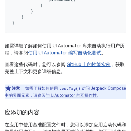
}
}
}
}
如需详细了解如何使用 UI Automator 库来自动执行用户历
程，请参阅
使用 UI Automator 编写自动化测试
。
查看这些代码时，您可以参阅
GitHub 上的性能实例
，获取
完整上下文和更多详细信息。
注意
：
如需了解如何使用
访问 Jetpack Compose
testTag()
中的界面元素，请参阅
与 UiAutomator 的互操作性
。
应添加的内容
在应用中使用基准配置文件时，您可以添加应用启动代码和