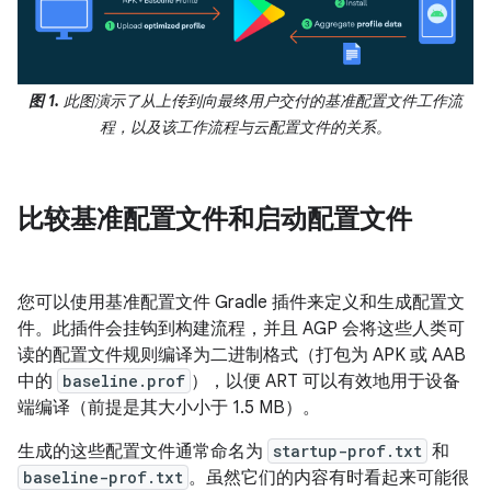
图 1.
此图演示了从上传到向最终用户交付的基准配置文件工作流
程，以及该工作流程与云配置文件的关系。
比较基准配置文件和启动配置文件
您可以使用基准配置文件 Gradle 插件来定义和生成配置文
件。此插件会挂钩到构建流程，并且 AGP 会将这些人类可
读的配置文件规则编译为二进制格式（打包为 APK 或 AAB
中的
baseline.prof
），以便 ART 可以有效地用于设备
端编译（前提是其大小小于 1.5 MB）。
生成的这些配置文件通常命名为
startup-prof.txt
和
baseline-prof.txt
。虽然它们的内容有时看起来可能很