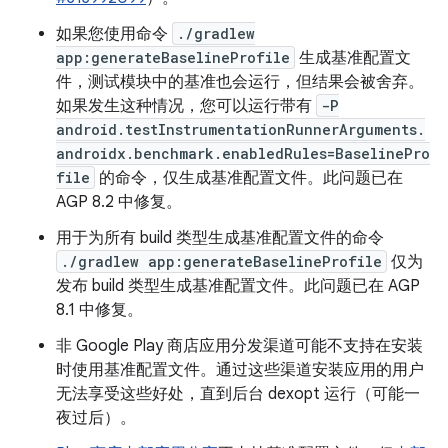
如果您使用命令
./gradlew
app:generateBaselineProfile
生成基准配置文
件，测试模块中的基准也会运行，但结果会被舍弃。
如果发生这种情况，您可以运行带有
-P
android.testInstrumentationRunnerArguments.
androidx.benchmark.enabledRules=BaselinePro
file
的命令，仅生成基准配置文件。此问题已在
AGP 8.2 中修复。
用于为所有 build 类型生成基准配置文件的命令
./gradlew app:generateBaselineProfile
仅为
发布 build 类型生成基准配置文件。此问题已在 AGP
8.1 中修复。
非 Google Play 商店应用分发渠道可能不支持在安装
时使用基准配置文件。通过这些渠道安装应用的用户
无法享受这些好处，直到后台 dexopt 运行（可能一
夜过后）。