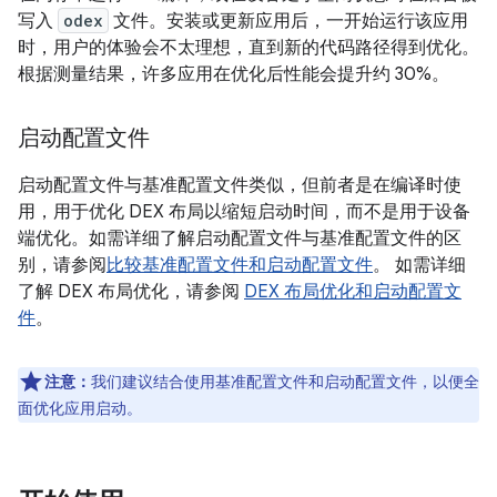
写入
odex
文件。安装或更新应用后，一开始运行该应用
时，用户的体验会不太理想，直到新的代码路径得到优化。
根据测量结果，许多应用在优化后性能会提升约 30%。
启动配置文件
启动配置文件与基准配置文件类似，但前者是在编译时使
用，用于优化 DEX 布局以缩短启动时间，而不是用于设备
端优化。如需详细了解启动配置文件与基准配置文件的区
别，请参阅
比较基准配置文件和启动配置文件
。 如需详细
了解 DEX 布局优化，请参阅
DEX 布局优化和启动配置文
件
。
注意：
我们建议结合使用基准配置文件和启动配置文件，以便全
面优化应用启动。