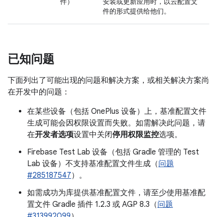
件）
安装或更新应用时，以云配置文
件的形式提供给他们。
已知问题
下面列出了可能出现的问题和解决方案，或相关解决方案尚
在开发中的问题：
在某些设备（包括 OnePlus 设备）上，基准配置文件
生成可能会因权限设置而失败。如需解决此问题，请
在
开发者选项
设置中关闭
停用权限监控
选项。
Firebase Test Lab 设备（包括 Gradle 管理的 Test
Lab 设备）不支持基准配置文件生成（
问题
#285187547
）。
如需成功为库提供基准配置文件，请至少使用基准配
置文件 Gradle 插件 1.2.3 或 AGP 8.3（
问题
#313992099
）。