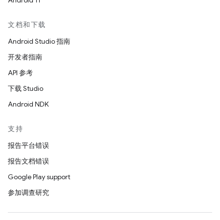
Android 11
文档和下载
Android Studio 指南
开发者指南
API 参考
下载 Studio
Android NDK
支持
报告平台错误
报告文档错误
Google Play support
参加调查研究