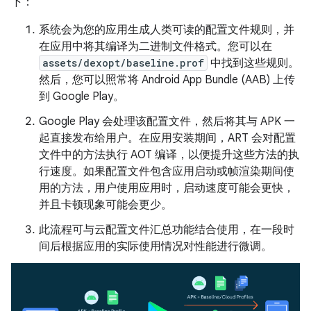
下：
系统会为您的应用生成人类可读的配置文件规则，并
在应用中将其编译为二进制文件格式。您可以在
assets/dexopt/baseline.prof
中找到这些规则。
然后，您可以照常将 Android App Bundle (AAB) 上传
到 Google Play。
Google Play 会处理该配置文件，然后将其与 APK 一
起直接发布给用户。在应用安装期间，ART 会对配置
文件中的方法执行 AOT 编译，以便提升这些方法的执
行速度。如果配置文件包含应用启动或帧渲染期间使
用的方法，用户使用应用时，启动速度可能会更快，
并且卡顿现象可能会更少。
此流程可与云配置文件汇总功能结合使用，在一段时
间后根据应用的实际使用情况对性能进行微调。