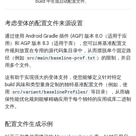
build 中生成启动配置文件。
考虑变体的配置文件来源设置
通过使用 Android Gradle 插件 (AGP) 版本 8.0（适用于应
用）和 AGP 版本 8.3（适用于库），您可以将基准配置文
件规则放置在专用的源代码集目录中，从而摆脱单个固定路
径（例如
src/main/baseline-prof.txt
）的限制，并启
用多个文件。
这有助于实现强大的变体支持，使您能够定义针对特定
build 风味和类型量身定制的独特基准配置文件（例如，使
用
src/variant/baselineProfiles/
等目录），从而确
保性能优化规则能够精确应用于每个独特的应用或库二进制
文件。
配置文件生成示例