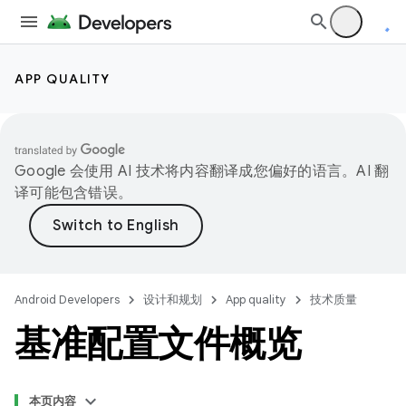
APP QUALITY
Google 会使用 AI 技术将内容翻译成您偏好的语言。AI 翻
译可能包含错误。
Android Developers
设计和规划
App quality
技术质量
基准配置文件概览
本页内容