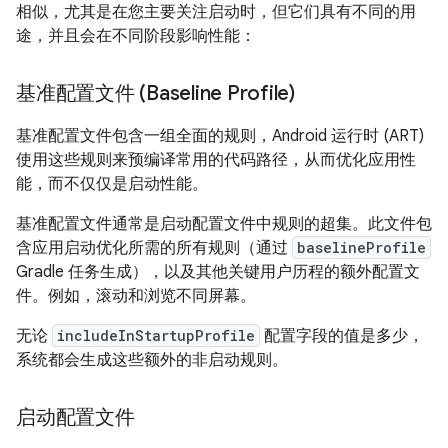
相似，尤其是在您主要关注启动时，但它们具有不同的用
途，并且会在不同阶段影响性能：
基准配置文件 (Baseline Profile)
基准配置文件包含一组全面的规则，Android 运行时 (ART)
使用这些规则来预编译常用的代码路径，从而优化应用性
能，而不仅仅是启动性能。
基准配置文件通常是启动配置文件中规则的超集。此文件包
含应用启动优化所需的所有规则（通过
baselineProfile
Gradle 任务生成），以及其他关键用户历程的额外配置文
件。例如，滚动和浏览不同屏幕。
无论
includeInStartupProfile
配置字段的值是多少，
系统都会生成这些额外的非启动规则。
启动配置文件