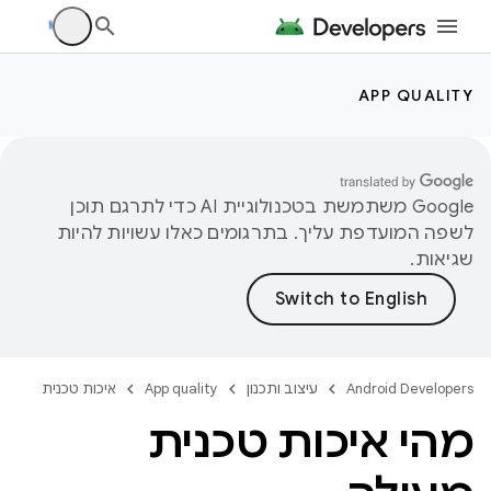
APP QUALITY
‫Google משתמשת בטכנולוגיית AI כדי לתרגם תוכן
לשפה המועדפת עליך. בתרגומים כאלו עשויות להיות
שגיאות.
Android Developers
עיצוב ותכנון
App quality
איכות טכנית
מהי איכות טכנית