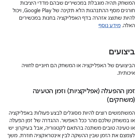
המשחק תהיה מוגבלת במכשירים שבהם מדדי היציבות
חורגים מסף ההתנהגות הלא תקינה של Google Play, ויכול
להיות שתוצג אזהרה בדף האפליקציה בחנות במכשירים
האלה.
מידע נוסף
ביצועים
הביצועים של האפליקציה או המשחק הם חיוניים לחוויה
איכותית.
זמן ההפעלה (אפליקציות) וזמן הטעינה
(משחקים)
המשתמשים רוצים להיות מסוגלים לבצע פעולות באפליקציה
או במשחק שלכם מהר ככל האפשר. ההגדרה של זמן הפעלה
או טעינה טובים משתנה בהתאם לקטגוריה, אבל בעיקרון: יש
לצמצם את הזמן שבין ההשקה לבין אינטראקציה חוזרת. משך