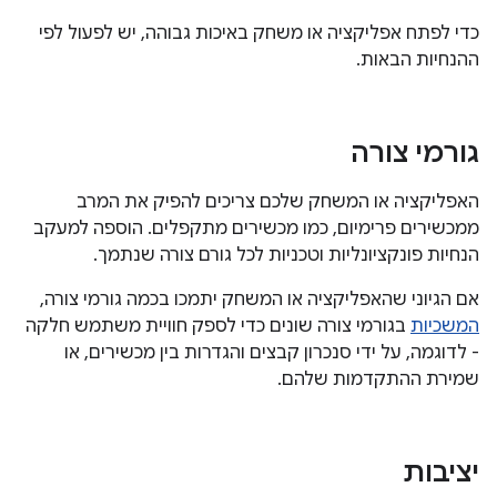
כדי לפתח אפליקציה או משחק באיכות גבוהה, יש לפעול לפי
ההנחיות הבאות.
גורמי צורה
האפליקציה או המשחק שלכם צריכים להפיק את המרב
ממכשירים פרימיום, כמו מכשירים מתקפלים. הוספה למעקב
הנחיות פונקציונליות וטכניות לכל גורם צורה שנתמך.
אם הגיוני שהאפליקציה או המשחק יתמכו בכמה גורמי צורה,
המשכיות
בגורמי צורה שונים כדי לספק חוויית משתמש חלקה
- לדוגמה, על ידי סנכרון קבצים והגדרות בין מכשירים, או
שמירת ההתקדמות שלהם.
יציבות