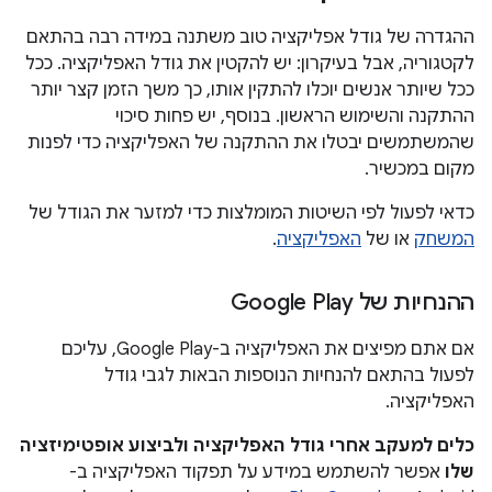
ההגדרה של גודל אפליקציה טוב משתנה במידה רבה בהתאם
לקטגוריה, אבל בעיקרון: יש להקטין את גודל האפליקציה. ככל
ככל שיותר אנשים יוכלו להתקין אותו, כך משך הזמן קצר יותר
ההתקנה והשימוש הראשון. בנוסף, יש פחות סיכוי
שהמשתמשים יבטלו את ההתקנה של האפליקציה כדי לפנות
מקום במכשיר.
כדאי לפעול לפי השיטות המומלצות כדי למזער את הגודל של
המשחק
או של
האפליקציה
.
ההנחיות של Google Play
אם אתם מפיצים את האפליקציה ב-Google Play, עליכם
לפעול בהתאם להנחיות הנוספות הבאות לגבי גודל
האפליקציה.
כלים למעקב אחרי גודל האפליקציה ולביצוע אופטימיזציה
שלו
אפשר להשתמש במידע על תפקוד האפליקציה ב-