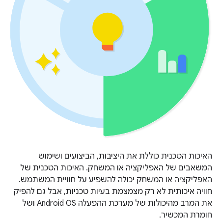
האיכות הטכנית כוללת את היציבות, הביצועים ושימוש
המשאבים של האפליקציה או המשחק. האיכות הטכנית של
האפליקציה או המשחק יכולה להשפיע על חוויית המשתמש.
חוויה איכותית לא רק מצמצמת בעיות טכניות, אבל גם להפיק
את המרב מהיכולות של מערכת ההפעלה Android OS ושל
חומרת המכשיר.