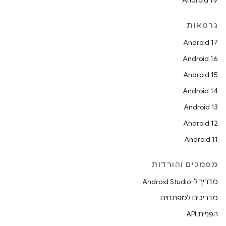
Android TV
גרסאות
Android 17
Android 16
Android 15
Android 14
Android 13
Android 12
Android 11
מסמכים והורדות
מדריך ל-Android Studio
מדריכים למפתחים
הפניית API