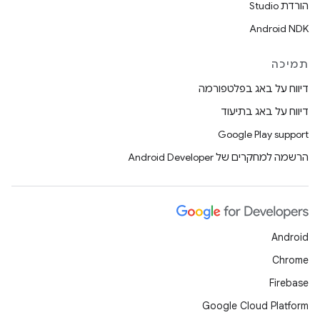
הורדת Studio
Android NDK
תמיכה
דיווח על באג בפלטפורמה
דיווח על באג בתיעוד
Google Play support
הרשמה למחקרים של Android Developer
Android
Chrome
Firebase
Google Cloud Platform