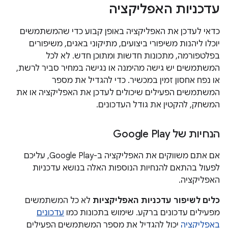
עדכניות האפליקציה
כדאי לעדכן את האפליקציה באופן קבוע כדי שהמשתמשים
יוכלו ליהנות משיפורי ביצועים, מתיקוני באגים, משיפורים
בפלטפורמה, מתכונות חדשות ומתוכן חדש. לא לכל
המשתמשים יש גישה מהימנה או נגישה במחיר סביר לרשת,
או נפח אחסון זמין במכשיר. כדי להגדיל את מספר
המשתמשים הפעילים שיכולים לעדכן את האפליקציה או את
המשחק, להקטין את גודל העדכונים.
הנחיות של Google Play
אם אתם משווקים את האפליקציה ב-Google Play, עליכם
לפעול בהתאם להנחיות הנוספות האלה בנושא עדכניות
האפליקציה.
כלים לשיפור עדכניות האפליקציות
לא כל המשתמשים
מפעילים עדכונים ברקע. שימוש בתכונות כמו
עדכונים
באפליקציה
יכול להגדיל את מספר המשתמשים הפעילים