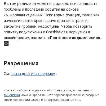
В этом режиме вы можете продолжать исследовать
проблемы и последние события на основе
кэшированных данных. Некоторые функции, такие как
изменение некоторых параметров фильтра или
закрытие проблем, недоступны. Чтобы повторить
попытку подключения к Crashlytics и вернуться в
онлайн-режим, нажмите
«Повторное подключение».
.
Разрешения
См.
права доступа к сервису
.
Контент и образцы кода на этой странице предоставлены по
лицензиям
. Java и OpenJDK – это зарегистрированные товарные
знаки корпорации Oracle и ее аффилированных лиц.