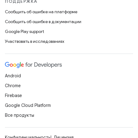
ПОДДЕРЖКА
Сообщить об ошибке на платформе
Сообщить об ошибке в документации
Google Play support
Участвовать в исследованиях
Android
Chrome
Firebase
Google Cloud Platform
Все продукты
Конфиденциальность
Лицензия