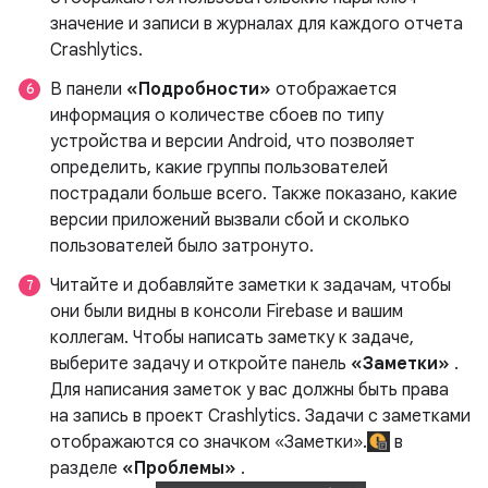
значение и записи в журналах для каждого отчета
Crashlytics.
В панели
«Подробности»
отображается
информация о количестве сбоев по типу
устройства и версии Android, что позволяет
определить, какие группы пользователей
пострадали больше всего. Также показано, какие
версии приложений вызвали сбой и сколько
пользователей было затронуто.
Читайте и добавляйте заметки к задачам, чтобы
они были видны в консоли Firebase и вашим
коллегам. Чтобы написать заметку к задаче,
выберите задачу и откройте панель
«Заметки»
.
Для написания заметок у вас должны быть права
на запись в проект Crashlytics. Задачи с заметками
отображаются со значком «Заметки».
в
разделе
«Проблемы»
.