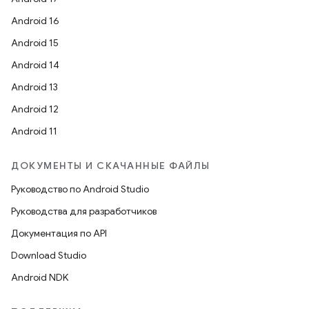
Android 16
Android 15
Android 14
Android 13
Android 12
Android 11
ДОКУМЕНТЫ И СКАЧАННЫЕ ФАЙЛЫ
Руководство по Android Studio
Руководства для разработчиков
Документация по API
Download Studio
Android NDK