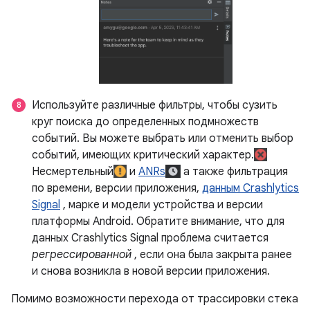
Используйте различные фильтры, чтобы сузить
круг поиска до определенных подмножеств
событий. Вы можете выбрать или отменить выбор
событий, имеющих критический характер.
Несмертельный
и
ANRs
а также фильтрация
по времени, версии приложения,
данным Crashlytics
Signal
, марке и модели устройства и версии
платформы Android. Обратите внимание, что для
данных Crashlytics Signal проблема считается
регрессированной
, если она была закрыта ранее
и снова возникла в новой версии приложения.
Помимо возможности перехода от трассировки стека