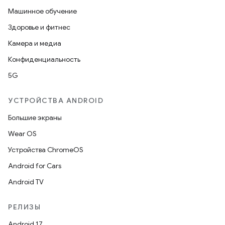
Машинное обучение
Здоровье и фитнес
Камера и медиа
Конфиденциальность
5G
УСТРОЙСТВА ANDROID
Большие экраны
Wear OS
Устройства ChromeOS
Android for Cars
Android TV
РЕЛИЗЫ
Android 17