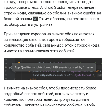
к коду, теперь можно также переходить от кода к
трассировке стека: Android Studio теперь помечает
строки кода, связанные со сбоями, значком ошибки на
боковой панели.
Таким образом, вы сможете легко
их обнаружить и устранить.
При наведении курсора на значок сбоя появляется
всплывающее окно, в котором отображается
количество событий, связанных с этой строкой кода,
и частота возникновения этих событий.
Нажмите на значок сбоя, чтобы просмотреть более
подробный список событий, включая частоту и
количество пользователей, затронутых данным
событием. Нажмите на конкретное событие, чтобы