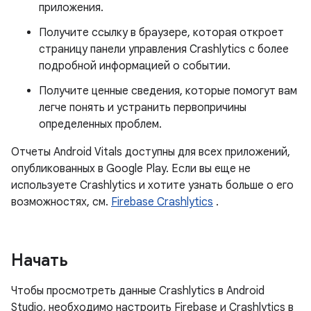
приложения.
Получите ссылку в браузере, которая откроет
страницу панели управления Crashlytics с более
подробной информацией о событии.
Получите ценные сведения, которые помогут вам
легче понять и устранить первопричины
определенных проблем.
Отчеты Android Vitals доступны для всех приложений,
опубликованных в Google Play. Если вы еще не
используете Crashlytics и хотите узнать больше о его
возможностях, см.
Firebase Crashlytics
.
Начать
Чтобы просмотреть данные Crashlytics в Android
Studio, необходимо настроить Firebase и Crashlytics в