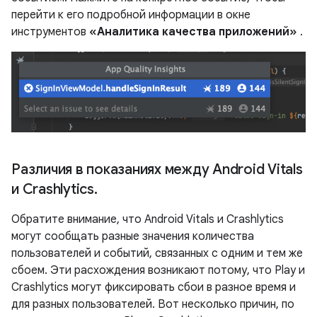
перейти к его подробной информации в окне
инструментов
«Аналитика качества приложений»
.
Различия в показаниях между Android Vitals
и Crashlytics
.
Обратите внимание, что Android Vitals и Crashlytics
могут сообщать разные значения количества
пользователей и событий, связанных с одним и тем же
сбоем. Эти расхождения возникают потому, что Play и
Crashlytics могут фиксировать сбои в разное время и
для разных пользователей. Вот несколько причин, по