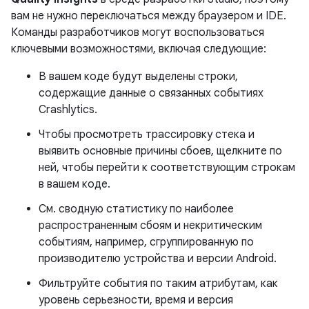
вам не нужно переключаться между браузером и IDE.
Команды разработчиков могут воспользоваться
ключевыми возможностями, включая следующие:
В вашем коде будут выделены строки,
содержащие данные о связанных событиях
Crashlytics.
Чтобы просмотреть трассировку стека и
выявить основные причины сбоев, щелкните по
ней, чтобы перейти к соответствующим строкам
в вашем коде.
См. сводную статистику по наиболее
распространенным сбоям и некритическим
событиям, например, сгруппированную по
производителю устройства и версии Android.
Фильтруйте события по таким атрибутам, как
уровень серьезности, время и версия