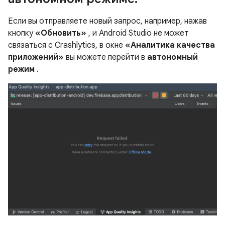
Если вы отправляете новый запрос, например, нажав
кнопку
«Обновить»
, и Android Studio не может
связаться с Crashlytics, в окне
«Аналитика качества
приложений»
вы можете перейти в
автономный
режим
.