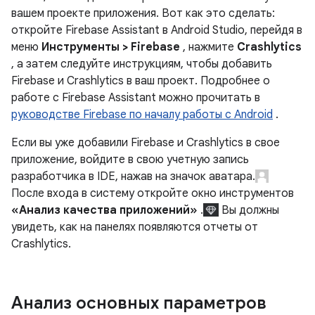
вашем проекте приложения. Вот как это сделать:
откройте Firebase Assistant в Android Studio, перейдя в
меню
Инструменты > Firebase
, нажмите
Crashlytics
, а затем следуйте инструкциям, чтобы добавить
Firebase и Crashlytics в ваш проект. Подробнее о
работе с Firebase Assistant можно прочитать в
руководстве Firebase по началу работы с Android
.
Если вы уже добавили Firebase и Crashlytics в свое
приложение, войдите в свою учетную запись
разработчика в IDE, нажав на значок аватара.
После входа в систему откройте окно инструментов
«Анализ качества приложений»
.
Вы должны
увидеть, как на панелях появляются отчеты от
Crashlytics.
Анализ основных параметров