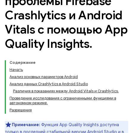
проблемы Firebase
Crashlytics и Android
Vitals с помощью App
Quality Insights
.
Содержание
Начать
Анализ основных параметров Android
Анализ данных Crashlytics в Android Studio
Различия в показаниях между Android Vitals и Crashlytics.
Проведение исследования с ограниченными функциями в
автономном режиме.
Разрешения
Примечание:
Функция App Quality Insights доступна
только в последней стабильной версии Android Studio и в