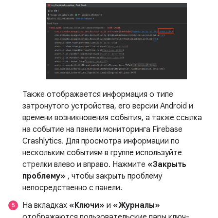
Также отображается информация о типе
затронутого устройства, его версии Android и
времени возникновения события, а также ссылка
на событие на панели мониторинга Firebase
Crashlytics. Для просмотра информации по
нескольким событиям в группе используйте
стрелки влево и вправо. Нажмите
«Закрыть
проблему»
, чтобы закрыть проблему
непосредственно с панели.
На вкладках
«Ключи»
и
«Журналы»
отображаются пользовательские пары ключ-