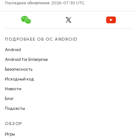
Последнее обновление: 2026-07-30 UTC.
ПОДРОБНЕЕ ОБ ОС ANDROID
Android
Android for Enterprise
Безопасность
Исходный код
Новости
Блог
Подкасты
ОБЗОР
Игры