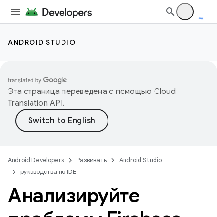
ANDROID STUDIO
Эта страница переведена с помощью
Cloud
Translation API
.
Android Developers
Развивать
Android Studio
руководства по IDE
Анализируйте