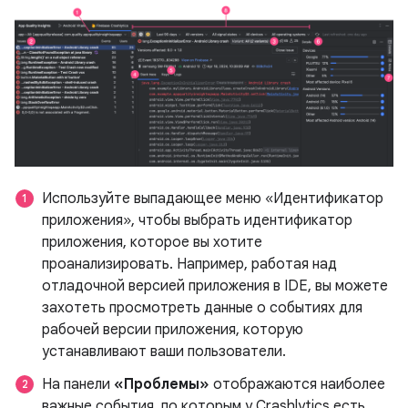
Используйте выпадающее меню «Идентификатор
приложения», чтобы выбрать идентификатор
приложения, которое вы хотите
проанализировать. Например, работая над
отладочной версией приложения в IDE, вы можете
захотеть просмотреть данные о событиях для
рабочей версии приложения, которую
устанавливают ваши пользователи.
На панели
«Проблемы»
отображаются наиболее
важные события, по которым у Crashlytics есть