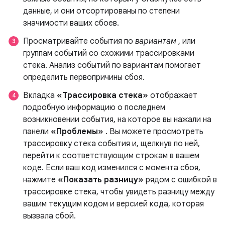
данные, и они отсортированы по степени
значимости ваших сбоев.
Просматривайте события по
вариантам
, или
группам событий со схожими трассировками
стека. Анализ событий по вариантам помогает
определить первопричины сбоя.
Вкладка
«Трассировка стека»
отображает
подробную информацию о последнем
возникновении события, на которое вы нажали на
панели
«Проблемы»
. Вы можете просмотреть
трассировку стека события и, щелкнув по ней,
перейти к соответствующим строкам в вашем
коде. Если ваш код изменился с момента сбоя,
нажмите
«Показать разницу»
рядом с ошибкой в
​​трассировке стека, чтобы увидеть разницу между
вашим текущим кодом и версией кода, которая
вызвала сбой.