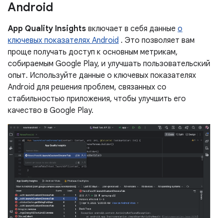
Android
App Quality Insights
включает в себя данные
о
ключевых показателях Android
. Это позволяет вам
проще получать доступ к основным метрикам,
собираемым Google Play, и улучшать пользовательский
опыт. Используйте данные о ключевых показателях
Android для решения проблем, связанных со
стабильностью приложения, чтобы улучшить его
качество в Google Play.