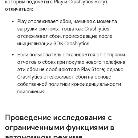
которым подсчеты в Play и Crashlytics могут
отличаться:
Play отслеживает сбои, начиная с момента
загрузки системы, тогда как Crashlytics
отслеживает сбои, происходящие после
инициализации SDK Crashlytics.
Если пользователь отказывается от отправки
отчетов о сбоях при покупке нового телефона,
эти сбои не сообщаются в Play Store; однако
Crashlytics отслеживает сбои на основе
собственной политики конфиденциальности
приложения.
Проведение исследования с
ограниченными функциями в
автономном режиме
.