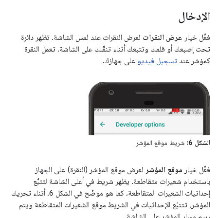
الإدخال
فعِّل خيار
عرض النقرات
لعرض النقرات عند لمس الشاشة. تظهر دائرة
تحت إصبعك أو قلمك وتتبعك أثناء تنقّلك على الشاشة. تعمل النقرة
كمؤشر عند
تسجيل فيديو
على جهازك.
الشكل 6:
شريط موقع المؤشر
فعِّل خيار
موقع المؤشر
لعرض موقع المؤشر (النقرة) على الجهاز
باستخدام شعيرات متقاطعة. يظهر شريط في أعلى الشاشة لتتبُّع
إحداثيات الشعيرات المتقاطعة، كما هو موضّح في الشكل 6. أثناء تحريك
المؤشر، تتتبّع الإحداثيات في الشريط موقع الشعيرات المتقاطعة ويتم
رسم مسار المؤشر على الشاشة.