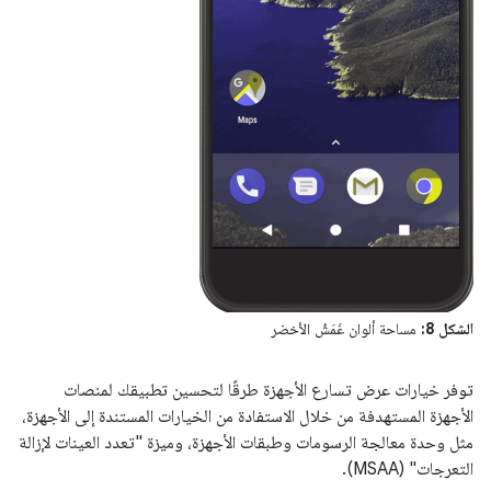
الشكل 8:
مساحة ألوان غَمَشُ الأخضر
توفر خيارات عرض تسارع الأجهزة طرقًا لتحسين تطبيقك لمنصات
الأجهزة المستهدفة من خلال الاستفادة من الخيارات المستندة إلى الأجهزة،
مثل وحدة معالجة الرسومات وطبقات الأجهزة، وميزة "تعدد العينات لإزالة
التعرجات" (MSAA).