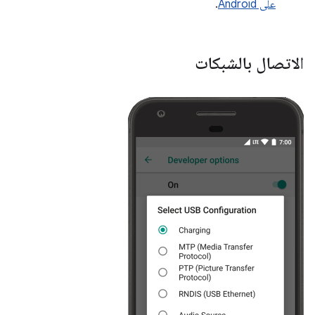
على Android
.
الاتصال بالشبكات