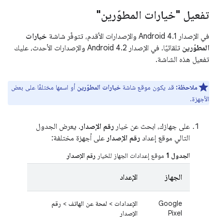
تفعيل "خيارات المطوّرين"
في الإصدار Android 4.1 والإصدارات الأقدم، تتوفّر شاشة
خيارات
المطوّرين
تلقائيًا. في الإصدار Android 4.2 والإصدارات الأحدث، عليك
تفعيل هذه الشاشة.
ملاحظة:
قد يكون موقع شاشة
خيارات المطوّرين
أو اسمها مختلفًا على بعض
الأجهزة.
على جهازك، ابحث عن خيار
رقم الإصدار
. يعرض الجدول
التالي موقع إعداد
رقم الإصدار
على أجهزة مختلفة:
الجدول 1
موقع إعدادات الجهاز للخيار
رقم الإصدار
الجهاز
الإعداد
Google
الإعدادات
>
لمحة عن الهاتف
>
رقم
Pixel
الإصدار