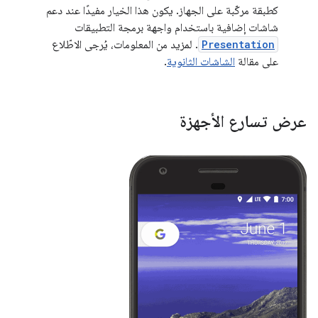
كطبقة مركّبة على الجهاز. يكون هذا الخيار مفيدًا عند دعم
شاشات إضافية باستخدام واجهة برمجة التطبيقات
Presentation
. لمزيد من المعلومات، يُرجى الاطّلاع
على مقالة
الشاشات الثانوية
.
عرض تسارع الأجهزة