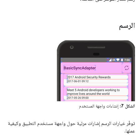
الرسم
الشكل 7:
إنشاءات واجهة المستخدم
توفّر خيارات الرسم إشارات مرئية حول واجهة مستخدم التطبيق وكيفية
عملها.