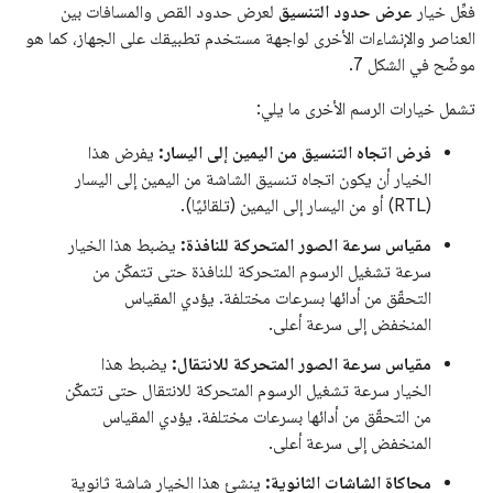
فعِّل خيار
عرض حدود التنسيق
لعرض حدود القص والمسافات بين
العناصر والإنشاءات الأخرى لواجهة مستخدم تطبيقك على الجهاز، كما هو
موضّح في الشكل 7.
تشمل خيارات الرسم الأخرى ما يلي:
فرض اتجاه التنسيق من اليمين إلى اليسار:
يفرض هذا
الخيار أن يكون اتجاه تنسيق الشاشة من اليمين إلى اليسار
(RTL) أو من اليسار إلى اليمين (تلقائيًا).
مقياس سرعة الصور المتحركة للنافذة:
يضبط هذا الخيار
سرعة تشغيل الرسوم المتحركة للنافذة حتى تتمكّن من
التحقّق من أدائها بسرعات مختلفة. يؤدي المقياس
المنخفض إلى سرعة أعلى.
مقياس سرعة الصور المتحركة للانتقال:
يضبط هذا
الخيار سرعة تشغيل الرسوم المتحركة للانتقال حتى تتمكّن
من التحقّق من أدائها بسرعات مختلفة. يؤدي المقياس
المنخفض إلى سرعة أعلى.
محاكاة الشاشات الثانوية:
ينشئ هذا الخيار شاشة ثانوية