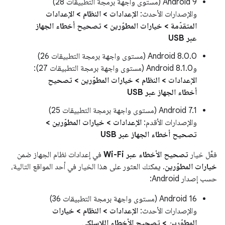
Android 9 (مستوى واجهة برمجة التطبيقات 28)
والإصدارات الأحدث:
الإعدادات > النظام > الإعدادات
المتقدّمة > خيارات المطوّرين > تصحيح أخطاء الجهاز
عبر USB
Android 8.0.0 (مستوى واجهة برمجة التطبيقات 26)
وAndroid 8.1.0 (مستوى واجهة برمجة التطبيقات 27):
الإعدادات > النظام > خيارات المطوّرين > تصحيح
أخطاء الجهاز عبر USB
Android 7.1 (مستوى واجهة برمجة التطبيقات 25)
والإصدارات الأقدم:
الإعدادات > خيارات المطوّرين >
تصحيح أخطاء الجهاز عبر USB
فعِّل خيار
تصحيح الأخطاء عبر Wi-Fi
في إعدادات نظام الجهاز ضمن
خيارات المطوّرين
. يمكنك العثور على هذا الخيار في أحد المواقع التالية،
حسب إصدار Android:
Android 16 (مستوى واجهة برمجة التطبيقات 36)
والإصدارات الأحدث:
الإعدادات > النظام > خيارات
المطوّرين > تصحيح الأخطاء اللاسلكي