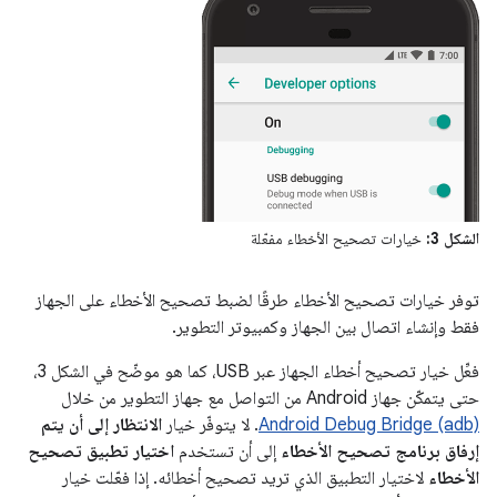
الشكل 3:
خيارات تصحيح الأخطاء مفعّلة
توفر خيارات تصحيح الأخطاء طرقًا لضبط تصحيح الأخطاء على الجهاز
فقط وإنشاء اتصال بين الجهاز وكمبيوتر التطوير.
فعِّل خيار تصحيح أخطاء الجهاز عبر USB، كما هو موضّح في الشكل 3،
حتى يتمكّن جهاز Android من التواصل مع جهاز التطوير من خلال
Android Debug Bridge (adb)
. لا يتوفّر خيار
الانتظار إلى أن يتم
إرفاق برنامج تصحيح الأخطاء
إلى أن تستخدم
اختيار تطبيق تصحيح
الأخطاء
لاختيار التطبيق الذي تريد تصحيح أخطائه. إذا فعّلت خيار