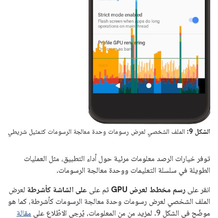
الشكل 9:
الملف الشخصي لعرض رسومات وحدة معالجة الرسومات كتمثيل شريطي
توفر خيارات الرصد معلومات مرئية حول أداء التطبيق، مثل العمليات
الطويلة في سلسلة التعليمات ووحدة معالجة الرسومات.
انقر على
رسم مخطط لعرض GPU
ثم على
على الشاشة كأشرطة
لعرض
الملف الشخصي لعرض رسومات وحدة معالجة الرسومات كأشرطة، كما هو
موضّح في الشكل 9. لمزيد من من المعلومات، يُرجى الاطّلاع على
مقالة