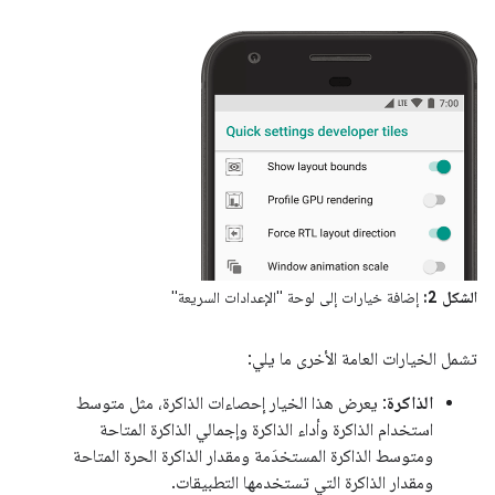
الشكل 2:
إضافة خيارات إلى لوحة "الإعدادات السريعة"
تشمل الخيارات العامة الأخرى ما يلي:
الذاكرة
: يعرض هذا الخيار إحصاءات الذاكرة، مثل متوسط
استخدام الذاكرة وأداء الذاكرة وإجمالي الذاكرة المتاحة
ومتوسط الذاكرة المستخدَمة ومقدار الذاكرة الحرة المتاحة
ومقدار الذاكرة التي تستخدمها التطبيقات.