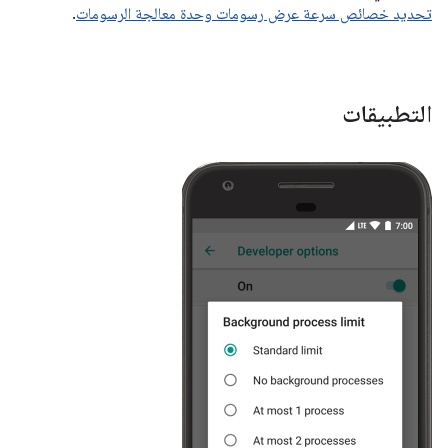
تحديد خصائص سرعة عرض رسومات وحدة معالجة الرسومات
.
التطبيقات