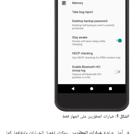
الشكل 1:
خيارات المطوّرين على الجهاز فقط
في أعلى شاشة
خيارات المطوّرين
، يمكنك تفعيل الخيارات وإيقافها، كما