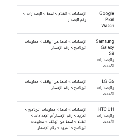
Google
الإعدادات
>
النظام
>
لمحة
>
الإصدارات
>
Pixel
رقم الإصدار
Watch
Samsung
الإعدادات
>
لمحة عن الهاتف
>
معلومات
Galaxy
البرنامج
>
رقم الإصدار
S8
والإصدارات
الأحدث
LG G6
الإعدادات
>
لمحة عن الهاتف
>
معلومات
والإصدارات
البرنامج
>
رقم الإصدار
الأحدث
HTC U11
الإعدادات
>
لمحة
>
معلومات البرنامج
>
والإصدارات
المزيد
>
رقم الإصدار
أو
الإعدادات
>
الأحدث
النظام
>
لمحة عن الهاتف
>
معلومات
البرنامج
>
المزيد
>
رقم الإصدار