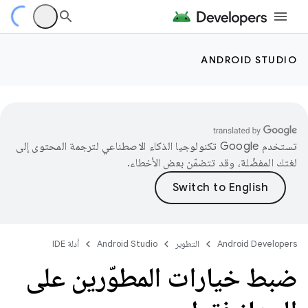
ANDROID STUDIO
تستخدم Google تكنولوجيا الذكاء الاصطناعي لترجمة المحتوى إلى
لغتك المفضّلة، وقد تتضمّن بعض الأخطاء.
Android Developers
التطوير
Android Studio
أدلة IDE
ضبط خيارات المطوّرين على