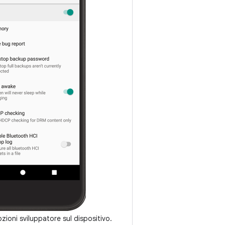
ioni sviluppatore sul dispositivo.