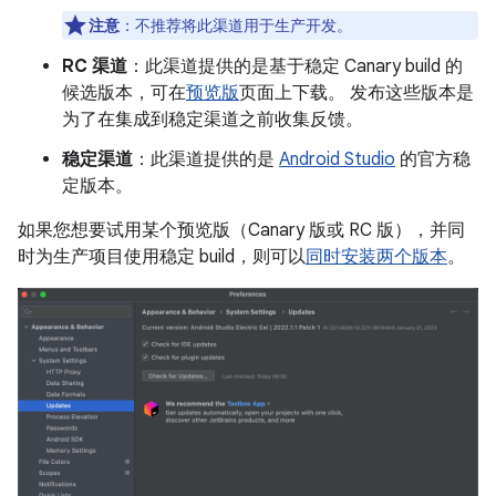
注意
：不推荐将此渠道用于生产开发。
RC 渠道
：此渠道提供的是基于稳定 Canary build 的
候选版本，可在
预览版
页面上下载。 发布这些版本是
为了在集成到稳定渠道之前收集反馈。
稳定渠道
：此渠道提供的是
Android Studio
的官方稳
定版本。
如果您想要试用某个预览版（Canary 版或 RC 版），并同
时为生产项目使用稳定 build，则可以
同时安装两个版本
。