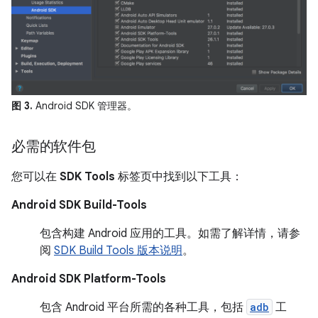
图 3.
Android SDK 管理器。
必需的软件包
您可以在
SDK Tools
标签页中找到以下工具：
Android SDK Build-Tools
包含构建 Android 应用的工具。如需了解详情，请参
阅
SDK Build Tools 版本说明
。
Android SDK Platform-Tools
包含 Android 平台所需的各种工具，包括
adb
工