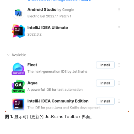
图 1.
显示可用更新的 JetBrains Toolbox 界面。