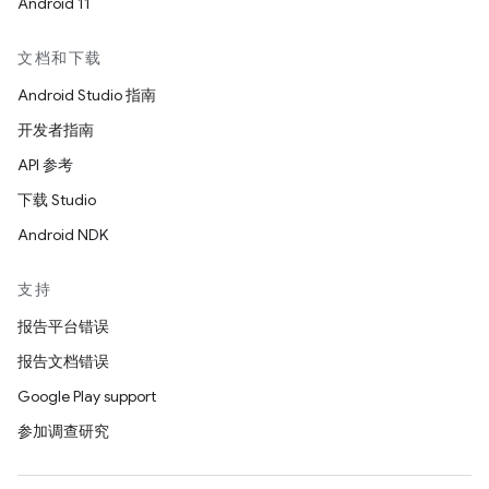
Android 11
文档和下载
Android Studio 指南
开发者指南
API 参考
下载 Studio
Android NDK
支持
报告平台错误
报告文档错误
Google Play support
参加调查研究