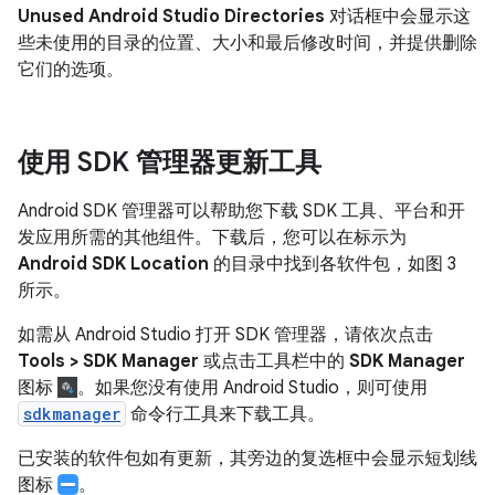
Unused Android Studio Directories
对话框中会显示这
些未使用的目录的位置、大小和最后修改时间，并提供删除
它们的选项。
使用 SDK 管理器更新工具
Android SDK 管理器可以帮助您下载 SDK 工具、平台和开
发应用所需的其他组件。下载后，您可以在标示为
Android SDK Location
的目录中找到各软件包，如图 3
所示。
如需从 Android Studio 打开 SDK 管理器，请依次点击
Tools > SDK Manager
或点击工具栏中的
SDK Manager
图标
。如果您没有使用 Android Studio，则可使用
sdkmanager
命令行工具来下载工具。
已安装的软件包如有更新，其旁边的复选框中会显示短划线
图标
。