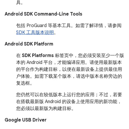
具。
Android SDK Command-Line Tools
包括 ProGuard 等基本工具。如需了解详情，请参阅
SDK 工具版本说明
。
Android SDK Platform
在
SDK Platforms
标签页中，您必须安装至少一个版
本的 Android 平台，才能编译应用。请使用最新版本
的平台作为构建目标，以便在最新设备上提供最佳用
户体验。如需下载某个版本，请选中版本名称旁边的
复选框。
您仍然可以在较低版本上运行您的应用；不过，若要
在搭载最新版 Android 的设备上使用应用的新功能，
您必须以最新版为构建目标。
Google USB Driver