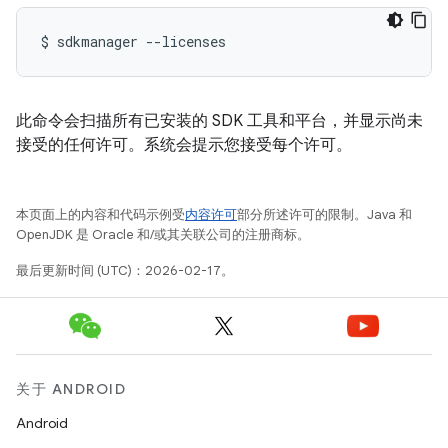
$
sdkmanager
--licenses
此命令会扫描所有已安装的 SDK 工具和平台，并显示尚未
接受的任何许可。系统会提示您接受每个许可。
本页面上的内容和代码示例受
内容许可
部分所述许可的限制。Java 和
OpenJDK 是 Oracle 和/或其关联公司的注册商标。
最后更新时间 (UTC)：2026-02-17。
关于 ANDROID
Android