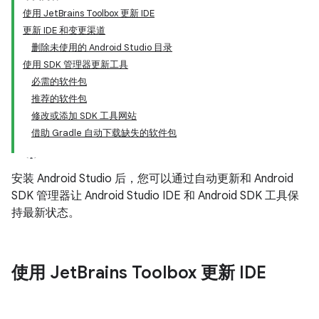
使用 JetBrains Toolbox 更新 IDE
更新 IDE 和变更渠道
删除未使用的 Android Studio 目录
使用 SDK 管理器更新工具
必需的软件包
推荐的软件包
修改或添加 SDK 工具网站
借助 Gradle 自动下载缺失的软件包
安装 Android Studio 后，您可以通过自动更新和 Android
SDK 管理器让 Android Studio IDE 和 Android SDK 工具保
持最新状态。
使用 Jet
Brains Toolbox 更新 IDE