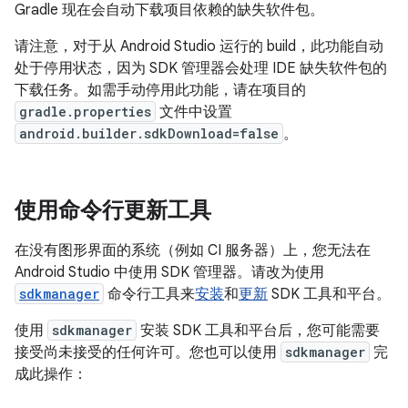
Gradle 现在会自动下载项目依赖的缺失软件包。
请注意，对于从 Android Studio 运行的 build，此功能自动
处于停用状态，因为 SDK 管理器会处理 IDE 缺失软件包的
下载任务。如需手动停用此功能，请在项目的
gradle.properties
文件中设置
android.builder.sdkDownload=false
。
使用命令行更新工具
在没有图形界面的系统（例如 CI 服务器）上，您无法在
Android Studio 中使用 SDK 管理器。请改为使用
sdkmanager
命令行工具来
安装
和
更新
SDK 工具和平台。
使用
sdkmanager
安装 SDK 工具和平台后，您可能需要
接受尚未接受的任何许可。您也可以使用
sdkmanager
完
成此操作：