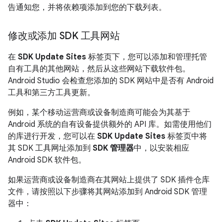
告通知您，并将依赖项添加到您的下载列表。
修改或添加 SDK 工具网站
在
SDK Update Sites
标签页下，您可以添加和管理托管
自有工具的其他网站，然后从这些网站下载软件包。
Android Studio 会检查您添加的 SDK 网站中是否有 Android
工具和第三方工具更新。
例如，某个移动运营商或设备制造商可能会为其基于
Android 系统的自有设备提供额外的 API 库。如需使用他们
的库进行开发，您可以在
SDK Update Sites
标签页中将
其 SDK 工具网址添加到
SDK 管理器
中，以安装相应
Android SDK 软件包。
如果运营商或设备制造商在其网站上提供了 SDK 插件仓库
文件，请按照以下步骤将其网站添加到 Android SDK 管理
器中：