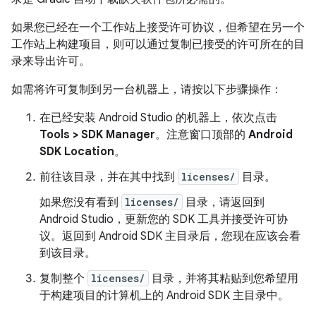
如果您已经在一个工作站上接受许可协议，但希望在另一个
工作站上构建项目，则可以通过复制已接受的许可所在的目
录来导出许可。
如需将许可复制到另一台机器上，请按以下步骤操作：
在已经安装 Android Studio 的机器上，依次点击
Tools > SDK Manager
。注意窗口顶部的
Android
SDK Location
。
前往该目录，并在其中找到
licenses/
目录。
如果您没有看到
licenses/
目录，请返回到
Android Studio，更新您的 SDK 工具并接受许可协
议。返回到 Android SDK 主目录后，您现在应该会看
到该目录。
复制整个
licenses/
目录，并将其粘贴到您希望用
于构建项目的计算机上的 Android SDK 主目录中。