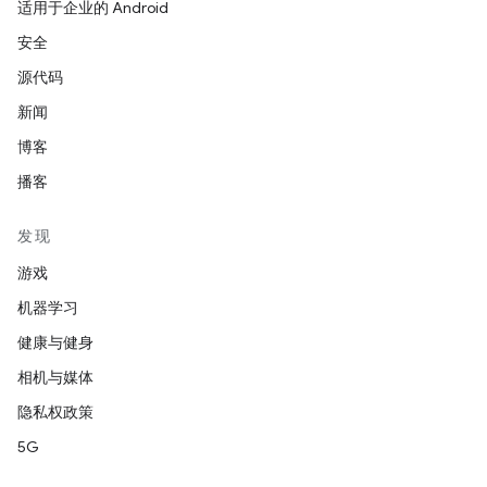
适用于企业的 Android
安全
源代码
新闻
博客
播客
发现
游戏
机器学习
健康与健身
相机与媒体
隐私权政策
5G