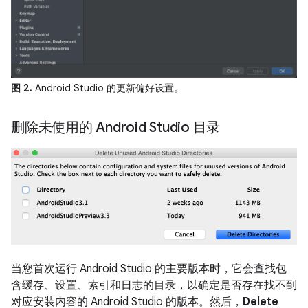
图 2.
Android Studio 的更新偏好设置。
删除未使用的 Android Studio 目录
当您首次运行 Android Studio 的主要版本时，它会查找包
含缓存、设置、索引和日志的目录，以确定是否存在找不到
对应安装内容的 Android Studio 的版本。然后，
Delete