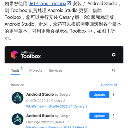
如果您使用
JetBrains Toolbox
安装了 Android Studio，
则 Toolbox 负责处理 Android Studio 更新。借助
Toolbox，您可以并行安装 Canary 版、RC 版和稳定版
Android Studio。此外，您还可以根据需要回滚到各个版本
的更早版本。可用更新会显示在 Toolbox 中，如图 1 所
示。