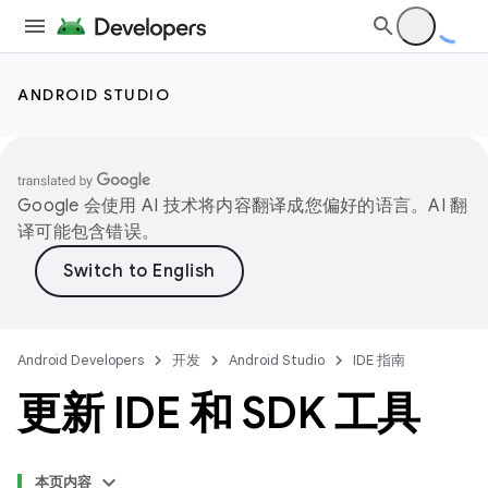
ANDROID STUDIO
Google 会使用 AI 技术将内容翻译成您偏好的语言。AI 翻
译可能包含错误。
Android Developers
开发
Android Studio
IDE 指南
更新 IDE 和 SDK 工具
本页内容