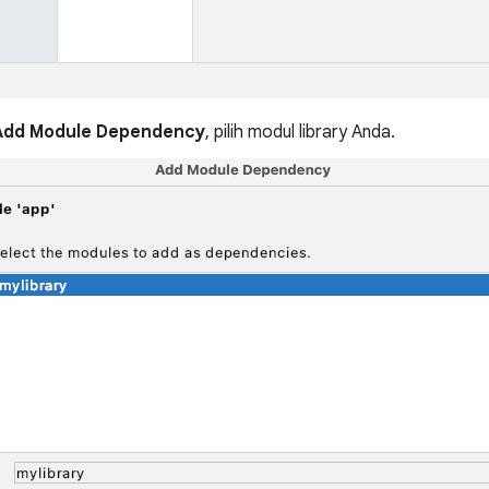
Add Module Dependency
, pilih modul library Anda.