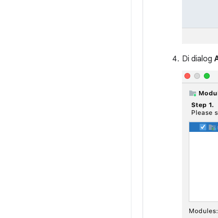
Di dialog