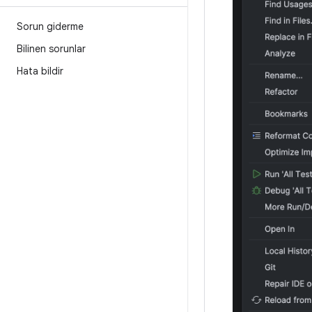
Sorun giderme
Bilinen sorunlar
Hata bildir