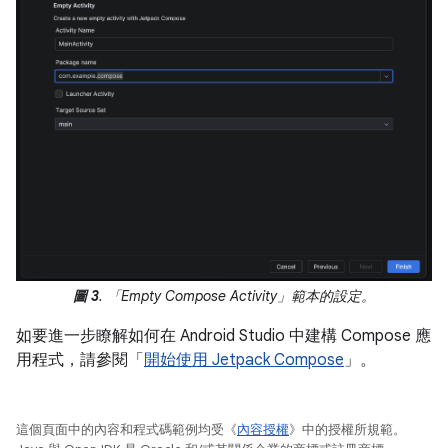
圖 3
. 「Empty Compose Activity」範本的設定。
如要進一步瞭解如何在 Android Studio 中建構 Compose 應
用程式，請參閱「
開始使用 Jetpack Compose
」。
這個頁面中的內容和程式碼範例均受《
內容授權
》中的授權所規範。