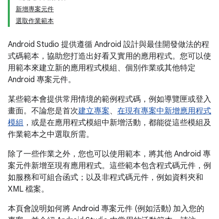
新增專案元件
選取作業範本
Android Studio 提供遵循 Android 設計與最佳開發做法的程
式碼範本，協助您打造出好看又實用的應用程式。您可以使
用範本來建立新的應用程式模組、個別作業或其他特定
Android 專案元件。
某些範本會提供常用情境的範例程式碼，例如導覽匣或登入
畫面。不論您是首次
建立專案
、
在現有專案中新增應用程式
模組
，或是在應用程式模組中新增活動，都能從這些模組及
作業範本之中選取所需。
除了一些作業之外，您也可以使用範本，將其他 Android 專
案元件新增至現有應用程式。這些範本包含程式碼元件，例
如服務和可組合函式；以及非程式碼元件，例如資料夾和
XML 檔案。
本頁會說明如何將 Android 專案元件 (例如活動) 加入您的