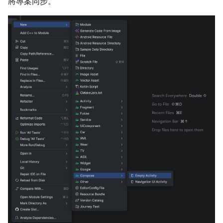
將專案同步。