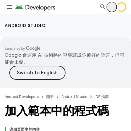
ANDROID STUDIO
Google 會運用 AI 技術將內容翻譯成你偏好的語言，但可
能會出錯。
Android Developers
開發
Android Studio
IDE 指南
加入範本中的程式碼
這個頁面中的內容