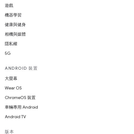
遊戲
機器學習
健康與健身
相機與媒體
隱私權
5G
ANDROID 裝置
大螢幕
Wear OS
ChromeOS 裝置
車輛專用 Android
Android TV
版本