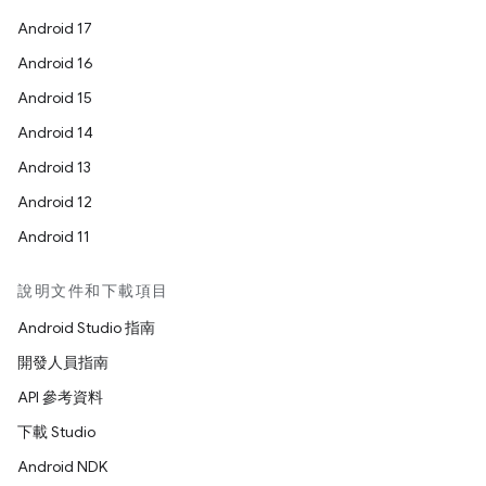
Android 17
Android 16
Android 15
Android 14
Android 13
Android 12
Android 11
說明文件和下載項目
Android Studio 指南
開發人員指南
API 參考資料
下載 Studio
Android NDK