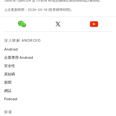
Java 與 OpenJDK 是 Oracle 和/或其關係企業的商標或註冊商標。
上次更新時間：2026-05-18 (世界標準時間)。
深入瞭解 ANDROID
Android
企業專用 Android
安全性
原始碼
新聞
網誌
Podcast
探索