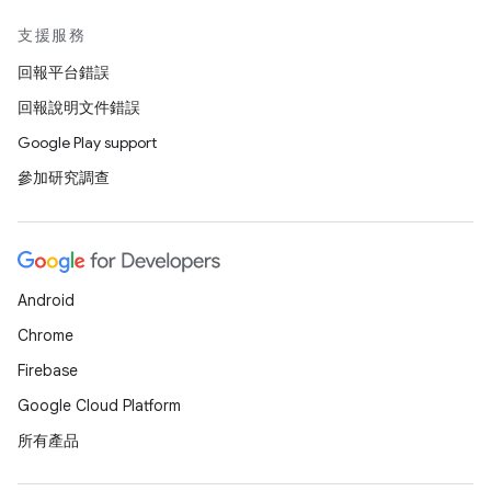
支援服務
回報平台錯誤
回報說明文件錯誤
Google Play support
參加研究調查
Android
Chrome
Firebase
Google Cloud Platform
所有產品