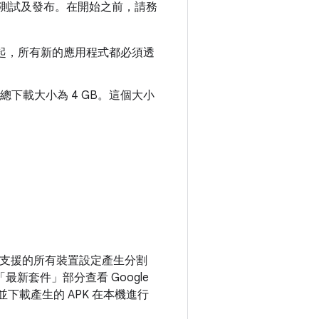
檢查、測試及發布。在開始之前，請務
 月起，所有新的應用程式都必須透
的累計總下載大小為 4 GB。這個大小
。
應用程式支援的所有裝置設定產生分割
最新套件」部分查看 Google
，並下載產生的 APK 在本機進行