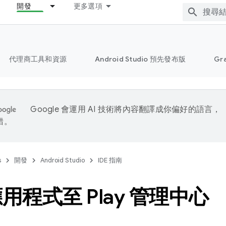
開發
更多選項
代理商工具和資源
Android Studio 預先發布版
Gr
Google 會運用 AI 技術將內容翻譯成你偏好的語言，
錯。
s
開發
Android Studio
IDE 指南
用程式至 Play 管理中心