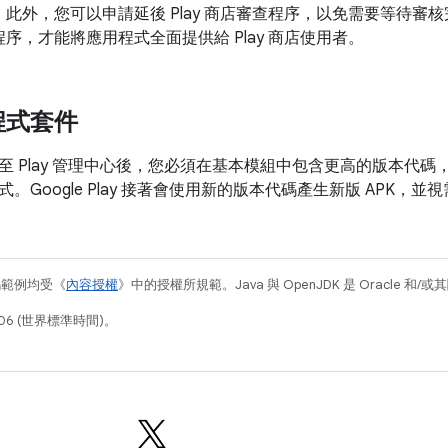
。此外，您可以申請延後 Play 商店審查程序，以免需要等待審
序，才能將應用程式全面提供給 Play 商店使用者。
程式套件
至 Play 管理中心後，您必須在基本模組中包含更高的版本代
。Google Play 接著會使用新的版本代碼產生新版 APK，
碼範例均受《
內容授權
》中的授權所規範。Java 與 OpenJDK 是 Oracle 
06 (世界標準時間)。