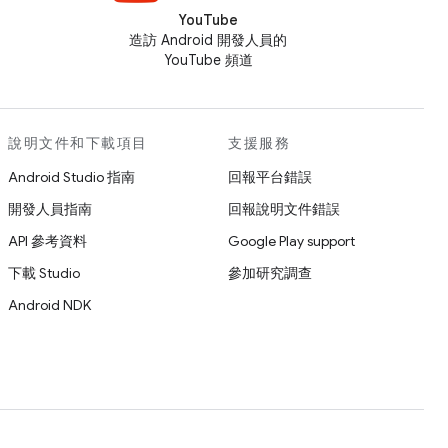
YouTube
造訪 Android 開發人員的
YouTube 頻道
說明文件和下載項目
支援服務
Android Studio 指南
回報平台錯誤
開發人員指南
回報說明文件錯誤
API 參考資料
Google Play support
下載 Studio
參加研究調查
Android NDK