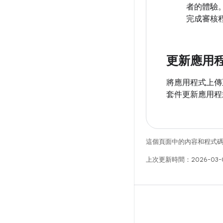
者的體驗
完成審核程
更新應用
將應用程式上傳
套件更新應用程式
這個頁面中的內容和程式
上次更新時間：2026-03-