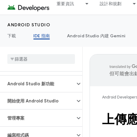
重要資訊
設計和規劃
ANDROID STUDIO
下載
IDE 指南
Android Studio 內建 Gemini
但可能會出
Android Studio 新功能
Android Developer
開始使用 Android Studio
上傳應
管理專案
編寫程式碼