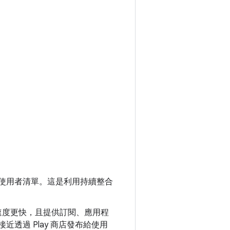
供給使用者清單。這是利用持續整合
的部署速度更快，且提供訂閱、應用程
近透過 Play 商店發布給使用