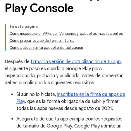
Play Console
En esta página
Cómo inspeccionar APKs con Versiones y paquetes más recientes
Cómo probar tu app de forma interna
Cómo actualizar tu paquete de aplicación
Después de
firmar la versión de actualización de tu app
,
el siguiente paso es subirla a Google Play para
inspeccionarla, probarla y publicarla. Antes de comenzar,
debes cumplir con los siguientes requisitos:
Si aún no lo hiciste,
inscríbete en la firma de apps de
Play
, que es la forma obligatoria de subir y firmar
todas las apps nuevas desde agosto de 2021.
Asegúrate de que tu app cumpla con los requisitos
de tamaño de Google Play. Google Play admite un