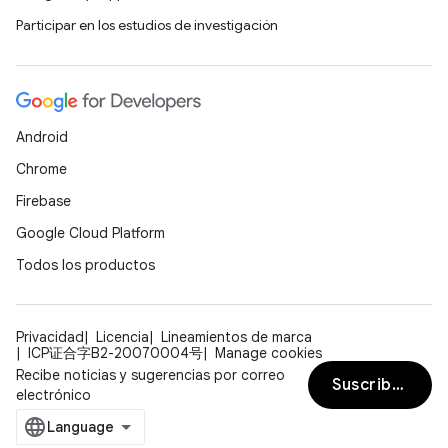
Participar en los estudios de investigación
Android
Chrome
Firebase
Google Cloud Platform
Todos los productos
Privacidad
Licencia
Lineamientos de marca
ICP证合字B2-20070004号
Manage cookies
Recibe noticias y sugerencias por correo
Suscribirse
electrónico