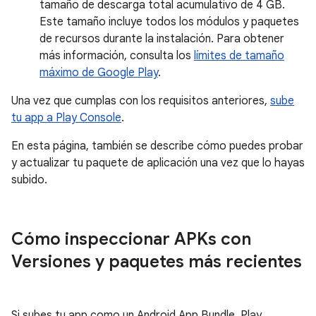
tamaño de descarga total acumulativo de 4 GB.
Este tamaño incluye todos los módulos y paquetes
de recursos durante la instalación. Para obtener
más información, consulta los
límites de tamaño
máximo de Google Play
.
Una vez que cumplas con los requisitos anteriores,
sube
tu app a Play Console
.
En esta página, también se describe cómo puedes probar
y actualizar tu paquete de aplicación una vez que lo hayas
subido.
Cómo inspeccionar APKs con
Versiones y paquetes más recientes
Si subes tu app como un Android App Bundle, Play