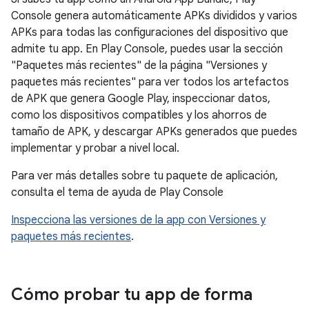
Console genera automáticamente APKs divididos y varios
APKs para todas las configuraciones del dispositivo que
admite tu app. En Play Console, puedes usar la sección
"Paquetes más recientes" de la página "Versiones y
paquetes más recientes" para ver todos los artefactos
de APK que genera Google Play, inspeccionar datos,
como los dispositivos compatibles y los ahorros de
tamaño de APK, y descargar APKs generados que puedes
implementar y probar a nivel local.
Para ver más detalles sobre tu paquete de aplicación,
consulta el tema de ayuda de Play Console
Inspecciona las versiones de la app con Versiones y
paquetes más recientes
.
Cómo probar tu app de forma