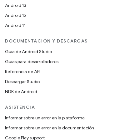
Android 13
Android 12
Android 11
DOCUMENTACIÓN Y DESCARGAS
Guía de Android Studio
Guías para desarrolladores
Referencia de API
Descargar Studio
NDK de Android
ASISTENCIA
Informar sobre un error en la plataforma
Informar sobre un error en la documentación
Google Play support