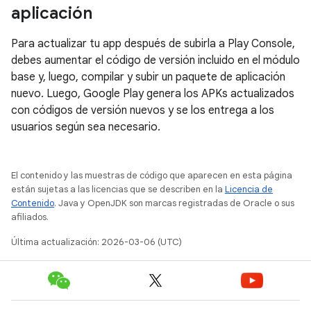
aplicación
Para actualizar tu app después de subirla a Play Console,
debes aumentar el código de versión incluido en el módulo
base y, luego, compilar y subir un paquete de aplicación
nuevo. Luego, Google Play genera los APKs actualizados
con códigos de versión nuevos y se los entrega a los
usuarios según sea necesario.
El contenido y las muestras de código que aparecen en esta página
están sujetas a las licencias que se describen en la
Licencia de
Contenido
. Java y OpenJDK son marcas registradas de Oracle o sus
afiliados.
Última actualización: 2026-03-06 (UTC)