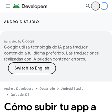
ANDROID STUDIO
Google utiliza tecnología de IA para traducir
contenido a tu idioma preferido. Las traducciones
realizadas con IA pueden contener errores.
Android Developers
Desarrollo
Android Studio
Guías de IDE
Cómo subir tu app a