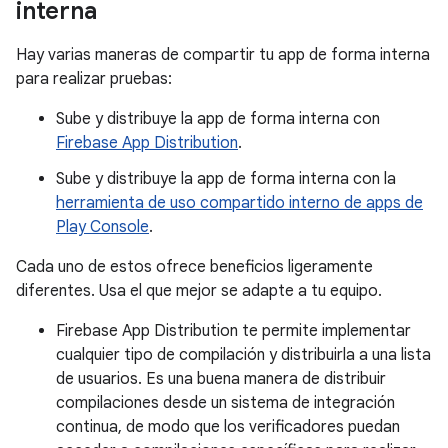
interna
Hay varias maneras de compartir tu app de forma interna
para realizar pruebas:
Sube y distribuye la app de forma interna con
Firebase App Distribution
.
Sube y distribuye la app de forma interna con la
herramienta de uso compartido interno de apps de
Play Console
.
Cada uno de estos ofrece beneficios ligeramente
diferentes. Usa el que mejor se adapte a tu equipo.
Firebase App Distribution te permite implementar
cualquier tipo de compilación y distribuirla a una lista
de usuarios. Es una buena manera de distribuir
compilaciones desde un sistema de integración
continua, de modo que los verificadores puedan