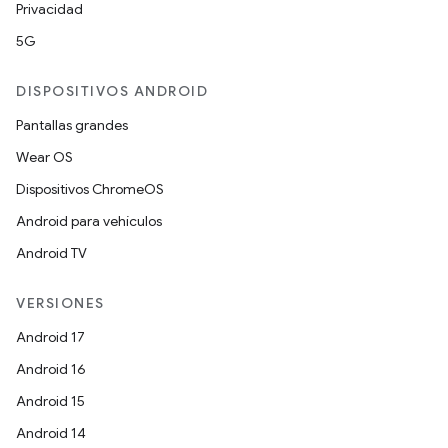
Privacidad
5G
DISPOSITIVOS ANDROID
Pantallas grandes
Wear OS
Dispositivos ChromeOS
Android para vehículos
Android TV
VERSIONES
Android 17
Android 16
Android 15
Android 14