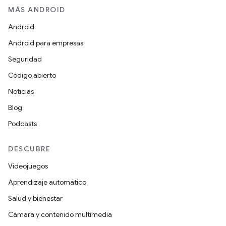
MÁS ANDROID
Android
Android para empresas
Seguridad
Código abierto
Noticias
Blog
Podcasts
DESCUBRE
Videojuegos
Aprendizaje automático
Salud y bienestar
Cámara y contenido multimedia