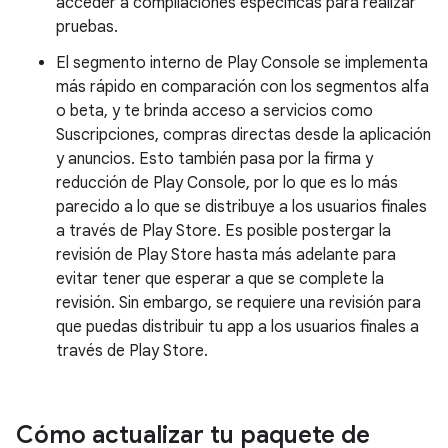
acceder a compilaciones específicas para realizar
pruebas.
El segmento interno de Play Console se implementa
más rápido en comparación con los segmentos alfa
o beta, y te brinda acceso a servicios como
Suscripciones, compras directas desde la aplicación
y anuncios. Esto también pasa por la firma y
reducción de Play Console, por lo que es lo más
parecido a lo que se distribuye a los usuarios finales
a través de Play Store. Es posible postergar la
revisión de Play Store hasta más adelante para
evitar tener que esperar a que se complete la
revisión. Sin embargo, se requiere una revisión para
que puedas distribuir tu app a los usuarios finales a
través de Play Store.
Cómo actualizar tu paquete de