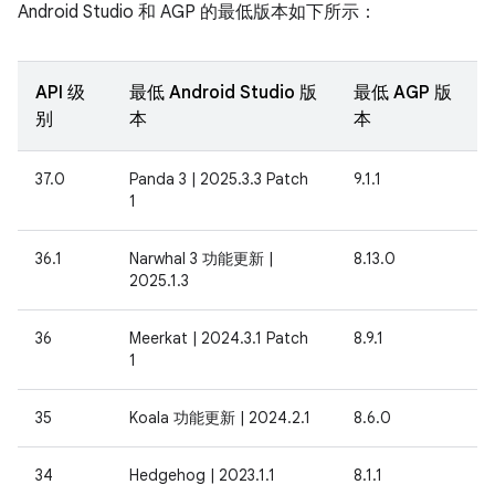
Android Studio 和 AGP 的最低版本如下所示：
API 级
最低 Android Studio 版
最低 AGP 版
别
本
本
37.0
Panda 3 | 2025.3.3 Patch
9.1.1
1
36.1
Narwhal 3 功能更新 |
8.13.0
2025.1.3
36
Meerkat | 2024.3.1 Patch
8.9.1
1
35
Koala 功能更新 | 2024.2.1
8.6.0
34
Hedgehog | 2023.1.1
8.1.1