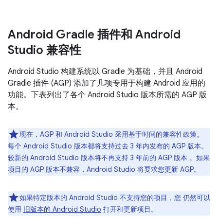
Android Gradle 插件和 Android
Studio 兼容性
Android Studio 构建系统以 Gradle 为基础，并且 Android
Gradle 插件 (AGP) 添加了几项专用于构建 Android 应用的
功能。下表列出了各个 Android Studio 版本所需的 AGP 版
本。
现在，AGP 和 Android Studio 采用基于时间的兼容性政策。
每个 Android Studio 版本都将支持过去 3 年内发布的 AGP 版本。
较新的 Android Studio 版本将不再支持 3 年前的 AGP 版本 。如果
项目的 AGP 版本不兼容，Android Studio 将要求您更新 AGP。
如果特定版本的 Android Studio 不支持您的项目，您 仍然可以
使用
旧版本的 Android Studio
打开和更新项目。