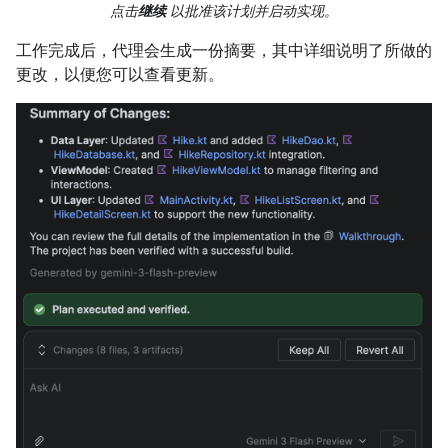
点击
继续
以批准该计划并启动实现。
工作完成后，代理会生成一份摘要，其中详细说明了所做的
更改，以便您可以查看更新。