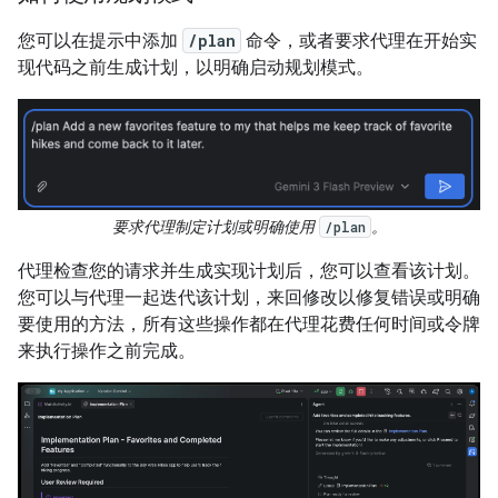
您可以在提示中添加
/plan
命令，或者要求代理在开始实
现代码之前生成计划，以明确启动规划模式。
要求代理制定计划或明确使用
。
/plan
代理检查您的请求并生成实现计划后，您可以查看该计划。
您可以与代理一起迭代该计划，来回修改以修复错误或明确
要使用的方法，所有这些操作都在代理花费任何时间或令牌
来执行操作之前完成。