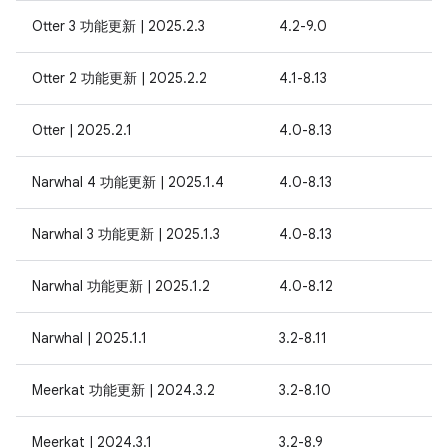
Otter 3 功能更新 | 2025.2.3
4.2-9.0
Otter 2 功能更新 | 2025.2.2
4.1-8.13
Otter | 2025.2.1
4.0-8.13
Narwhal 4 功能更新 | 2025.1.4
4.0-8.13
Narwhal 3 功能更新 | 2025.1.3
4.0-8.13
Narwhal 功能更新 | 2025.1.2
4.0-8.12
Narwhal | 2025.1.1
3.2-8.11
Meerkat 功能更新 | 2024.3.2
3.2-8.10
Meerkat | 2024.3.1
3.2-8.9