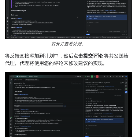
打开并查看计划。
将反馈直接添加到计划中，然后点击
提交评论
将其发送给
代理。代理将使用您的评论来修改建议的实现。