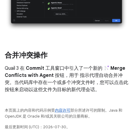
合并冲突操作
Quail 3 在
Commit
工具窗口中引入了一个新的
Merge
Conflicts with Agent
按钮，用于 指示代理自动合并冲
突。当代码库中存在一个或多个冲突文件时，您可以点击此
按钮来启动以这些文件为目标的新代理会话。
本页面上的内容和代码示例受
内容许可
部分所述许可的限制。Java 和
OpenJDK 是 Oracle 和/或其关联公司的注册商标。
最后更新时间 (UTC)：2026-07-30。