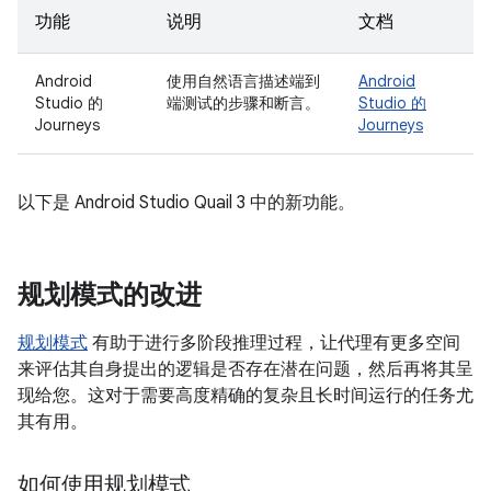
功能
说明
文档
Android
使用自然语言描述端到
Android
Studio 的
端测试的步骤和断言。
Studio 的
Journeys
Journeys
以下是 Android Studio Quail 3 中的新功能。
规划模式的改进
规划模式
有助于进行多阶段推理过程，让代理有更多空间
来评估其自身提出的逻辑是否存在潜在问题，然后再将其呈
现给您。这对于需要高度精确的复杂且长时间运行的任务尤
其有用。
如何使用规划模式