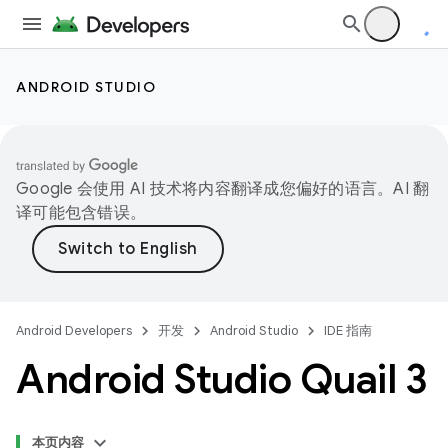
ANDROID STUDIO
Google 会使用 AI 技术将内容翻译成您偏好的语言。AI 翻
译可能包含错误。
Android Developers
开发
Android Studio
IDE 指南
Android Studio Quail 3
本页内容