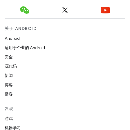
关于 ANDROID
Android
适用于企业的 Android
安全
源代码
新闻
博客
播客
发现
游戏
机器学习