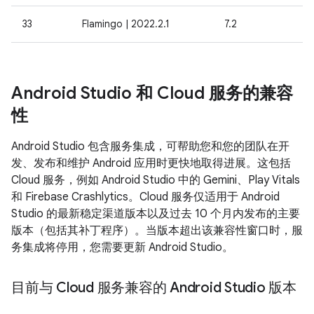
33
Flamingo | 2022.2.1
7.2
Android Studio 和 Cloud 服务的兼容
性
Android Studio 包含服务集成，可帮助您和您的团队在开
发、发布和维护 Android 应用时更快地取得进展。这包括
Cloud 服务，例如 Android Studio 中的 Gemini、Play Vitals
和 Firebase Crashlytics。Cloud 服务仅适用于 Android
Studio 的最新稳定渠道版本以及过去 10 个月内发布的主要
版本（包括其补丁程序）。当版本超出该兼容性窗口时，服
务集成将停用，您需要更新 Android Studio。
目前与 Cloud 服务兼容的 Android Studio 版本