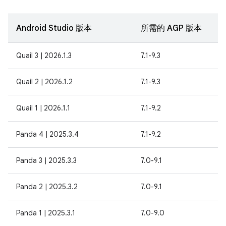
Android Studio 版本
所需的 AGP 版本
Quail 3 | 2026.1.3
7.1-9.3
Quail 2 | 2026.1.2
7.1-9.3
Quail 1 | 2026.1.1
7.1-9.2
Panda 4 | 2025.3.4
7.1-9.2
Panda 3 | 2025.3.3
7.0-9.1
Panda 2 | 2025.3.2
7.0-9.1
Panda 1 | 2025.3.1
7.0-9.0