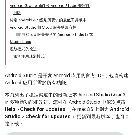
Android Gradle 插件和 Android Studio 兼容性
旧版
特定 Android API 级别所要求的最低工具版本
Android Studio 和 Cloud 服务的兼容性
目前与 Cloud 服务兼容的 Android Studio 版本
Studio Labs
规划模式的改进
如何使用规划模式
Android Studio 是开发 Android 应用的官方 IDE，包含构建
Android 应用所需的所有功能。
本页列出了稳定渠道中的最新版本 Android Studio Quail 3
的多项新功能和改进。您可在 Android Studio 中依次点击
Help
>
Check for updates
（在 macOS 上则为
Android
Studio
>
Check for updates
）更新到最新版本，也可直
接下载：