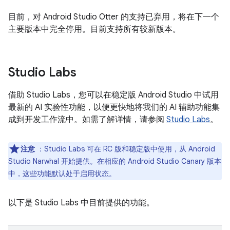
目前，对 Android Studio Otter 的支持已弃用，将在下一个
主要版本中完全停用。目前支持所有较新版本。
Studio Labs
借助 Studio Labs，您可以在稳定版 Android Studio 中试用
最新的 AI 实验性功能，以便更快地将我们的 AI 辅助功能集
成到开发工作流中。如需了解详情，请参阅
Studio Labs
。
注意
：Studio Labs 可在 RC 版和稳定版中使用，从 Android
Studio Narwhal 开始提供。在相应的 Android Studio Canary 版本
中，这些功能默认处于启用状态。
以下是 Studio Labs 中目前提供的功能。