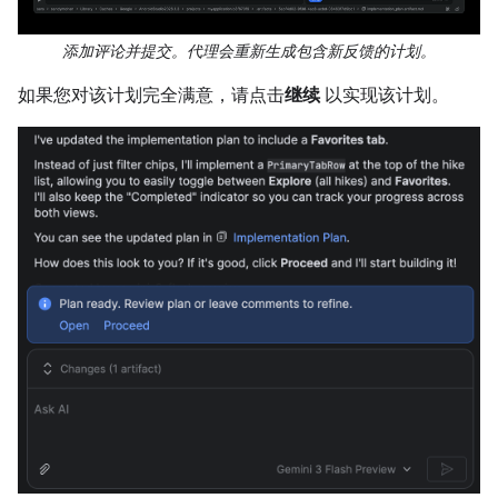
添加评论并提交。代理会重新生成包含新反馈的计划。
如果您对该计划完全满意，请点击
继续
以实现该计划。