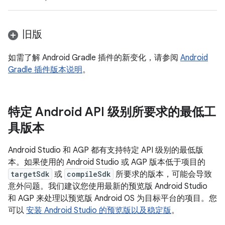
旧版
如需了解 Android Gradle 插件的新变化，请参阅
Android
Gradle 插件版本说明
。
特定 Android API 级别所要求的最低工
具版本
Android Studio 和 AGP 都有支持特定 API 级别的最低版
本。如果使用的 Android Studio 或 AGP 版本低于项目的
targetSdk
或
compileSdk
所要求的版本，可能会导致
意外问题。我们建议您使用最新的预览版 Android Studio
和 AGP 来处理以预览版 Android OS 为目标平台的项目。您
可以
安装 Android Studio 的预览版以及稳定版
。