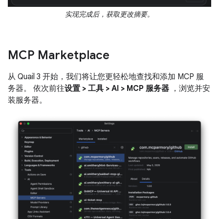
实现完成后，获取更改摘要。
MCP Marketplace
从 Quail 3 开始，我们将让您更轻松地查找和添加 MCP 服
务器。 依次前往
设置 > 工具 > AI > MCP 服务器
，浏览并安
装服务器。