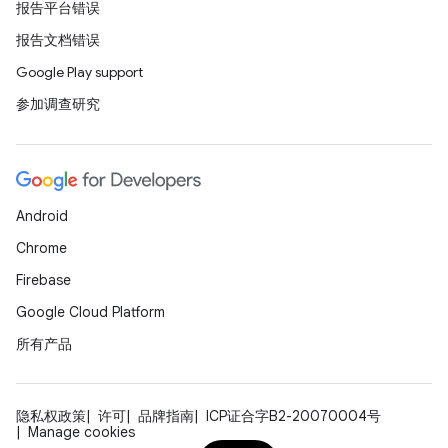
报告平台错误
报告文档错误
Google Play support
参加调查研究
Android
Chrome
Firebase
Google Cloud Platform
所有产品
隐私权政策
许可
品牌指南
ICP证合字B2-20070004号
Manage cookies