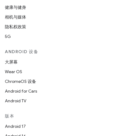
健康与健身
相机与媒体
隐私权政策
5G
ANDROID 设备
大屏幕
Wear OS
ChromeOS 设备
Android for Cars
Android TV
版本
Android 17