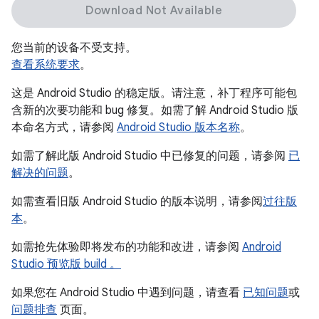
Download Not Available
您当前的设备不受支持。
查看系统要求
。
这是 Android Studio 的稳定版。请注意，补丁程序可能包
含新的次要功能和 bug 修复。如需了解 Android Studio 版
本命名方式，请参阅
Android Studio 版本名称
。
如需了解此版 Android Studio 中已修复的问题，请参阅
已
解决的问题
。
如需查看旧版 Android Studio 的版本说明，请参阅
过往版
本
。
如需抢先体验即将发布的功能和改进，请参阅
Android
Studio 预览版 build 。
如果您在 Android Studio 中遇到问题，请查看
已知问题
或
问题排查
页面。