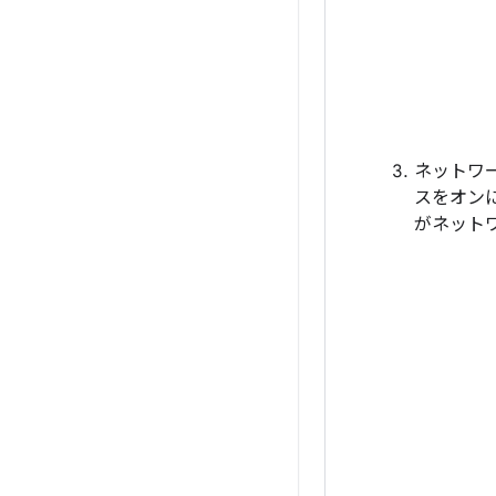
ネットワ
スをオン
がネット