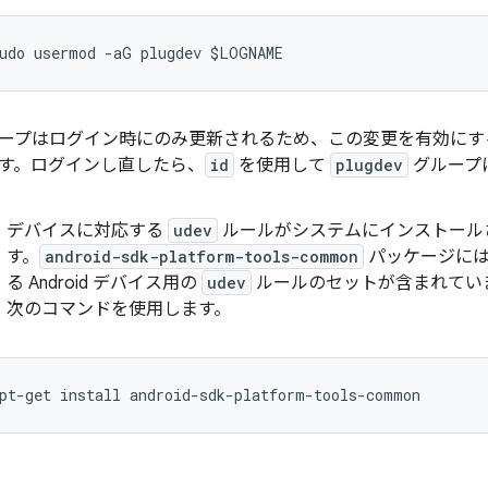
ープはログイン時にのみ更新されるため、この変更を有効にす
す。ログインし直したら、
id
を使用して
plugdev
グループ
デバイスに対応する
udev
ルールがシステムにインストール
す。
android-sdk-platform-tools-common
パッケージには
る Android デバイス用の
udev
ルールのセットが含まれてい
次のコマンドを使用します。