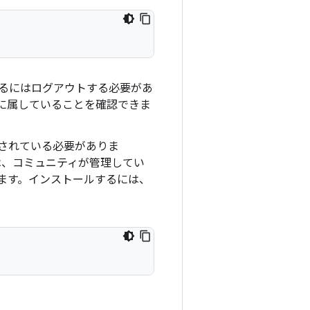
るにはログアウトする必要があ
に属していることを確認できま
されている必要がありま
、コミュニティが管理してい
ます。インストールするには、