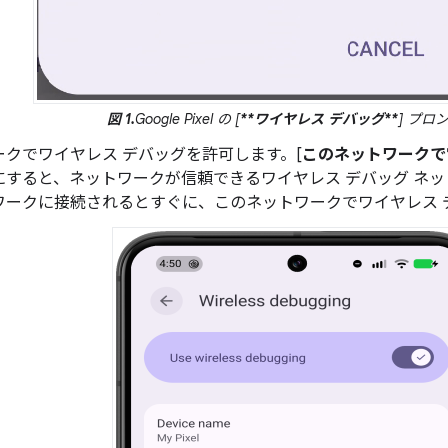
図 1.
Google Pixel の [
**ワイヤレス デバッグ**
] プロ
ークでワイヤレス デバッグを許可します。[
このネットワークで
にすると、ネットワークが信頼できるワイヤレス デバッグ ネ
ワークに接続されるとすぐに、このネットワークでワイヤレス 