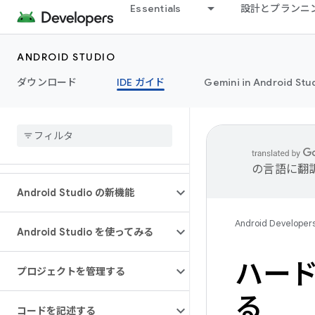
Essentials
設計とプランニ
ANDROID STUDIO
ダウンロード
IDE ガイド
Gemini in Android Stu
の言語に翻
Android Studio の新機能
Android Developer
Android Studio を使ってみる
ハード
プロジェクトを管理する
る
コードを記述する