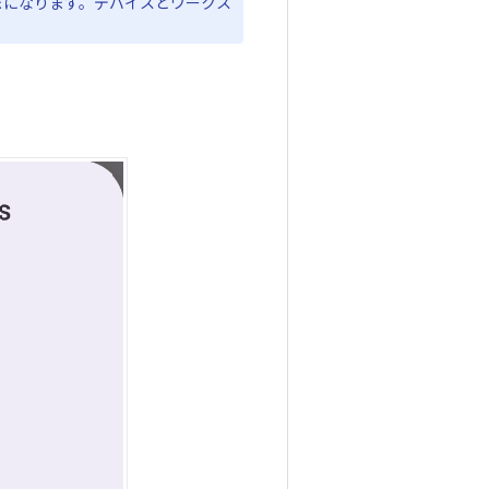
まになります。デバイスとワークス