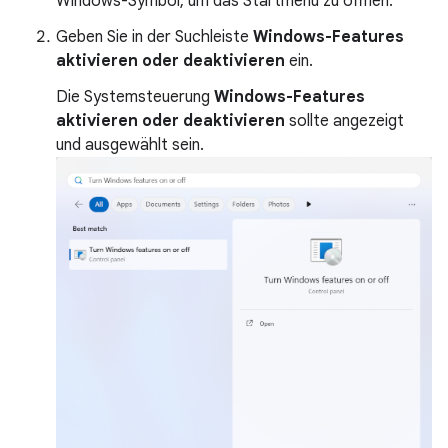
Windows-Symbol, um das Startmenü zu öffnen.
Geben Sie in der Suchleiste
Windows-Features
aktivieren oder deaktivieren
ein.
Die Systemsteuerung
Windows-Features
aktivieren oder deaktivieren
sollte angezeigt
und ausgewählt sein.