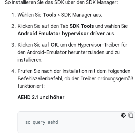
So installieren Sie das SDK über den SDK Manager:
Wählen Sie
Tools
> SDK Manager aus.
Klicken Sie auf den Tab
SDK Tools
und wählen Sie
Android Emulator hypervisor driver
aus.
Klicken Sie auf
OK
, um den Hypervisor-Treiber für
den Android-Emulator herunterzuladen und zu
installieren.
Prüfen Sie nach der Installation mit dem folgenden
Befehlszeilenbefehl, ob der Treiber ordnungsgemäß
funktioniert:
AEHD 2.1 und höher