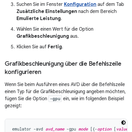
Suchen Sie im Fenster
Konfiguration
auf dem Tab
Zusätzliche Einstellungen
nach dem Bereich
Emulierte Leistung
.
Wählen Sie einen Wert für die Option
Grafikbeschleunigung
aus.
Klicken Sie auf
Fertig
.
Grafikbeschleunigung über die Befehlszeile
konfigurieren
Wenn Sie beim Ausführen eines AVD über die Befehlszeile
einen Typ für die Grafikbeschleunigung angeben möchten,
fügen Sie die Option
-gpu
ein, wie im folgenden Beispiel
gezeigt:
emulator -avd 
avd_name
 -gpu 
mode
 [{-
option
 [
value