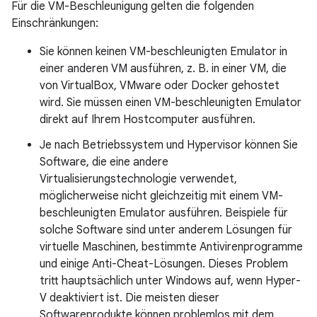
Für die VM-Beschleunigung gelten die folgenden
Einschränkungen:
Sie können keinen VM-beschleunigten Emulator in
einer anderen VM ausführen, z. B. in einer VM, die
von VirtualBox, VMware oder Docker gehostet
wird. Sie müssen einen VM-beschleunigten Emulator
direkt auf Ihrem Hostcomputer ausführen.
Je nach Betriebssystem und Hypervisor können Sie
Software, die eine andere
Virtualisierungstechnologie verwendet,
möglicherweise nicht gleichzeitig mit einem VM-
beschleunigten Emulator ausführen. Beispiele für
solche Software sind unter anderem Lösungen für
virtuelle Maschinen, bestimmte Antivirenprogramme
und einige Anti-Cheat-Lösungen. Dieses Problem
tritt hauptsächlich unter Windows auf, wenn Hyper-
V deaktiviert ist. Die meisten dieser
Softwareprodukte können problemlos mit dem