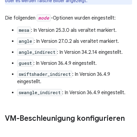
oder es werden falsche Bilder angezeigt.
Die folgenden
mode
-Optionen wurden eingestellt:
mesa
: In Version 25.3.0 als veraltet markiert.
angle
: In Version 27.0.2 als veraltet markiert.
angle_indirect
: In Version 34.2.14 eingestellt.
guest
: In Version 36.4.9 eingestellt.
swiftshader_indirect
: In Version 36.4.9
eingestellt.
swangle_indirect
: In Version 36.4.9 eingestellt.
VM-Beschleunigung konfigurieren