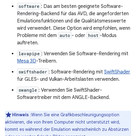
software
: Das am besten geeignete Software-
Rendering-Backend für das AVD, die angeforderten
Emulationsfunktionen und die Qualitätsmesswerte
wird verwendet. Diese Option wird empfohlen, wenn
Probleme mit dem
auto
- oder
host
-Modus
auftreten.
lavapipe
: Verwenden Sie Software-Rendering mit
Mesa 3D
-Treibern.
swiftshader
: Software-Rendering mit
SwiftShader
für GLES- und Vulkan-Arbeitslasten verwenden.
swangle
: Verwenden Sie SwiftShader-
Softwaretreiber mit dem ANGLE-Backend.
Hinweis
:Wenn Sie eine Grafikbeschleunigungsoption
aktivieren, die von Ihrem Computer nicht unterstützt wird,
kommt es während der Emulation wahrscheinlich zu Abstürzen