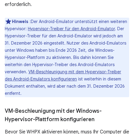
erforderlich.
Hinweis
:Der Android-Emulator unterstützt einen weiteren
Hypervisor:
Hypervisor-Treiber für den Android-Emulator
. Der
Hypervisor-Treiber für den Android-Emulator wird jedoch am
31. Dezember 2026 eingestellt. Nutzer des Android-Emulators
unter Windows haben bis Ende 2026 Zeit, die Windows-
Hypervisor-Plattform zu aktivieren. Bis dahin können Sie
weiterhin den Hypervisor-Treiber des Android-Emulators
verwenden.
VM-Beschleunigung mit dem Hypervisor-Treiber
des Android-Emulators konfigurieren
ist weiterhin in diesem
Dokument enthalten, wird aber nach dem 31. Dezember 2026
entfernt.
VM-Beschleunigung mit der Windows-
Hypervisor-Plattform konfigurieren
Bevor Sie WHPX aktivieren können, muss Ihr Computer die