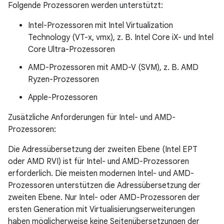
Folgende Prozessoren werden unterstützt:
Intel-Prozessoren mit Intel Virtualization
Technology (VT-x, vmx), z. B. Intel Core iX- und Intel
Core Ultra-Prozessoren
AMD-Prozessoren mit AMD-V (SVM), z. B. AMD
Ryzen-Prozessoren
Apple-Prozessoren
Zusätzliche Anforderungen für Intel- und AMD-
Prozessoren:
Die Adressübersetzung der zweiten Ebene (Intel EPT
oder AMD RVI) ist für Intel- und AMD-Prozessoren
erforderlich. Die meisten modernen Intel- und AMD-
Prozessoren unterstützen die Adressübersetzung der
zweiten Ebene. Nur Intel- oder AMD-Prozessoren der
ersten Generation mit Virtualisierungserweiterungen
haben möglicherweise keine Seitenübersetzungen der