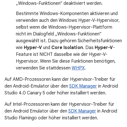
„Windows-Funktionen“ deaktiviert werden.
Bestimmte Windows-Komponenten aktivieren und
verwenden auch den Windows Hyper-V-Hypervisor,
selbst wenn die Windows-Hypervisor-Plattform
nicht im Dialogfeld „Windows-Funktionen“
ausgewählt ist. Dazu gehören Sicherheitsfunktionen
wie
Hyper-V
und
Core Isolation
. Das
Hyper-V
-
Feature ist NICHT dasselbe wie der Hyper-V-
Hypervisor. Wenn Sie diese Funktionen benötigen,
verwenden Sie stattdessen
WHPX
.
Auf AMD-Prozessoren kann der Hypervisor-Treiber für
den Android-Emulator über den
SDK Manager
in Android
Studio 4.0 Canary 5 oder höher installiert werden.
Auf Intel-Prozessoren kann der Hypervisor-Treiber für
den Android Emulator über den
SDK Manager
in Android
Studio Flamingo oder höher installiert werden.