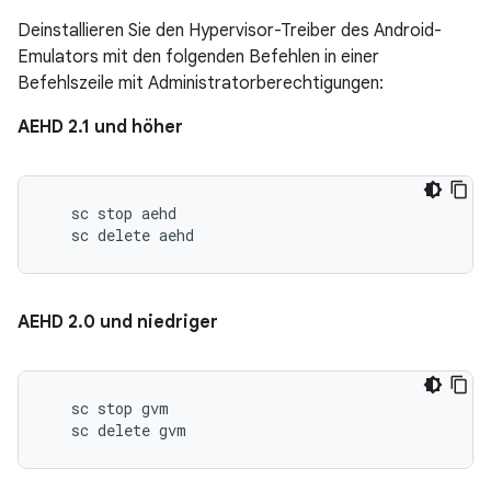
Deinstallieren Sie den Hypervisor-Treiber des Android-
Emulators mit den folgenden Befehlen in einer
Befehlszeile mit Administratorberechtigungen:
AEHD 2.1 und höher
   sc stop aehd

AEHD 2.0 und niedriger
   sc stop gvm
