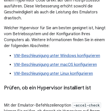
einem Hypervisor Code direkt auf dem Hostprozessor
ausführen. Diese Verbesserung erhöht sowohl die
Geschwindigkeit als auch die Leistung des Emulators
drastisch.
Welcher Hypervisor für Sie am besten geeignet ist, hängt
vom Betriebssystem und der Konfiguration Ihres
Computers ab. Weitere Informationen finden Sie in einem
der folgenden Abschnitte:
VM-Beschleunigung unter Windows konfigurieren
VM-Beschleunigung unter macOS konfigurieren
VM-Beschleunigung unter Linux konfigurieren
Prüfen
,
ob ein Hypervisor installiert ist
Mit der Emulator-Befehlszeilenoption
-accel-check