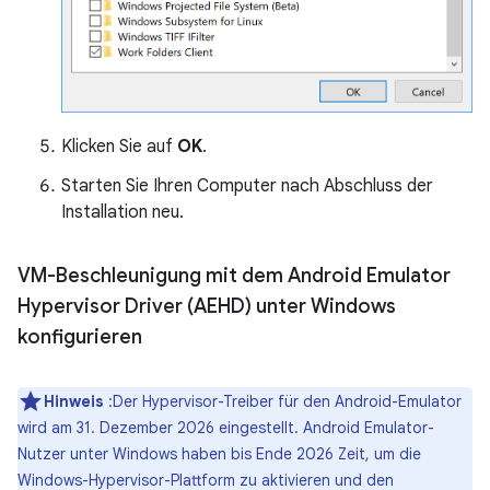
Klicken Sie auf
OK
.
Starten Sie Ihren Computer nach Abschluss der
Installation neu.
VM-Beschleunigung mit dem Android Emulator
Hypervisor Driver (AEHD) unter Windows
konfigurieren
Hinweis
:Der Hypervisor-Treiber für den Android-Emulator
wird am 31. Dezember 2026 eingestellt. Android Emulator-
Nutzer unter Windows haben bis Ende 2026 Zeit, um die
Windows-Hypervisor-Plattform zu aktivieren und den