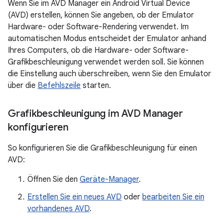
Wenn Sie im AVD Manager ein Android Virtual Device
(AVD) erstellen, können Sie angeben, ob der Emulator
Hardware- oder Software-Rendering verwendet. Im
automatischen Modus entscheidet der Emulator anhand
Ihres Computers, ob die Hardware- oder Software-
Grafikbeschleunigung verwendet werden soll. Sie können
die Einstellung auch überschreiben, wenn Sie den Emulator
über die
Befehlszeile
starten.
Grafikbeschleunigung im AVD Manager
konfigurieren
So konfigurieren Sie die Grafikbeschleunigung für einen
AVD:
Öffnen Sie den
Geräte-Manager
.
Erstellen Sie ein neues AVD
oder
bearbeiten Sie ein
vorhandenes AVD
.