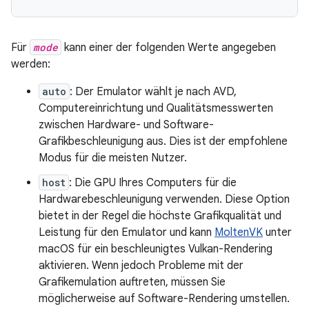
Für
mode
kann einer der folgenden Werte angegeben
werden:
auto
: Der Emulator wählt je nach AVD,
Computereinrichtung und Qualitätsmesswerten
zwischen Hardware- und Software-
Grafikbeschleunigung aus. Dies ist der empfohlene
Modus für die meisten Nutzer.
host
: Die GPU Ihres Computers für die
Hardwarebeschleunigung verwenden. Diese Option
bietet in der Regel die höchste Grafikqualität und
Leistung für den Emulator und kann
MoltenVK
unter
macOS für ein beschleunigtes Vulkan-Rendering
aktivieren. Wenn jedoch Probleme mit der
Grafikemulation auftreten, müssen Sie
möglicherweise auf Software-Rendering umstellen.