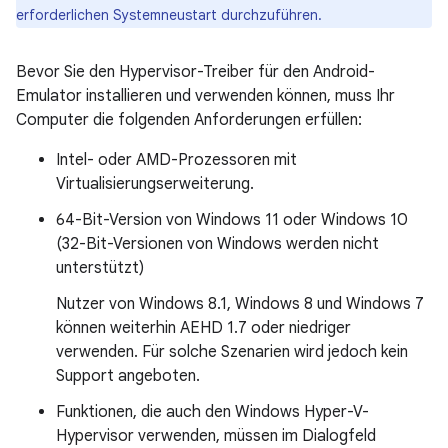
erforderlichen Systemneustart durchzuführen.
Bevor Sie den Hypervisor-Treiber für den Android-
Emulator installieren und verwenden können, muss Ihr
Computer die folgenden Anforderungen erfüllen:
Intel- oder AMD-Prozessoren mit
Virtualisierungserweiterung.
64-Bit-Version von Windows 11 oder Windows 10
(32-Bit-Versionen von Windows werden nicht
unterstützt)
Nutzer von Windows 8.1, Windows 8 und Windows 7
können weiterhin AEHD 1.7 oder niedriger
verwenden. Für solche Szenarien wird jedoch kein
Support angeboten.
Funktionen, die auch den Windows Hyper-V-
Hypervisor verwenden, müssen im Dialogfeld