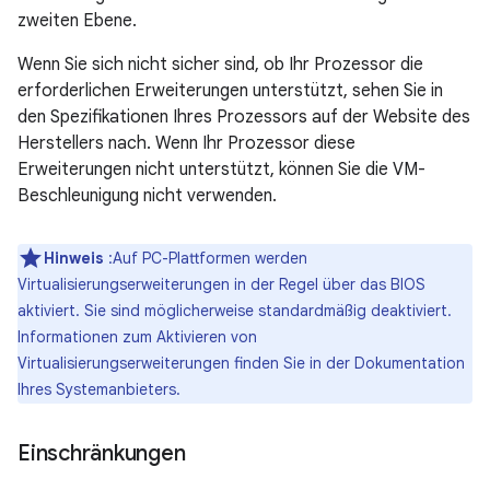
zweiten Ebene.
Wenn Sie sich nicht sicher sind, ob Ihr Prozessor die
erforderlichen Erweiterungen unterstützt, sehen Sie in
den Spezifikationen Ihres Prozessors auf der Website des
Herstellers nach. Wenn Ihr Prozessor diese
Erweiterungen nicht unterstützt, können Sie die VM-
Beschleunigung nicht verwenden.
Hinweis
:Auf PC-Plattformen werden
Virtualisierungserweiterungen in der Regel über das BIOS
aktiviert. Sie sind möglicherweise standardmäßig deaktiviert.
Informationen zum Aktivieren von
Virtualisierungserweiterungen finden Sie in der Dokumentation
Ihres Systemanbieters.
Einschränkungen