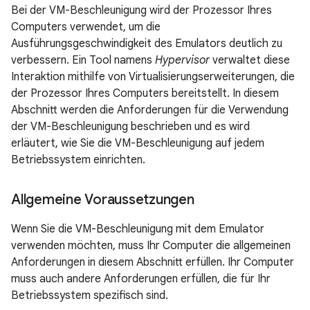
Bei der VM-Beschleunigung wird der Prozessor Ihres
Computers verwendet, um die
Ausführungsgeschwindigkeit des Emulators deutlich zu
verbessern. Ein Tool namens
Hypervisor
verwaltet diese
Interaktion mithilfe von Virtualisierungserweiterungen, die
der Prozessor Ihres Computers bereitstellt. In diesem
Abschnitt werden die Anforderungen für die Verwendung
der VM-Beschleunigung beschrieben und es wird
erläutert, wie Sie die VM-Beschleunigung auf jedem
Betriebssystem einrichten.
Allgemeine Voraussetzungen
Wenn Sie die VM-Beschleunigung mit dem Emulator
verwenden möchten, muss Ihr Computer die allgemeinen
Anforderungen in diesem Abschnitt erfüllen. Ihr Computer
muss auch andere Anforderungen erfüllen, die für Ihr
Betriebssystem spezifisch sind.