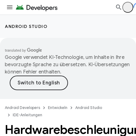
ANDROID STUDIO
Google verwendet KI-Technologie, um Inhalte in Ihre
bevorzugte Sprache zu übersetzen. KI-Übersetzungen
können Fehler enthalten.
Android Developers
Entwickeln
Android Studio
IDE-Anleitungen
Hardwarebeschleunigu