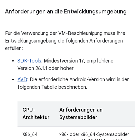
Anforderungen an die Entwicklungsumgebung
Für die Verwendung der VM-Beschleunigung muss Ihre
Entwicklungsumgebung die folgenden Anforderungen
erfüllen:
SDK-Tools
: Mindestversion 17; empfohlene
Version 26.1.1 oder höher
AVD
: Die erforderliche Android-Version wird in der
folgenden Tabelle beschrieben.
CPU-
Anforderungen an
Architektur
Systemabbilder
X86_64
x86- oder x86_64-Systemabbilder