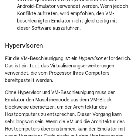
Android-Emulator verwendet werden. Wenn jedoch
Konflikte auftreten, wird empfohlen, den VM-
beschleunigten Emulator nicht gleichzeitig mit
dieser Software auszuführen.
Hypervisoren
Für die VM-Beschleunigung ist ein
Hypervisor
erforderlich.
Das ist ein Tool, das Virtualisierungserweiterungen
verwendet, die vom Prozessor Ihres Computers
bereitgestellt werden.
Ohne Hypervisor und VM-Beschleunigung muss der
Emulator den Maschinencode aus dem VM-Block
blockweise übersetzen, um der Architektur des
Hostcomputers zu entsprechen. Dieser Vorgang kann
sehr langsam sein. Wenn die VM und die Architektur des
Hostcomputers übereinstimmen, kann der Emulator mit