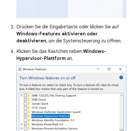
Drücken Sie die Eingabetaste oder klicken Sie auf
Windows-Features aktivieren oder
deaktivieren
, um die Systemsteuerung zu öffnen.
Klicken Sie das Kästchen neben
Windows-
Hypervisor-Plattform
an.