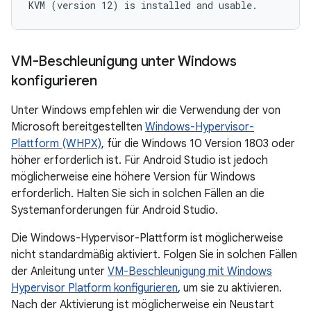
VM-Beschleunigung unter Windows
konfigurieren
Unter Windows empfehlen wir die Verwendung der von
Microsoft bereitgestellten
Windows-Hypervisor-
Plattform (WHPX)
, für die Windows 10 Version 1803 oder
höher erforderlich ist. Für Android Studio ist jedoch
möglicherweise eine höhere Version für Windows
erforderlich. Halten Sie sich in solchen Fällen an die
Systemanforderungen für Android Studio.
Die Windows-Hypervisor-Plattform ist möglicherweise
nicht standardmäßig aktiviert. Folgen Sie in solchen Fällen
der Anleitung unter
VM-Beschleunigung mit Windows
Hypervisor Platform konfigurieren
, um sie zu aktivieren.
Nach der Aktivierung ist möglicherweise ein Neustart