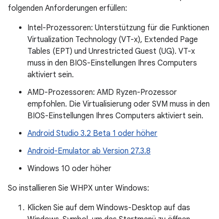
folgenden Anforderungen erfüllen:
Intel-Prozessoren: Unterstützung für die Funktionen
Virtualization Technology (VT-x), Extended Page
Tables (EPT) und Unrestricted Guest (UG). VT-x
muss in den BIOS-Einstellungen Ihres Computers
aktiviert sein.
AMD-Prozessoren: AMD Ryzen-Prozessor
empfohlen. Die Virtualisierung oder SVM muss in den
BIOS-Einstellungen Ihres Computers aktiviert sein.
Android Studio 3.2 Beta 1 oder höher
Android-Emulator ab Version 27.3.8
Windows 10 oder höher
So installieren Sie WHPX unter Windows:
Klicken Sie auf dem Windows-Desktop auf das