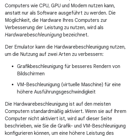
Computers wie CPU, GPU und Modem nutzen kann,
anstatt nur als Software ausgeführt zu werden. Die
Möglichkeit, die Hardware Ihres Computers zur
Verbesserung der Leistung zu nutzen, wird als
Hardwarebeschleunigung
bezeichnet.
Der Emulator kann die Hardwarebeschleunigung nutzen,
um die Nutzung auf zwei Arten zu verbessern:
Grafikbeschleunigung für besseres Rendern von
Bildschirmen
VM-Beschleunigung (virtuelle Maschine) für eine
höhere Ausführungsgeschwindigkeit
Die Hardwarebeschleunigung ist auf den meisten
Computern standardmäßig aktiviert. Wenn sie auf Ihrem
Computer nicht aktiviert ist, wird auf dieser Seite
beschrieben, wie Sie die Grafik- und VM-Beschleunigung
konfigurieren können, um eine höhere Leistung des