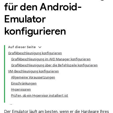
für den Android-
Emulator
konfigurieren
Auf dieser Seite
Grafikbeschleunigung konfigurieren
Grafikbeschleunigung im AVD Manager konfigurieren
Grafikbeschleunigung über die Befehlszeile konfigurieren
VM-Beschleunigung konfigurieren
Allgemeine Voraussetzungen
Einschränkungen
Hypervisoren
Prüfen, ob ein Hypervisor installiert ist
Der Emulator läuft am besten, wenn er die Hardware Ihres