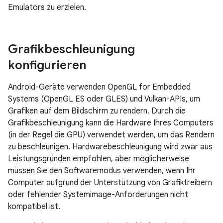
Emulators zu erzielen.
Grafikbeschleunigung
konfigurieren
Android-Geräte verwenden OpenGL for Embedded
Systems (OpenGL ES oder GLES) und Vulkan-APIs, um
Grafiken auf dem Bildschirm zu rendern. Durch die
Grafikbeschleunigung kann die Hardware Ihres Computers
(in der Regel die GPU) verwendet werden, um das Rendern
zu beschleunigen. Hardwarebeschleunigung wird zwar aus
Leistungsgründen empfohlen, aber möglicherweise
müssen Sie den Softwaremodus verwenden, wenn Ihr
Computer aufgrund der Unterstützung von Grafiktreibern
oder fehlender Systemimage-Anforderungen nicht
kompatibel ist.