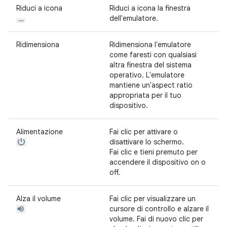
Riduci a icona
Riduci a icona la finestra
dell'emulatore.
Ridimensiona
Ridimensiona l'emulatore
come faresti con qualsiasi
altra finestra del sistema
operativo. L'emulatore
mantiene un'aspect ratio
appropriata per il tuo
dispositivo.
Alimentazione
Fai clic per attivare o
disattivare lo schermo.
Fai clic e tieni premuto per
accendere il dispositivo on o
off.
Alza il volume
Fai clic per visualizzare un
cursore di controllo e alzare il
volume. Fai di nuovo clic per