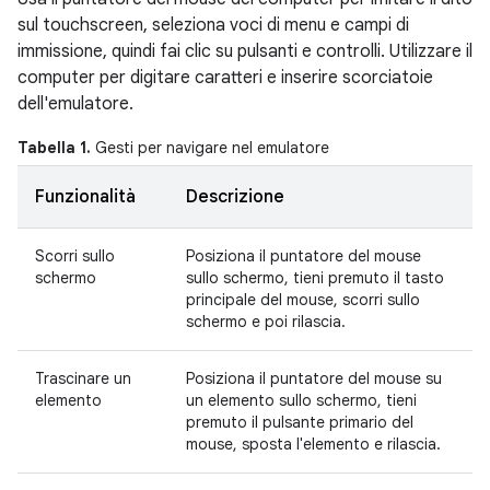
sul touchscreen, seleziona voci di menu e campi di
immissione, quindi fai clic su pulsanti e controlli. Utilizzare il
computer per digitare caratteri e inserire scorciatoie
dell'emulatore.
Tabella 1.
Gesti per navigare nel emulatore
Funzionalità
Descrizione
Scorri sullo
Posiziona il puntatore del mouse
schermo
sullo schermo, tieni premuto il tasto
principale del mouse, scorri sullo
schermo e poi rilascia.
Trascinare un
Posiziona il puntatore del mouse su
elemento
un elemento sullo schermo, tieni
premuto il pulsante primario del
mouse, sposta l'elemento e rilascia.