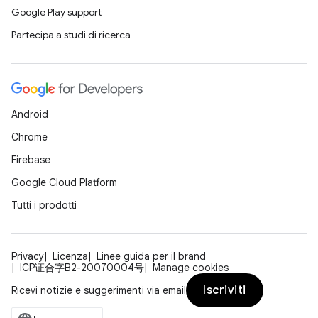
Google Play support
Partecipa a studi di ricerca
Android
Chrome
Firebase
Google Cloud Platform
Tutti i prodotti
Privacy
Licenza
Linee guida per il brand
ICP证合字B2-20070004号
Manage cookies
Iscriviti
Ricevi notizie e suggerimenti via email