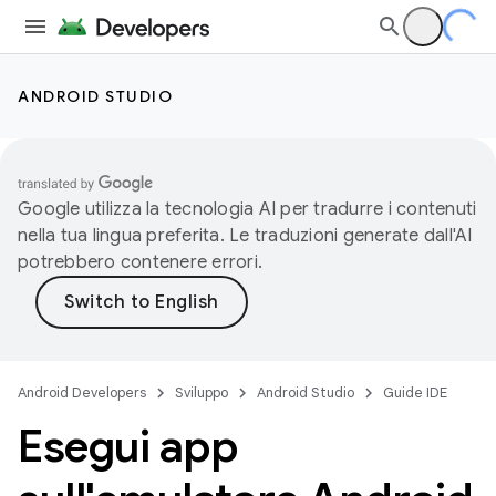
ANDROID STUDIO
Google utilizza la tecnologia AI per tradurre i contenuti
nella tua lingua preferita. Le traduzioni generate dall'AI
potrebbero contenere errori.
Android Developers
Sviluppo
Android Studio
Guide IDE
Esegui app