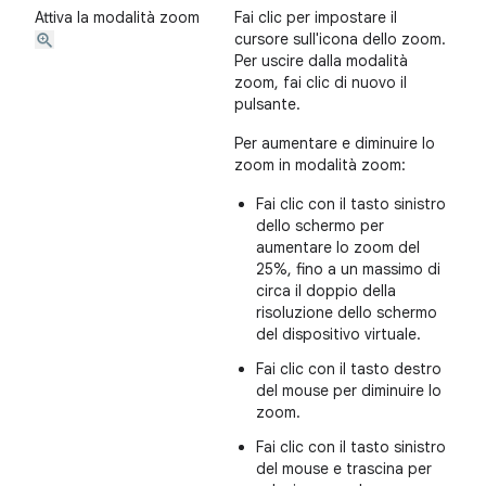
Attiva la modalità zoom
Fai clic per impostare il
cursore sull'icona dello zoom.
Per uscire dalla modalità
zoom, fai clic di nuovo il
pulsante.
Per aumentare e diminuire lo
zoom in modalità zoom:
Fai clic con il tasto sinistro
dello schermo per
aumentare lo zoom del
25%, fino a un massimo di
circa il doppio della
risoluzione dello schermo
del dispositivo virtuale.
Fai clic con il tasto destro
del mouse per diminuire lo
zoom.
Fai clic con il tasto sinistro
del mouse e trascina per