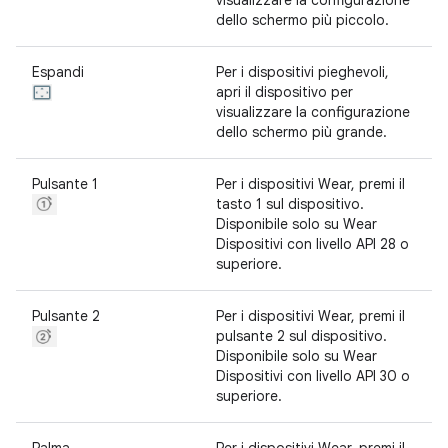
visualizzare la configurazione
dello schermo più piccolo.
Espandi
Per i dispositivi pieghevoli,
apri il dispositivo per
visualizzare la configurazione
dello schermo più grande.
Pulsante 1
Per i dispositivi Wear, premi il
tasto 1 sul dispositivo.
Disponibile solo su Wear
Dispositivi con livello API 28 o
superiore.
Pulsante 2
Per i dispositivi Wear, premi il
pulsante 2 sul dispositivo.
Disponibile solo su Wear
Dispositivi con livello API 30 o
superiore.