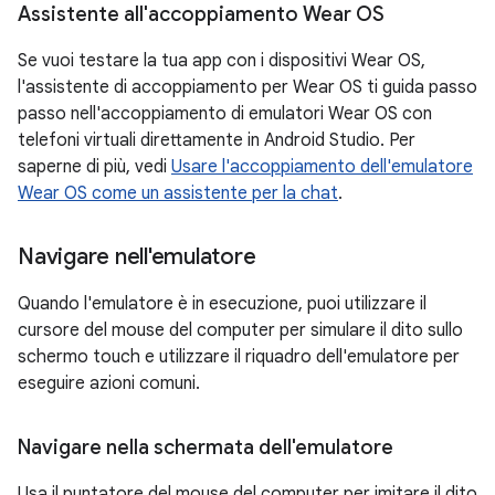
Assistente all'accoppiamento Wear OS
Se vuoi testare la tua app con i dispositivi Wear OS,
l'assistente di accoppiamento per Wear OS ti guida passo
passo nell'accoppiamento di emulatori Wear OS con
telefoni virtuali direttamente in Android Studio. Per
saperne di più, vedi
Usare l'accoppiamento dell'emulatore
Wear OS come un assistente per la chat
.
Navigare nell'emulatore
Quando l'emulatore è in esecuzione, puoi utilizzare il
cursore del mouse del computer per simulare il dito sullo
schermo touch e utilizzare il riquadro dell'emulatore per
eseguire azioni comuni.
Navigare nella schermata dell'emulatore
Usa il puntatore del mouse del computer per imitare il dito