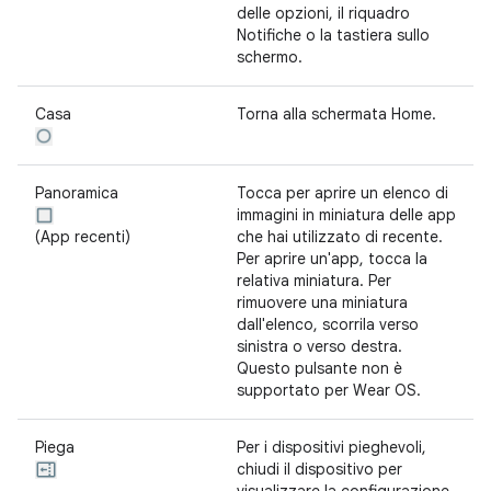
delle opzioni, il riquadro
Notifiche o la tastiera sullo
schermo.
Casa
Torna alla schermata Home.
Panoramica
Tocca per aprire un elenco di
immagini in miniatura delle app
(App recenti)
che hai utilizzato di recente.
Per aprire un'app, tocca la
relativa miniatura. Per
rimuovere una miniatura
dall'elenco, scorrila verso
sinistra o verso destra.
Questo pulsante non è
supportato per Wear OS.
Piega
Per i dispositivi pieghevoli,
chiudi il dispositivo per