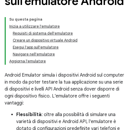
sull'emulatore Android
Su questa pagina
Inizia a utilizzare l'emulatore
Requisiti di sistema dell'emulatore
Creare un dispositivo virtuale Android
Esegui l'app sull'emulatore
Navigare nell'emulatore
Aggiorna l'emulatore
Android Emulator simula i dispositivi Android sul computer
in modo da poter testare la tua applicazione su una serie
di dispositivi e livelli API Android senza dover disporre di
ogni dispositivo fisico. L'emulatore offre i seguenti
vantaggi:
Flessibilità
: oltre alla possibilità di simulare una
varietà di dispositivi e Android API, l'emulatore è
dotato di configurazioni predefinite vari telefoni e