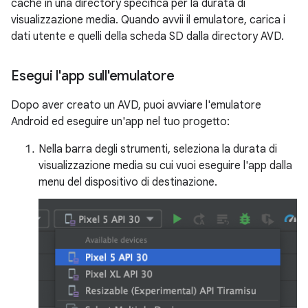
cache in una directory specifica per la durata di
visualizzazione media. Quando avvii il emulatore, carica i
dati utente e quelli della scheda SD dalla directory AVD.
Esegui l'app sull'emulatore
Dopo aver creato un AVD, puoi avviare l'emulatore
Android ed eseguire un'app nel tuo progetto:
Nella barra degli strumenti, seleziona la durata di
visualizzazione media su cui vuoi eseguire l'app dalla
menu del dispositivo di destinazione.