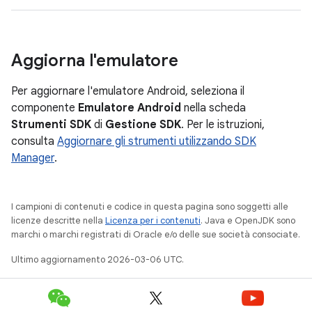
Aggiorna l'emulatore
Per aggiornare l'emulatore Android, seleziona il
componente
Emulatore Android
nella scheda
Strumenti SDK
di
Gestione SDK
. Per le istruzioni,
consulta
Aggiornare gli strumenti utilizzando SDK
Manager
.
I campioni di contenuti e codice in questa pagina sono soggetti alle
licenze descritte nella
Licenza per i contenuti
. Java e OpenJDK sono
marchi o marchi registrati di Oracle e/o delle sue società consociate.
Ultimo aggiornamento 2026-03-06 UTC.