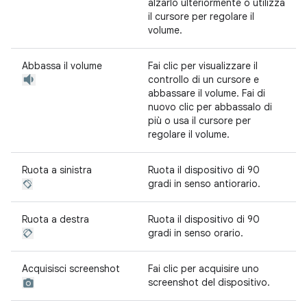
alzarlo ulteriormente o utilizza
il cursore per regolare il
volume.
Abbassa il volume
Fai clic per visualizzare il
controllo di un cursore e
abbassare il volume. Fai di
nuovo clic per abbassalo di
più o usa il cursore per
regolare il volume.
Ruota a sinistra
Ruota il dispositivo di 90
gradi in senso antiorario.
Ruota a destra
Ruota il dispositivo di 90
gradi in senso orario.
Acquisisci screenshot
Fai clic per acquisire uno
screenshot del dispositivo.