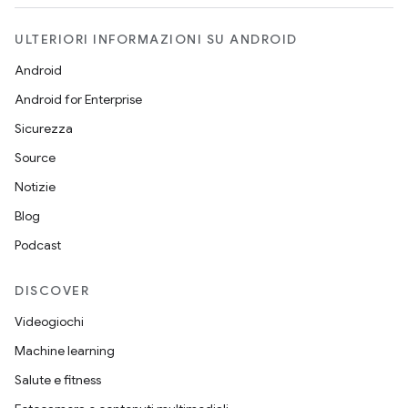
ULTERIORI INFORMAZIONI SU ANDROID
Android
Android for Enterprise
Sicurezza
Source
Notizie
Blog
Podcast
DISCOVER
Videogiochi
Machine learning
Salute e fitness