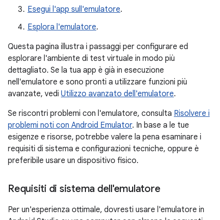
Esegui l'app sull'emulatore
.
Esplora l'emulatore
.
Questa pagina illustra i passaggi per configurare ed
esplorare l'ambiente di test virtuale in modo più
dettagliato. Se la tua app è già in esecuzione
nell'emulatore e sono pronti a utilizzare funzioni più
avanzate, vedi
Utilizzo avanzato dell'emulatore
.
Se riscontri problemi con l'emulatore, consulta
Risolvere i
problemi noti con Android Emulator
. In base a le tue
esigenze e risorse, potrebbe valere la pena esaminare i
requisiti di sistema e configurazioni tecniche, oppure è
preferibile usare un dispositivo fisico.
Requisiti di sistema dell'emulatore
Per un'esperienza ottimale, dovresti usare l'emulatore in