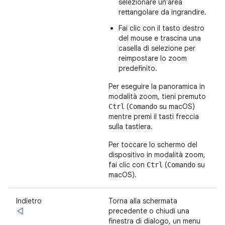
selezionare un'area
rettangolare da ingrandire.
Fai clic con il tasto destro
del mouse e trascina una
casella di selezione per
reimpostare lo zoom
predefinito.
Per eseguire la panoramica in
modalità zoom, tieni premuto
(
su macOS)
Ctrl
Comando
mentre premi il tasti freccia
sulla tastiera.
Per toccare lo schermo del
dispositivo in modalità zoom,
fai clic con
(
su
Ctrl
Comando
macOS).
Indietro
Torna alla schermata
precedente o chiudi una
finestra di dialogo, un menu