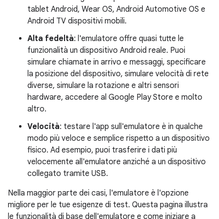
tablet Android, Wear OS, Android Automotive OS e
Android TV dispositivi mobili.
Alta fedeltà
: l'emulatore offre quasi tutte le
funzionalità un dispositivo Android reale. Puoi
simulare chiamate in arrivo e messaggi, specificare
la posizione del dispositivo, simulare velocità di rete
diverse, simulare la rotazione e altri sensori
hardware, accedere al Google Play Store e molto
altro.
Velocità
: testare l'app sull'emulatore è in qualche
modo più veloce e semplice rispetto a un dispositivo
fisico. Ad esempio, puoi trasferire i dati più
velocemente all'emulatore anziché a un dispositivo
collegato tramite USB.
Nella maggior parte dei casi, l'emulatore è l'opzione
migliore per le tue esigenze di test. Questa pagina illustra
le funzionalità di base dell'emulatore e come iniziare a