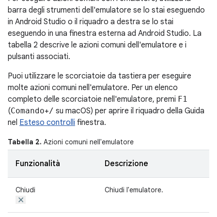
barra degli strumenti dell'emulatore se lo stai eseguendo
in Android Studio o il riquadro a destra se lo stai
eseguendo in una finestra esterna ad Android Studio. La
tabella 2 descrive le azioni comuni dell'emulatore e i
pulsanti associati.
Puoi utilizzare le scorciatoie da tastiera per eseguire
molte azioni comuni nell'emulatore. Per un elenco
completo delle scorciatoie nell'emulatore, premi
F1
(
Comando
+
/
su macOS) per aprire il riquadro della Guida
nel
Esteso controlli
finestra.
Tabella 2.
Azioni comuni nell'emulatore
Funzionalità
Descrizione
Chiudi
Chiudi l'emulatore.