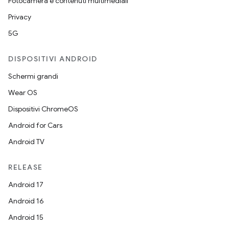
Fotocamera e contenuti multimediali
Privacy
5G
DISPOSITIVI ANDROID
Schermi grandi
Wear OS
Dispositivi ChromeOS
Android for Cars
Android TV
RELEASE
Android 17
Android 16
Android 15