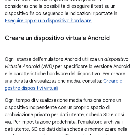
considerazione la possibilità di eseguire il test su un
dispositivo fisico seguendo le indicazioni riportate in
Eseguire app su un dispositivo hardware
.
Creare un dispositivo virtuale Android
Ogni istanza dell'emulatore Android utilizza un
dispositivo
virtuale Android (AVD)
per specificare la versione Android
e le caratteristiche hardware del dispositivo. Per creare
una durata di visualizzazione media, consulta:
Creare e
gestire dispositivi virtuali
Ogni tempo di visualizzazione media funziona come un
dispositivo indipendente con un proprio spazio di
archiviazione privato per dati utente, scheda SD e così
via. Per impostazione predefinita, l'emulatore archivia i
dati utente, SD dei dati della scheda e memorizzare nella