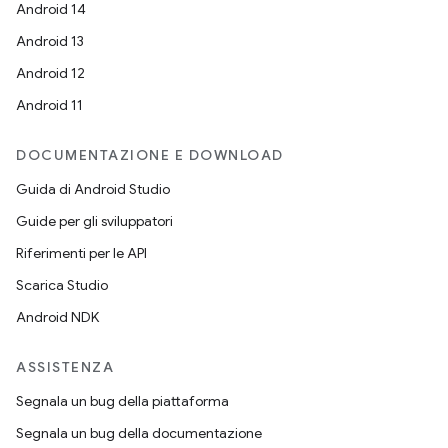
Android 14
Android 13
Android 12
Android 11
DOCUMENTAZIONE E DOWNLOAD
Guida di Android Studio
Guide per gli sviluppatori
Riferimenti per le API
Scarica Studio
Android NDK
ASSISTENZA
Segnala un bug della piattaforma
Segnala un bug della documentazione