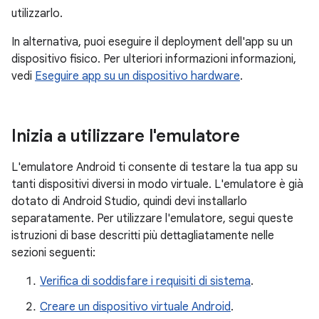
utilizzarlo.
In alternativa, puoi eseguire il deployment dell'app su un
dispositivo fisico. Per ulteriori informazioni informazioni,
vedi
Eseguire app su un dispositivo hardware
.
Inizia a utilizzare l'emulatore
L'emulatore Android ti consente di testare la tua app su
tanti dispositivi diversi in modo virtuale. L'emulatore è già
dotato di Android Studio, quindi devi installarlo
separatamente. Per utilizzare l'emulatore, segui queste
istruzioni di base descritti più dettagliatamente nelle
sezioni seguenti:
Verifica di soddisfare i requisiti di sistema
.
Creare un dispositivo virtuale Android
.