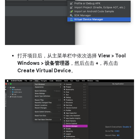
打开项目后，从主菜单栏中依次选择
View > Tool
Windows > 设备管理器
，然后点击
+
，再点击
Create Virtual Device
。