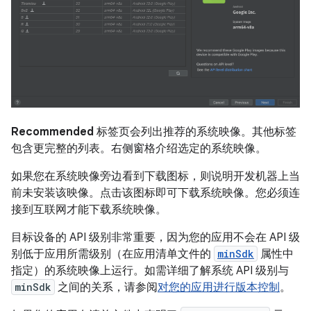
Recommended
标签页会列出推荐的系统映像。其他标签
包含更完整的列表。右侧窗格介绍选定的系统映像。
如果您在系统映像旁边看到下载图标，则说明开发机器上当
前未安装该映像。点击该图标即可下载系统映像。您必须连
接到互联网才能下载系统映像。
目标设备的 API 级别非常重要，因为您的应用不会在 API 级
别低于应用所需级别（在应用清单文件的
minSdk
属性中
指定）的系统映像上运行。如需详细了解系统 API 级别与
minSdk
之间的关系，请参阅
对您的应用进行版本控制
。