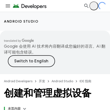
ANDROID STUDIO
Google 会使用 AI 技术将内容翻译成您偏好的语言。AI 翻
译可能包含错误。
Android Developers
开发
Android Studio
IDE 指南
创建和管理虚拟设备
本页内容