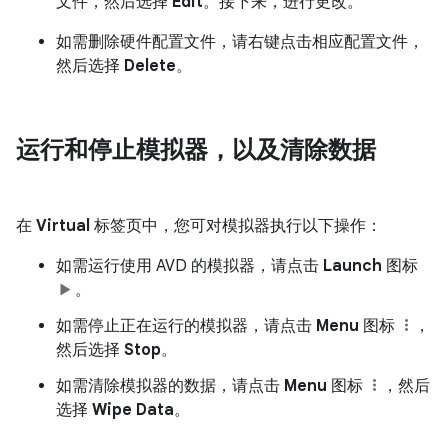
文件，然后选择
Edit
。接下来，进行更改。
如需删除硬件配置文件，请右键点击相应配置文件，
然后选择
Delete
。
运行和停止模拟器，以及清除数据
在
Virtual
标签页中，您可对模拟器执行以下操作：
如需运行使用 AVD 的模拟器，请点击
Launch
图标
。
如需停止正在运行的模拟器，请点击
Menu
图标
，
然后选择
Stop
。
如需清除模拟器的数据，请点击
Menu
图标
，然后
选择
Wipe Data
。