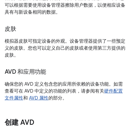
可以根据需要使用设备管理器擦除用户数据，以便相应设备
具有与新设备相同的数据。
皮肤
模拟器皮肤可指定设备的外观。设备管理器提供了一些预定
义的皮肤。您也可以定义自己的皮肤或者使用第三方提供的
皮肤。
AVD 和应用功能
确保您的 AVD 定义包含您的应用所依赖的设备功能。如需
查看可在 AVD 中定义的功能的列表，请参阅有关
硬件配置
文件属性
和
AVD 属性
的部分。
创建 AVD