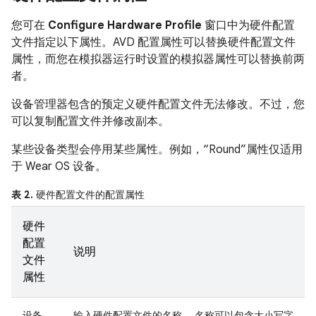
您可在
Configure Hardware Profile
窗口中为硬件配置
文件指定以下属性。AVD 配置属性可以替换硬件配置文件
属性，而您在模拟器运行时设置的模拟器属性可以替换前两
者。
设备管理器包含的预定义硬件配置文件无法修改。不过，您
可以复制配置文件并修改副本。
某些设备类型会停用某些属性。例如，“Round”属性仅适用
于 Wear OS 设备。
表 2.
硬件配置文件的配置属性
硬件
配置
说明
文件
属性
设备
输入硬件配置文件的名称。 名称可以包含大小写字