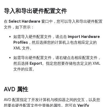
导入和导出硬件配置文件
在
Select Hardware
窗口中，您可以导入和导出硬件配置
文件，如下所示：
如需导入硬件配置文件，请点击
Import Hardware
Profiles
，然后选择您的计算机上包含相应定义的
XML 文件。
如需导出硬件配置文件，请右键点击相应配置文件，
然后选择
Export
。指定您想要存储包含定义的 XML
文件的位置。
AVD 属性
AVD 配置指定了开发计算机与模拟器之间的交互，以及您
想要在硬件配置文件中替换的属性。您可在
Verify