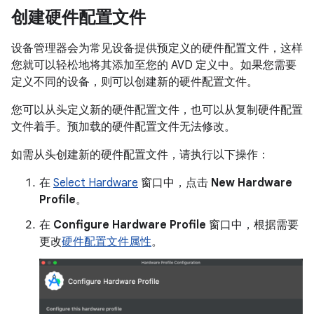
创建硬件配置文件
设备管理器会为常见设备提供预定义的硬件配置文件，这样
您就可以轻松地将其添加至您的 AVD 定义中。如果您需要
定义不同的设备，则可以创建新的硬件配置文件。
您可以从头定义新的硬件配置文件，也可以从复制硬件配置
文件着手。预加载的硬件配置文件无法修改。
如需从头创建新的硬件配置文件，请执行以下操作：
在
Select Hardware
窗口中，点击
New Hardware
Profile
。
在
Configure Hardware Profile
窗口中，根据需要
更改
硬件配置文件属性
。