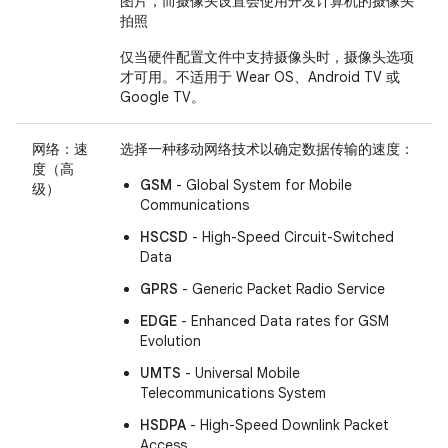
图片，而摄像头设置会使用开发计算机的摄像头
拍照
仅当硬件配置文件中支持摄像头时，摄像头选项
才可用。不适用于 Wear OS、Android TV 或
Google TV。
网络：速
选择一种移动网络技术以确定数据传输的速度：
度（高
GSM
- Global System for Mobile
级）
Communications
HSCSD
- High-Speed Circuit-Switched
Data
GPRS
- Generic Packet Radio Service
EDGE
- Enhanced Data rates for GSM
Evolution
UMTS
- Universal Mobile
Telecommunications System
HSDPA
- High-Speed Downlink Packet
Access