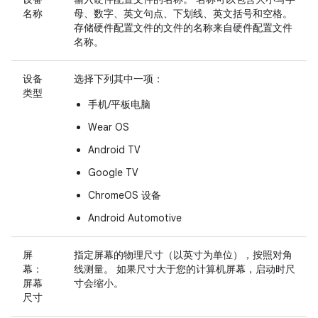
名称
母、数字、英文句点、下划线、英文括号和空格。
存储硬件配置文件的文件的名称来自硬件配置文件
名称。
设备
选择下列其中一项：
类型
手机/平板电脑
Wear OS
Android TV
Google TV
ChromeOS 设备
Android Automotive
屏
指定屏幕的物理尺寸（以英寸为单位），按照对角
幕：
线测量。 如果尺寸大于您的计算机屏幕，启动时尺
屏幕
寸会缩小。
尺寸