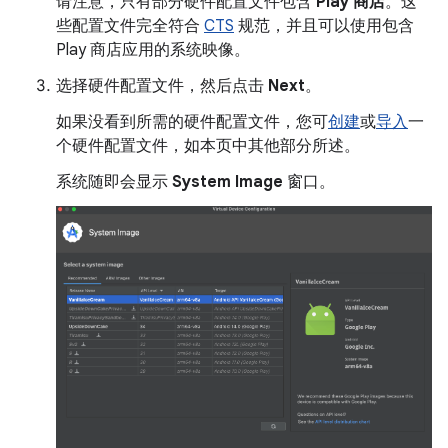
请注意，只有部分硬件配置文件包含
Play 商店
。这
些配置文件完全符合
CTS
规范，并且可以使用包含
Play 商店应用的系统映像。
选择硬件配置文件，然后点击
Next
。
如果没看到所需的硬件配置文件，您可
创建
或
导入
一
个硬件配置文件，如本页中其他部分所述。
系统随即会显示
System Image
窗口。