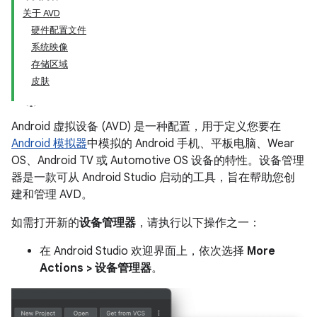
关于 AVD
硬件配置文件
系统映像
存储区域
皮肤
Android 虚拟设备 (AVD) 是一种配置，用于定义您要在
Android 模拟器
中模拟的 Android 手机、平板电脑、Wear
OS、Android TV 或 Automotive OS 设备的特性。设备管理
器是一款可从 Android Studio 启动的工具，旨在帮助您创
建和管理 AVD。
如需打开新的
设备管理器
，请执行以下操作之一：
在 Android Studio 欢迎界面上，依次选择
More
Actions > 设备管理器
。