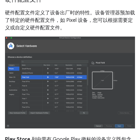
硬件配置文件定义了设备出厂时的特性。设备管理器预加载
了特定的硬件配置文件，如 Pixel 设备，您可以根据需要定
义或自定义硬件配置文件。
Play Store
列中带有 Google Play 徽标的设备定义既包含