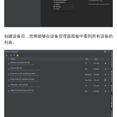
创建设备后，您将能够在设备管理器面板中看到所有设备的
列表。