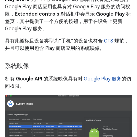
Google Play 商店应用也具有对 Google Play 服务的访问权
限，
Extended controls
对话框中会显示
Google Play
标
签页，其中提供了一个方便的按钮，用于在设备上更新
Google Play 服务。
具有此徽标且设备类型为“手机”的设备也符合
CTS
规范，
并且可以使用包含 Play 商店应用的系统映像。
系统映像
标有
Google API
的系统映像具有对
Google Play 服务
的访
问权限。