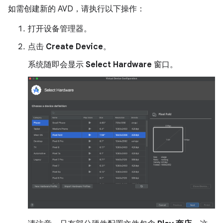
如需创建新的 AVD，请执行以下操作：
打开设备管理器。
点击
Create Device
。
系统随即会显示
Select Hardware
窗口。