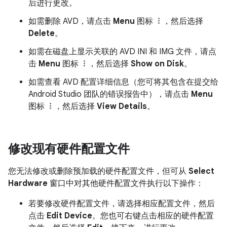
后进行更改。
如需删除 AVD，请点击
Menu
图标
，然后选择
Delete
。
如需在磁盘上显示关联的 AVD INI 和 IMG 文件，请点
击
Menu
图标
，然后选择
Show on Disk
。
如需查看 AVD 配置详细信息（您可将其包含在提交给
Android Studio 团队的错误报告中），请点击
Menu
图标
，然后选择
View Details
。
修改现有硬件配置文件
您无法修改或删除预加载的硬件配置文件，但可从
Select
Hardware
窗口中对其他硬件配置文件执行以下操作：
若要修改硬件配置文件，请选择相应配置文件，然后
点击
Edit Device
。您也可右键点击相应的硬件配置