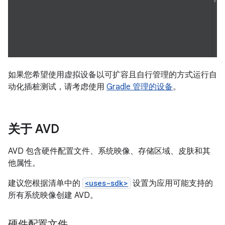
如果您希望使用虚拟设备以可扩容且自行管理的方式运行自
动化插桩测试，请考虑使用
Gradle 管理的设备
。
关于 AVD
AVD 包含硬件配置文件、系统映像、存储区域、皮肤和其
他属性。
建议您根据清单中的
<uses-sdk>
设置为应用可能支持的
所有系统映像创建 AVD。
硬件配置文件