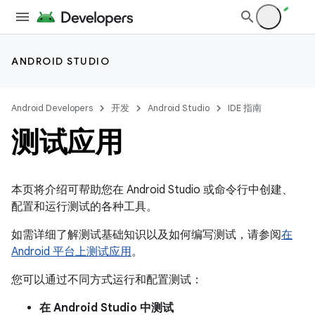
ANDROID STUDIO
Android Developers
开发
Android Studio
IDE 指南
测试应用
本页将介绍可帮助您在 Android Studio 或命令行中创建、
配置和运行测试的各种工具。
如需详细了解测试基础知识以及如何编写测试，请参阅
在
Android 平台上测试应用
。
您可以通过不同方式运行和配置测试：
在 Android Studio 中测试