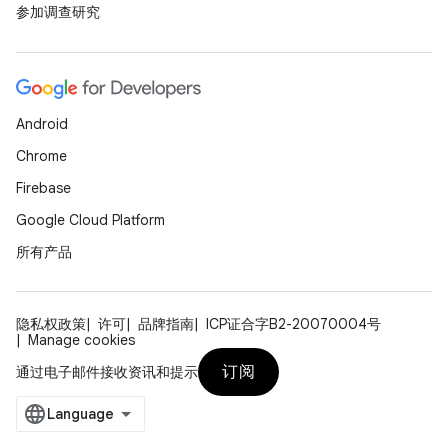
参加调查研究
Android
Chrome
Firebase
Google Cloud Platform
所有产品
隐私权政策
许可
品牌指南
ICP证合字B2-20070004号
Manage cookies
订阅
通过电子邮件接收资讯和提示