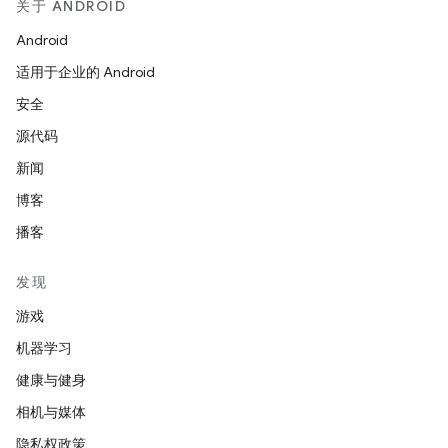
关于 ANDROID
Android
适用于企业的 Android
安全
源代码
新闻
博客
播客
发现
游戏
机器学习
健康与健身
相机与媒体
隐私权政策