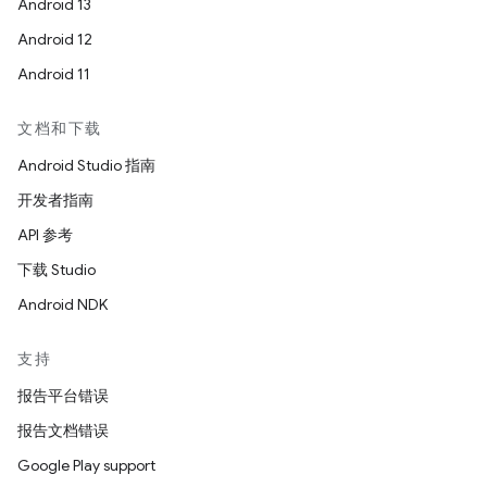
Android 13
Android 12
Android 11
文档和下载
Android Studio 指南
开发者指南
API 参考
下载 Studio
Android NDK
支持
报告平台错误
报告文档错误
Google Play support