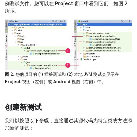
例测试文件。您可以在
Project
窗口中看到它们，如图 2
所示。
图 2.
您的项目的
(1)
插桩测试和
(2)
本地 JVM 测试会显示在
Project
视图（左侧）或
Android
视图（右侧）中。
创建新测试
您可以按照以下步骤，直接通过其源代码为特定类或方法添
加新的测试：