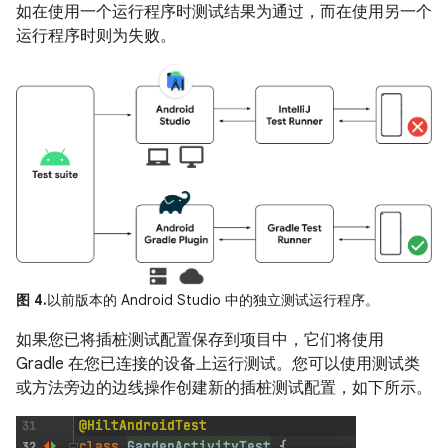
如在使用一个运行程序时测试结果为通过，而在使用另一个
运行程序时则为失败。
图 4.
以前版本的 Android Studio 中的独立测试运行程序。
如果您已将插桩测试配置保存到项目中，它们将使用
Gradle 在您已连接的设备上运行测试。您可以使用测试类
或方法旁边的边线操作创建新的插桩测试配置，如下所示。