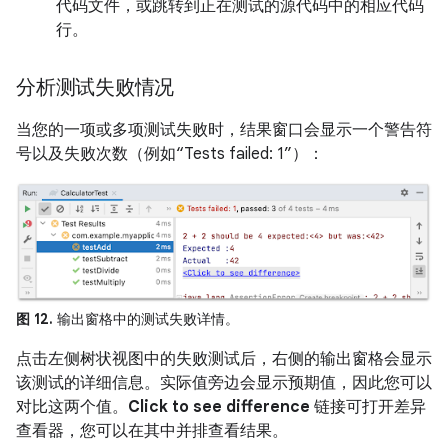
代码文件，或跳转到正在测试的源代码中的相应代码
行。
分析测试失败情况
当您的一项或多项测试失败时，结果窗口会显示一个警告符
号以及失败次数（例如“Tests failed: 1”）：
图 12.
输出窗格中的测试失败详情。
点击左侧树状视图中的失败测试后，右侧的输出窗格会显示
该测试的详细信息。实际值旁边会显示预期值，因此您可以
对比这两个值。
Click to see difference
链接可打开差异
查看器，您可以在其中并排查看结果。