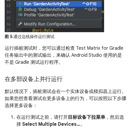
图 5.
通过边线操作运行测试
运行插桩测试时，您可以通过检查 Test Matrix for Gradle
任务输出中的测试输出，来确认 Android Studio 使用的是
不是 Gradle 测试运行程序。
在多部设备上并行运行
默认情况下，插桩测试会在一个实体设备或模拟器上运行。
如果您想查看测试在更多设备上的行为，可以按照以下步骤
选择更多设备：
在运行测试之前，请打开
目标设备下拉菜单
，然后选
择
Select Multiple Devices…
。