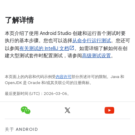
了解详情
本页介绍了使用 Android Studio 创建和运行首个测试时要
执行的基本步骤。您也可以选择
从命令行运行测试
。您还可
以参阅
有关测试的 IntelliJ 文档
。如需详细了解如何在创
建大型测试套件时配置测试，请参阅
高级测试设置
。
本页面上的内容和代码示例受
内容许可
部分所述许可的限制。Java 和
OpenJDK 是 Oracle 和/或其关联公司的注册商标。
最后更新时间 (UTC)：2026-03-06。
关于 ANDROID