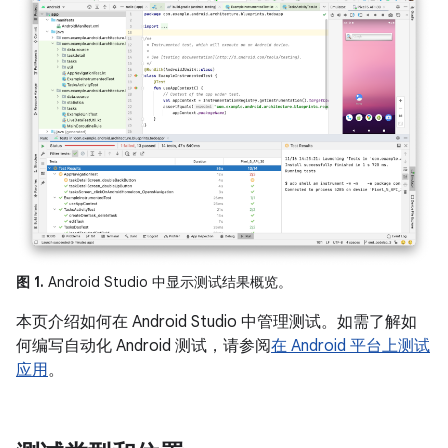
图 1.
Android Studio 中显示测试结果概览。
本页介绍如何在 Android Studio 中管理测试。如需了解如
何编写自动化 Android 测试，请参阅
在 Android 平台上测试
应用
。