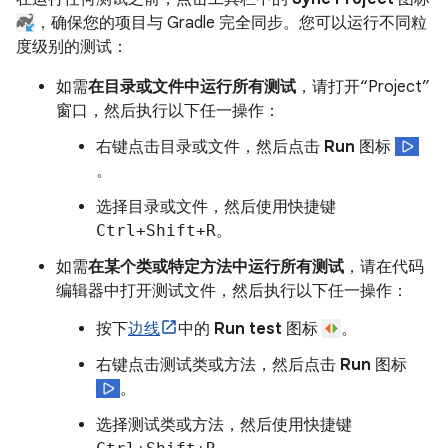
，确保您的项目与 Gradle 完全同步。您可以运行不同粒
度级别的测试：
如需
在目录或文件中运行所有测试
，请打开“Project”
窗口，然后执行以下任一操作：
右键点击目录或文件，然后点击
Run
图标
。
选择目录或文件，然后使用快捷键
Ctrl+Shift+R
。
如需
在某个类或特定方法中运行所有测试
，请在代码
编辑器中打开测试文件，然后执行以下任一操作：
按下
边线
中的
Run test
图标
。
右键点击测试类或方法，然后点击
Run
图标
。
选择测试类或方法，然后使用快捷键