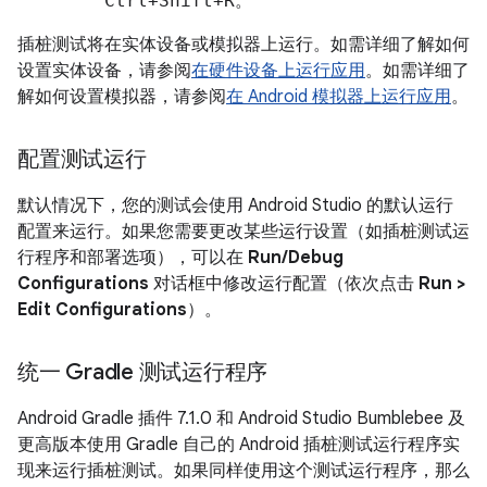
Ctrl+Shift+R
。
插桩测试将在实体设备或模拟器上运行。如需详细了解如何
设置实体设备，请参阅
在硬件设备上运行应用
。如需详细了
解如何设置模拟器，请参阅
在 Android 模拟器上运行应用
。
配置测试运行
默认情况下，您的测试会使用 Android Studio 的默认运行
配置来运行。如果您需要更改某些运行设置（如插桩测试运
行程序和部署选项），可以在
Run/Debug
Configurations
对话框中修改运行配置（依次点击
Run >
Edit Configurations
）。
统一 Gradle 测试运行程序
Android Gradle 插件 7.1.0 和 Android Studio Bumblebee 及
更高版本使用 Gradle 自己的 Android 插桩测试运行程序实
现来运行插桩测试。如果同样使用这个测试运行程序，那么