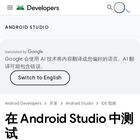
ANDROID STUDIO
Google 会使用 AI 技术将内容翻译成您偏好的语言。AI 翻
译可能包含错误。
Android Developers
开发
Android Studio
IDE 指南
在 Android Studio 中测
试