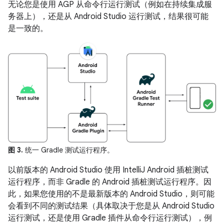
无论您是使用 AGP 从命令行运行测试（例如在持续集成服
务器上），还是从 Android Studio 运行测试，结果很可能
是一致的。
图 3.
统一 Gradle 测试运行程序。
以前版本的 Android Studio 使用 IntelliJ Android 插桩测试
运行程序，而非 Gradle 的 Android 插桩测试运行程序。因
此，如果您使用的不是最新版本的 Android Studio，则可能
会看到不同的测试结果（具体取决于您是从 Android Studio
运行测试，还是使用 Gradle 插件从命令行运行测试），例