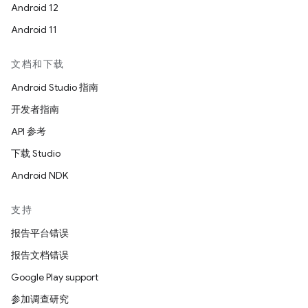
Android 12
Android 11
文档和下载
Android Studio 指南
开发者指南
API 参考
下载 Studio
Android NDK
支持
报告平台错误
报告文档错误
Google Play support
参加调查研究