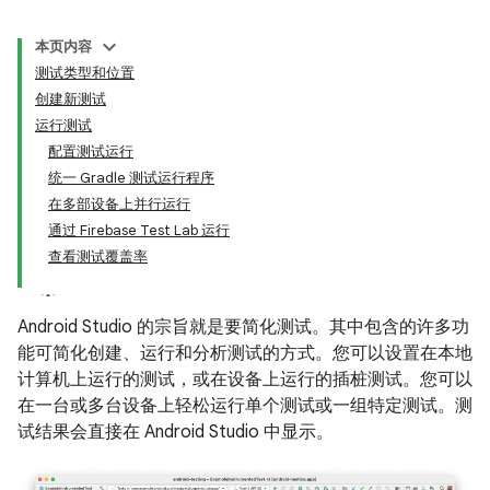
本页内容
测试类型和位置
创建新测试
运行测试
配置测试运行
统一 Gradle 测试运行程序
在多部设备上并行运行
通过 Firebase Test Lab 运行
查看测试覆盖率
Android Studio 的宗旨就是要简化测试。其中包含的许多功
能可简化创建、运行和分析测试的方式。您可以设置在本地
计算机上运行的测试，或在设备上运行的插桩测试。您可以
在一台或多台设备上轻松运行单个测试或一组特定测试。测
试结果会直接在 Android Studio 中显示。