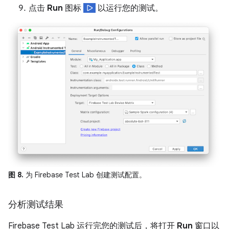
点击
Run
图标
以运行您的测试。
图 8.
为 Firebase Test Lab 创建测试配置。
分析测试结果
Firebase Test Lab 运行完您的测试后，将打开
Run
窗口以