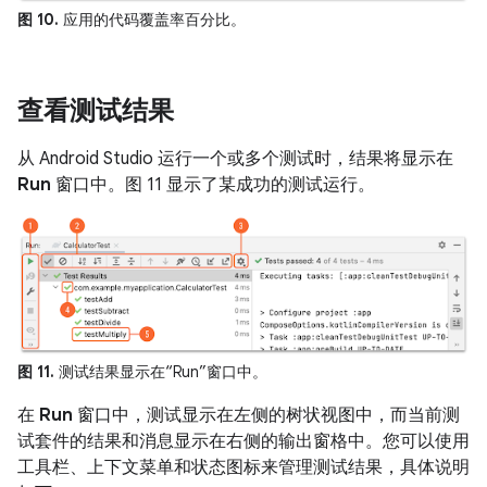
图 10.
应用的代码覆盖率百分比。
查看测试结果
从 Android Studio 运行一个或多个测试时，结果将显示在
Run
窗口中。图 11 显示了某成功的测试运行。
图 11.
测试结果显示在“Run”窗口中。
在
Run
窗口中，测试显示在左侧的树状视图中，而当前测
试套件的结果和消息显示在右侧的输出窗格中。您可以使用
工具栏、上下文菜单和状态图标来管理测试结果，具体说明