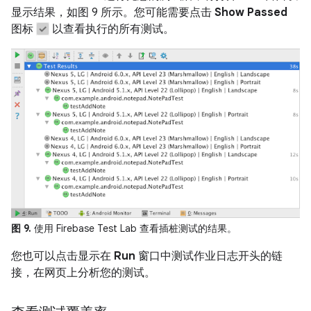
显示结果，如图 9 所示。您可能需要点击
Show Passed
图标
以查看执行的所有测试。
图 9.
使用 Firebase Test Lab 查看插桩测试的结果。
您也可以点击显示在
Run
窗口中测试作业日志开头的链
接，在网页上分析您的测试。