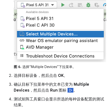
图 6.
选择“Multiple Devices”下拉菜单。
选择目标设备，然后点击
OK
。
确认目标下拉菜单中的文本已变为
Multiple
Devices
，然后点击
Run
图标
。
测试矩阵工具窗口会显示所选的每种设备配置的测试
结果。