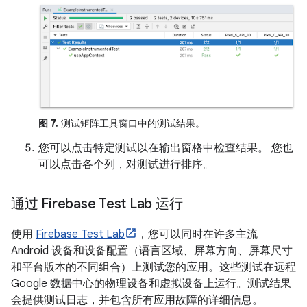
图 7.
测试矩阵工具窗口中的测试结果。
您可以点击特定测试以在输出窗格中检查结果。 您也
可以点击各个列，对测试进行排序。
通过 Firebase Test Lab 运行
使用
Firebase Test Lab
，您可以同时在许多主流
Android 设备和设备配置（语言区域、屏幕方向、屏幕尺寸
和平台版本的不同组合）上测试您的应用。这些测试在远程
Google 数据中心的物理设备和虚拟设备上运行。测试结果
会提供测试日志，并包含所有应用故障的详细信息。