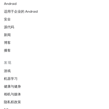
Android
适用于企业的 Android
安全
源代码
新闻
博客
播客
发现
游戏
机器学习
健康与健身
相机与媒体
隐私权政策