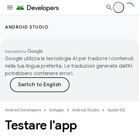
ANDROID STUDIO
Google utilizza la tecnologia AI per tradurre i contenuti
nella tua lingua preferita. Le traduzioni generate dall'AI
potrebbero contenere errori.
Android Developers
Sviluppo
Android Studio
Guide IDE
Testare l'app