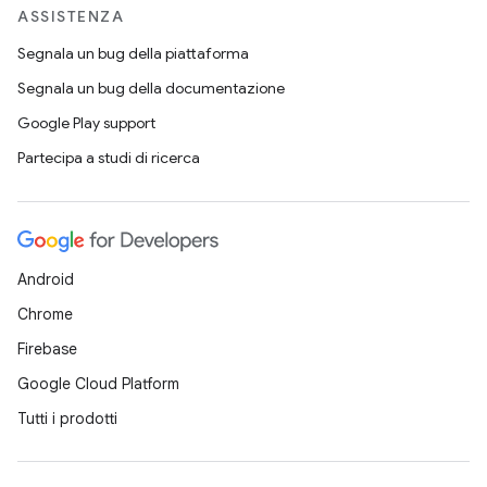
ASSISTENZA
Segnala un bug della piattaforma
Segnala un bug della documentazione
Google Play support
Partecipa a studi di ricerca
Android
Chrome
Firebase
Google Cloud Platform
Tutti i prodotti