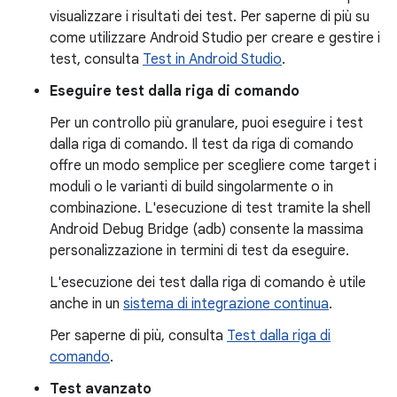
visualizzare i risultati dei test. Per saperne di più su
come utilizzare Android Studio per creare e gestire i
test, consulta
Test in Android Studio
.
Eseguire test dalla riga di comando
Per un controllo più granulare, puoi eseguire i test
dalla riga di comando. Il test da riga di comando
offre un modo semplice per scegliere come target i
moduli o le varianti di build singolarmente o in
combinazione. L'esecuzione di test tramite la shell
Android Debug Bridge (adb) consente la massima
personalizzazione in termini di test da eseguire.
L'esecuzione dei test dalla riga di comando è utile
anche in un
sistema di integrazione continua
.
Per saperne di più, consulta
Test dalla riga di
comando
.
Test avanzato