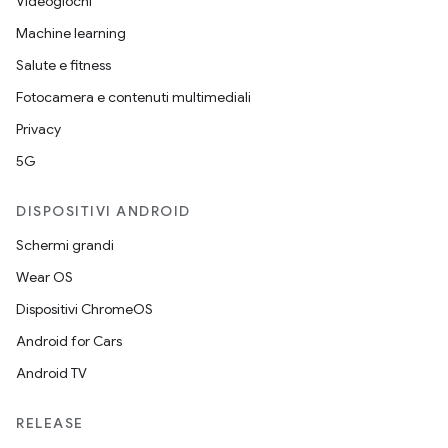
Videogiochi
Machine learning
Salute e fitness
Fotocamera e contenuti multimediali
Privacy
5G
DISPOSITIVI ANDROID
Schermi grandi
Wear OS
Dispositivi ChromeOS
Android for Cars
Android TV
RELEASE