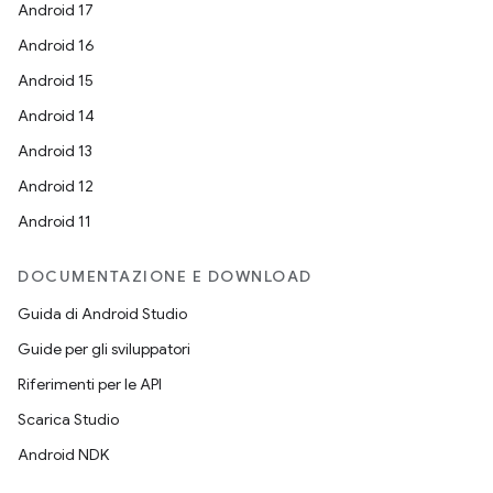
Android 17
Android 16
Android 15
Android 14
Android 13
Android 12
Android 11
DOCUMENTAZIONE E DOWNLOAD
Guida di Android Studio
Guide per gli sviluppatori
Riferimenti per le API
Scarica Studio
Android NDK