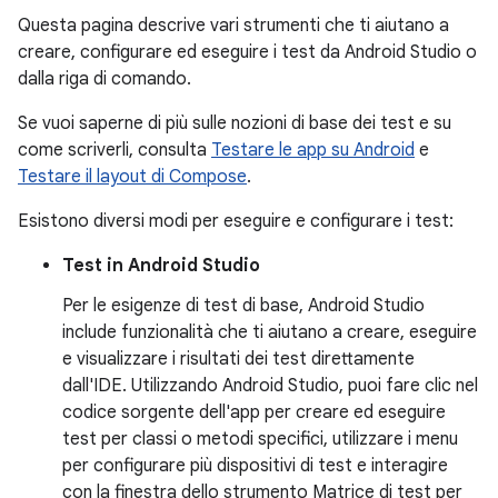
Questa pagina descrive vari strumenti che ti aiutano a
creare, configurare ed eseguire i test da Android Studio o
dalla riga di comando.
Se vuoi saperne di più sulle nozioni di base dei test e su
come scriverli, consulta
Testare le app su Android
e
Testare il layout di Compose
.
Esistono diversi modi per eseguire e configurare i test:
Test in Android Studio
Per le esigenze di test di base, Android Studio
include funzionalità che ti aiutano a creare, eseguire
e visualizzare i risultati dei test direttamente
dall'IDE. Utilizzando Android Studio, puoi fare clic nel
codice sorgente dell'app per creare ed eseguire
test per classi o metodi specifici, utilizzare i menu
per configurare più dispositivi di test e interagire
con la finestra dello strumento Matrice di test per