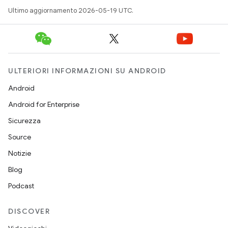
Ultimo aggiornamento 2026-05-19 UTC.
ULTERIORI INFORMAZIONI SU ANDROID
Android
Android for Enterprise
Sicurezza
Source
Notizie
Blog
Podcast
DISCOVER