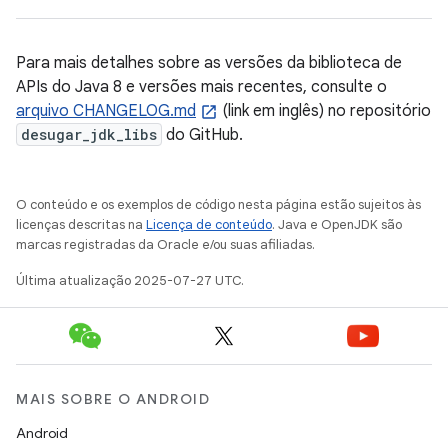
Para mais detalhes sobre as versões da biblioteca de
APIs do Java 8 e versões mais recentes, consulte o
arquivo CHANGELOG.md
(link em inglês) no repositório
desugar_jdk_libs
do GitHub.
O conteúdo e os exemplos de código nesta página estão sujeitos às
licenças descritas na
Licença de conteúdo
. Java e OpenJDK são
marcas registradas da Oracle e/ou suas afiliadas.
Última atualização 2025-07-27 UTC.
MAIS SOBRE O ANDROID
Android