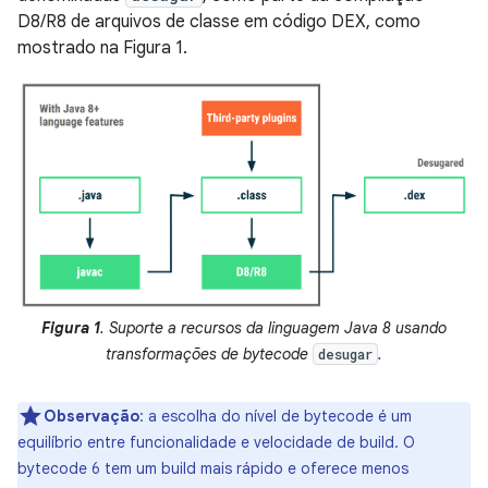
D8/R8 de arquivos de classe em código DEX, como
mostrado na Figura 1.
Figura 1
. Suporte a recursos da linguagem Java 8 usando
transformações de bytecode
.
desugar
Observação
:
a escolha do nível de bytecode é um
equilíbrio entre funcionalidade e velocidade de build. O
bytecode 6 tem um build mais rápido e oferece menos