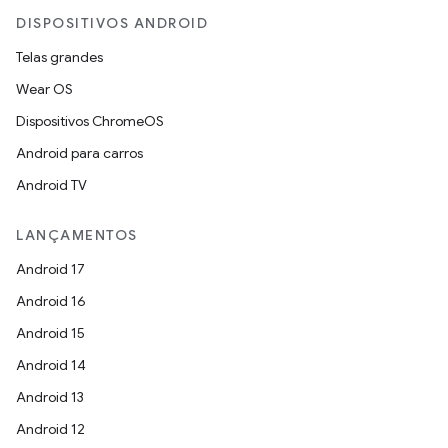
DISPOSITIVOS ANDROID
Telas grandes
Wear OS
Dispositivos ChromeOS
Android para carros
Android TV
LANÇAMENTOS
Android 17
Android 16
Android 15
Android 14
Android 13
Android 12