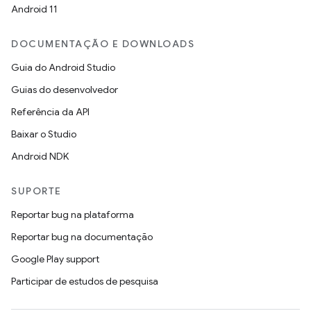
Android 11
DOCUMENTAÇÃO E DOWNLOADS
Guia do Android Studio
Guias do desenvolvedor
Referência da API
Baixar o Studio
Android NDK
SUPORTE
Reportar bug na plataforma
Reportar bug na documentação
Google Play support
Participar de estudos de pesquisa