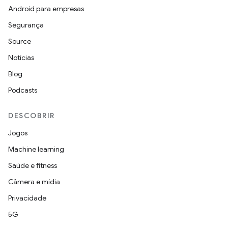
Android para empresas
Segurança
Source
Notícias
Blog
Podcasts
DESCOBRIR
Jogos
Machine learning
Saúde e fitness
Câmera e mídia
Privacidade
5G