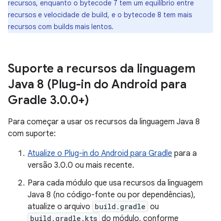
recursos, enquanto o bytecode 7 tem um equilíbrio entre
recursos e velocidade de build, e o bytecode 8 tem mais
recursos com builds mais lentos.
Suporte a recursos da linguagem
Java 8 (Plug-in do Android para
Gradle 3
.
0
.
0+)
Para começar a usar os recursos da linguagem Java 8
com suporte:
Atualize o Plug-in do Android para Gradle
para a
versão 3.0.0 ou mais recente.
Para cada módulo que usa recursos da linguagem
Java 8 (no código-fonte ou por dependências),
atualize o arquivo
build.gradle
ou
build.gradle.kts
do módulo, conforme