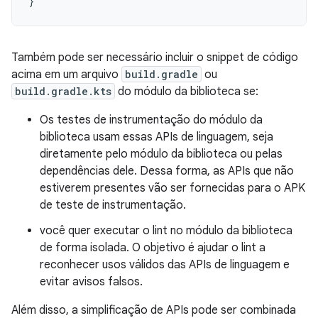
}
Também pode ser necessário incluir o snippet de código
acima em um arquivo
build.gradle
ou
build.gradle.kts
do módulo da biblioteca se:
Os testes de instrumentação do módulo da
biblioteca usam essas APIs de linguagem, seja
diretamente pelo módulo da biblioteca ou pelas
dependências dele. Dessa forma, as APIs que não
estiverem presentes vão ser fornecidas para o APK
de teste de instrumentação.
você quer executar o lint no módulo da biblioteca
de forma isolada. O objetivo é ajudar o lint a
reconhecer usos válidos das APIs de linguagem e
evitar avisos falsos.
Além disso, a simplificação de APIs pode ser combinada