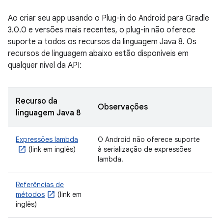
Ao criar seu app usando o Plug-in do Android para Gradle
3.0.0 e versões mais recentes, o plug-in não oferece
suporte a todos os recursos da linguagem Java 8. Os
recursos de linguagem abaixo estão disponíveis em
qualquer nível da API:
Recurso da
Observações
linguagem Java 8
Expressões lambda
O Android não oferece suporte
(link em inglês)
à serialização de expressões
lambda.
Referências de
métodos
(link em
inglês)