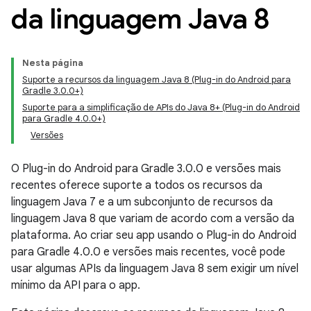
da linguagem Java 8
Nesta página
Suporte a recursos da linguagem Java 8 (Plug-in do Android para
Gradle 3.0.0+)
Suporte para a simplificação de APIs do Java 8+ (Plug-in do Android
para Gradle 4.0.0+)
Versões
O Plug-in do Android para Gradle 3.0.0 e versões mais
recentes oferece suporte a todos os recursos da
linguagem Java 7 e a um subconjunto de recursos da
linguagem Java 8 que variam de acordo com a versão da
plataforma. Ao criar seu app usando o Plug-in do Android
para Gradle 4.0.0 e versões mais recentes, você pode
usar algumas APIs da linguagem Java 8 sem exigir um nível
mínimo da API para o app.