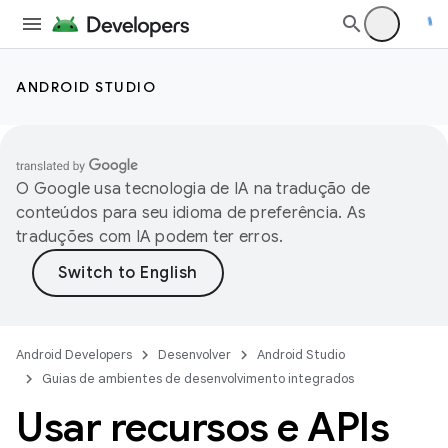
ANDROID STUDIO
O Google usa tecnologia de IA na tradução de
conteúdos para seu idioma de preferência. As
traduções com IA podem ter erros.
Android Developers
Desenvolver
Android Studio
Guias de ambientes de desenvolvimento integrados
Usar recursos e APIs