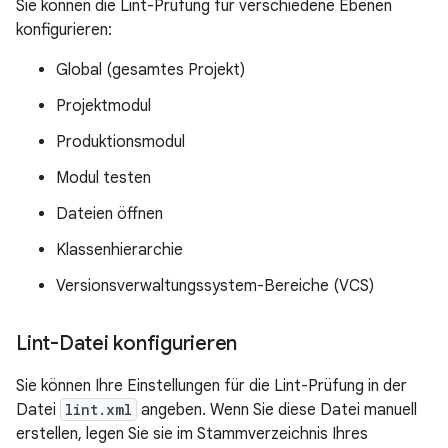
Sie können die Lint-Prüfung für verschiedene Ebenen
konfigurieren:
Global (gesamtes Projekt)
Projektmodul
Produktionsmodul
Modul testen
Dateien öffnen
Klassenhierarchie
Versionsverwaltungssystem-Bereiche (VCS)
Lint-Datei konfigurieren
Sie können Ihre Einstellungen für die Lint-Prüfung in der
Datei
lint.xml
angeben. Wenn Sie diese Datei manuell
erstellen, legen Sie sie im Stammverzeichnis Ihres