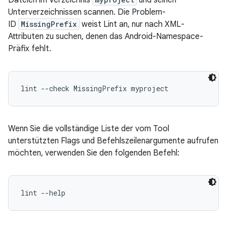
Unterverzeichnissen scannen. Die Problem-
ID
MissingPrefix
weist Lint an, nur nach XML-
Attributen zu suchen, denen das Android-Namespace-
Präfix fehlt.
lint --check MissingPrefix myproject 
Wenn Sie die vollständige Liste der vom Tool
unterstützten Flags und Befehlszeilenargumente aufrufen
möchten, verwenden Sie den folgenden Befehl:
lint --help