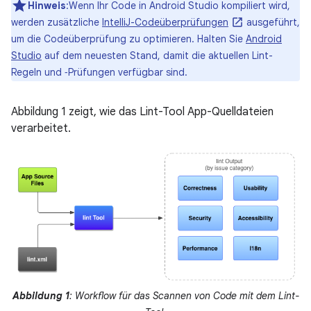
Hinweis
:Wenn Ihr Code in Android Studio kompiliert wird,
werden zusätzliche
IntelliJ-Codeüberprüfungen
ausgeführt,
um die Codeüberprüfung zu optimieren. Halten Sie
Android
Studio
auf dem neuesten Stand, damit die aktuellen Lint-
Regeln und ‑Prüfungen verfügbar sind.
Abbildung 1 zeigt, wie das Lint-Tool App-Quelldateien
verarbeitet.
Abbildung 1
: Workflow für das Scannen von Code mit dem Lint-