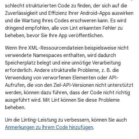
schlecht strukturierten Code zu finden, der sich auf die
Zuverlässigkeit und Effizienz Ihrer Android-Apps auswirken
und die Wartung Ihres Codes erschweren kann. Es wird
dringend empfohlen, alle von Lint erkannten Fehler zu
beheben, bevor Sie Ihre App veröffentlichen.
Wenn Ihre XML-Ressourcendateien beispielsweise nicht
verwendete Namespaces enthalten, wird dadurch
Speicherplatz belegt und eine unnötige Verarbeitung
erforderlich. Andere strukturelle Probleme, z. B. die
Verwendung von verworfenen Elementen oder API-
Aufrufen, die von den Ziel-API-Versionen nicht unterstützt
werden, können dazu führen, dass der Code nicht richtig
ausgeführt wird. Mit Lint können Sie diese Probleme
beheben.
Um die Linting-Leistung zu verbessern, können Sie auch
Anmerkungen zu Ihrem Code hinzufügen
.