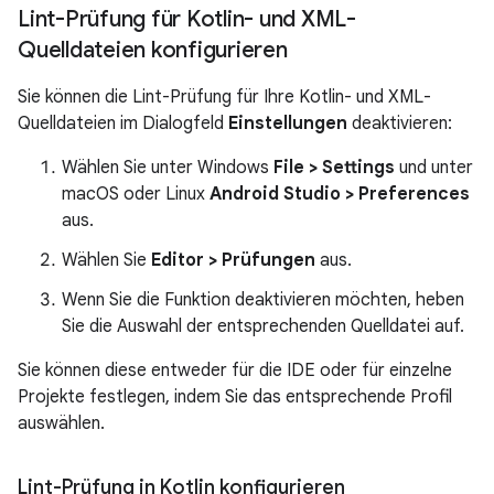
Lint-Prüfung für Kotlin- und XML-
Quelldateien konfigurieren
Sie können die Lint-Prüfung für Ihre Kotlin- und XML-
Quelldateien im Dialogfeld
Einstellungen
deaktivieren:
Wählen Sie unter Windows
File > Settings
und unter
macOS oder Linux
Android Studio > Preferences
aus.
Wählen Sie
Editor > Prüfungen
aus.
Wenn Sie die Funktion deaktivieren möchten, heben
Sie die Auswahl der entsprechenden Quelldatei auf.
Sie können diese entweder für die IDE oder für einzelne
Projekte festlegen, indem Sie das entsprechende Profil
auswählen.
Lint-Prüfung in Kotlin konfigurieren