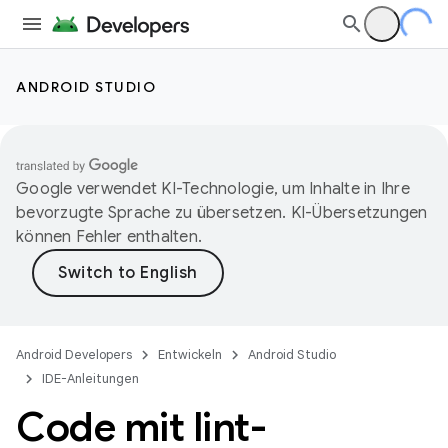
ANDROID STUDIO
Google verwendet KI-Technologie, um Inhalte in Ihre
bevorzugte Sprache zu übersetzen. KI-Übersetzungen
können Fehler enthalten.
Android Developers
Entwickeln
Android Studio
IDE-Anleitungen
Code mit lint-