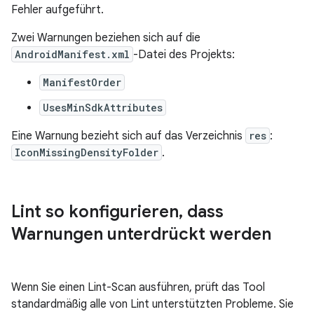
Fehler aufgeführt.
Zwei Warnungen beziehen sich auf die
AndroidManifest.xml
-Datei des Projekts:
ManifestOrder
UsesMinSdkAttributes
Eine Warnung bezieht sich auf das Verzeichnis
res
:
IconMissingDensityFolder
.
Lint so konfigurieren
,
dass
Warnungen unterdrückt werden
Wenn Sie einen Lint-Scan ausführen, prüft das Tool
standardmäßig alle von Lint unterstützten Probleme. Sie