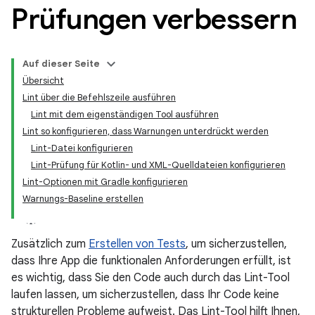
Prüfungen verbessern
Auf dieser Seite
Übersicht
Lint über die Befehlszeile ausführen
Lint mit dem eigenständigen Tool ausführen
Lint so konfigurieren, dass Warnungen unterdrückt werden
Lint-Datei konfigurieren
Lint-Prüfung für Kotlin- und XML-Quelldateien konfigurieren
Lint-Optionen mit Gradle konfigurieren
Warnungs-Baseline erstellen
Zusätzlich zum
Erstellen von Tests
, um sicherzustellen,
dass Ihre App die funktionalen Anforderungen erfüllt, ist
es wichtig, dass Sie den Code auch durch das Lint-Tool
laufen lassen, um sicherzustellen, dass Ihr Code keine
strukturellen Probleme aufweist. Das Lint-Tool hilft Ihnen,