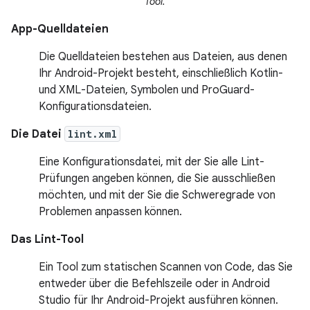
Tool.
App-Quelldateien
Die Quelldateien bestehen aus Dateien, aus denen
Ihr Android-Projekt besteht, einschließlich Kotlin-
und XML-Dateien, Symbolen und ProGuard-
Konfigurationsdateien.
Die Datei
lint.xml
Eine Konfigurationsdatei, mit der Sie alle Lint-
Prüfungen angeben können, die Sie ausschließen
möchten, und mit der Sie die Schweregrade von
Problemen anpassen können.
Das Lint-Tool
Ein Tool zum statischen Scannen von Code, das Sie
entweder über die Befehlszeile oder in Android
Studio für Ihr Android-Projekt ausführen können.