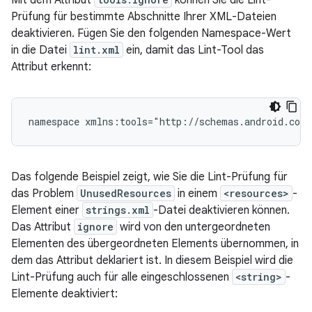
Prüfung für bestimmte Abschnitte Ihrer XML-Dateien
deaktivieren. Fügen Sie den folgenden Namespace-Wert
in die Datei
lint.xml
ein, damit das Lint-Tool das
Attribut erkennt:
namespace
xmlns:tools="http://schemas.android.com
Das folgende Beispiel zeigt, wie Sie die Lint-Prüfung für
das Problem
UnusedResources
in einem
<resources>
-
Element einer
strings.xml
-Datei deaktivieren können.
Das Attribut
ignore
wird von den untergeordneten
Elementen des übergeordneten Elements übernommen, in
dem das Attribut deklariert ist. In diesem Beispiel wird die
Lint-Prüfung auch für alle eingeschlossenen
<string>
-
Elemente deaktiviert: