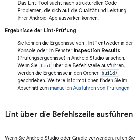
Das Lint-Tool sucht nach strukturellen Code-
Problemen, die sich auf die Qualität und Leistung
Ihrer Android-App auswirken können.
Ergebnisse der Lint-Prüfung
Sie können die Ergebnisse von „lint“ entweder in der
Konsole oder im Fenster
Inspection Results
(Prüfungsergebnisse) in Android Studio ansehen.
Wenn Sie
lint
über die Befehlszeile ausführen,
werden die Ergebnisse in den Ordner
build/
geschrieben. Weitere Informationen finden Sie im
Abschnitt zum
manuellen Ausführen von Prüfungen
.
Lint über die Befehlszeile ausführen
Wenn Sie Android Studio oder Gradle verwenden, rufen Sie