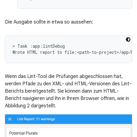
Die Ausgabe sollte in etwa so aussehen:
> Task :app:lintDebug

Wenn das Lint-Tool die Prüfungen abgeschlossen hat,
werden Pfade zu den XML- und HTML-Versionen des Lint-
Berichts bereitgestellt. Sie können dann zum HTML-
Bericht navigieren und ihn in Ihrem Browser öffnen, wie in
Abbildung 2 dargestellt.