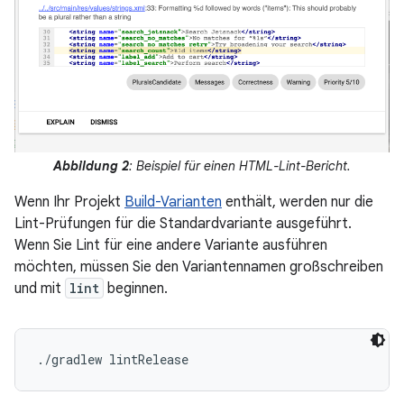
Abbildung 2
: Beispiel für einen HTML-Lint-Bericht.
Wenn Ihr Projekt
Build-Varianten
enthält, werden nur die
Lint-Prüfungen für die Standardvariante ausgeführt.
Wenn Sie Lint für eine andere Variante ausführen
möchten, müssen Sie den Variantennamen großschreiben
und mit
lint
beginnen.