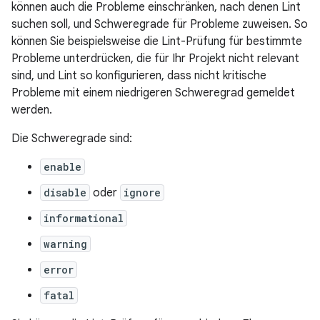
können auch die Probleme einschränken, nach denen Lint
suchen soll, und Schweregrade für Probleme zuweisen. So
können Sie beispielsweise die Lint-Prüfung für bestimmte
Probleme unterdrücken, die für Ihr Projekt nicht relevant
sind, und Lint so konfigurieren, dass nicht kritische
Probleme mit einem niedrigeren Schweregrad gemeldet
werden.
Die Schweregrade sind:
enable
disable
oder
ignore
informational
warning
error
fatal