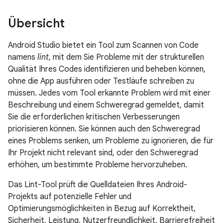
Übersicht
Android Studio bietet ein Tool zum Scannen von Code
namens
lint
, mit dem Sie Probleme mit der strukturellen
Qualität Ihres Codes identifizieren und beheben können,
ohne die App ausführen oder Testläufe schreiben zu
müssen. Jedes vom Tool erkannte Problem wird mit einer
Beschreibung und einem Schweregrad gemeldet, damit
Sie die erforderlichen kritischen Verbesserungen
priorisieren können. Sie können auch den Schweregrad
eines Problems senken, um Probleme zu ignorieren, die für
Ihr Projekt nicht relevant sind, oder den Schweregrad
erhöhen, um bestimmte Probleme hervorzuheben.
Das Lint-Tool prüft die Quelldateien Ihres Android-
Projekts auf potenzielle Fehler und
Optimierungsmöglichkeiten in Bezug auf Korrektheit,
Sicherheit, Leistung, Nutzerfreundlichkeit, Barrierefreiheit