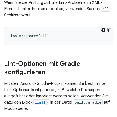
Wenn Sie die Prüfung auf alle Lint-Probleme im XML-
Element unterdrücken möchten, verwenden Sie das
all
-
Schlüsselwort:
tools:ignore="all"
Lint-Optionen mit Gradle
konfigurieren
Mit dem Android-Gradle-Plug-in können Sie bestimmte
Lint-Optionen konfigurieren, z. B. welche Prüfungen
ausgeführt oder ignoriert werden sollen. Verwenden Sie
dazu den Block
lint{}
in der Datei
build.gradle
auf
Modulebene.