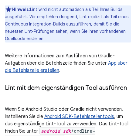
Hinweis
:Lint wird nicht automatisch als Teil Ihres Builds
ausgeführt. Wir empfehlen dringend, Lint explizit als Teil eines
Continuous Integration-Builds
auszuführen, damit Sie die
neuesten Lint-Prüfungen sehen, wenn Sie Ihren vorhandenen
Quellcode erstellen.
Weitere Informationen zum Ausführen von Gradle-
Aufgaben über die Befehlszeile finden Sie unter
App über
die Befehlszeile erstellen
.
Lint mit dem eigenständigen Tool ausführen
Wenn Sie Android Studio oder Gradle nicht verwenden,
installieren Sie die
Android SDK-Befehlszeilentools
, um
das eigenständige Lint-Tool zu verwenden. Das Lint-Tool
finden Sie unter
android_sdk
/cmdline-