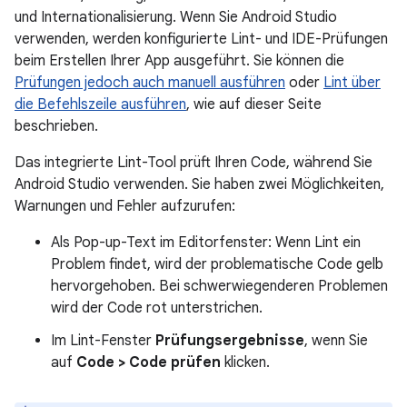
und Internationalisierung. Wenn Sie Android Studio
verwenden, werden konfigurierte Lint- und IDE-Prüfungen
beim Erstellen Ihrer App ausgeführt. Sie können die
Prüfungen jedoch auch manuell ausführen
oder
Lint über
die Befehlszeile ausführen
, wie auf dieser Seite
beschrieben.
Das integrierte Lint-Tool prüft Ihren Code, während Sie
Android Studio verwenden. Sie haben zwei Möglichkeiten,
Warnungen und Fehler aufzurufen:
Als Pop-up-Text im Editorfenster: Wenn Lint ein
Problem findet, wird der problematische Code gelb
hervorgehoben. Bei schwerwiegenderen Problemen
wird der Code rot unterstrichen.
Im Lint-Fenster
Prüfungsergebnisse
, wenn Sie
auf
Code > Code prüfen
klicken.