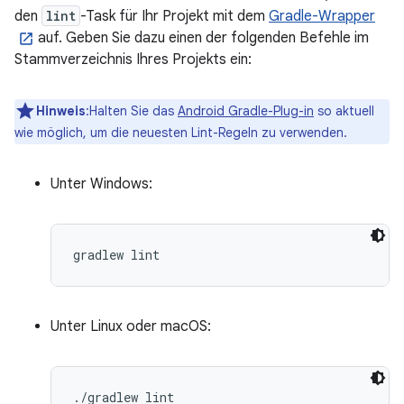
den
lint
-Task für Ihr Projekt mit dem
Gradle-Wrapper
auf. Geben Sie dazu einen der folgenden Befehle im
Stammverzeichnis Ihres Projekts ein:
Hinweis
:Halten Sie das
Android Gradle-Plug-in
so aktuell
wie möglich, um die neuesten Lint-Regeln zu verwenden.
Unter Windows:
Unter Linux oder macOS: