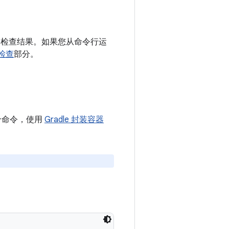
nt 检查结果。如果您从命令行运
检查
部分。
下某个命令，使用
Gradle 封装容器