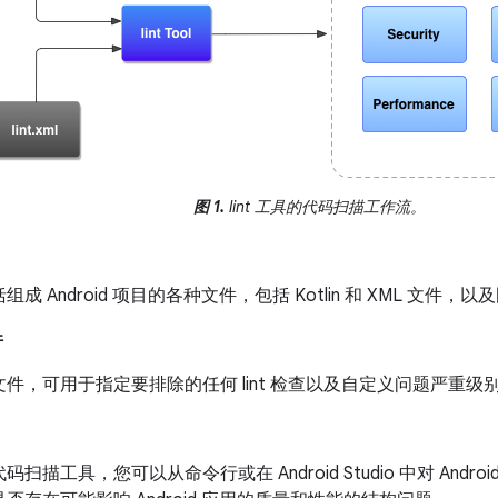
图 1.
lint 工具的代码扫描工作流。
成 Android 项目的各种文件，包括 Kotlin 和 XML 文件，以及
件
件，可用于指定要排除的任何 lint 检查以及自定义问题严重级
扫描工具，您可以从命令行或在 Android Studio 中对 Andro