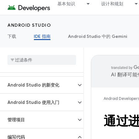
基本知识
设计和规划
ANDROID STUDIO
下载
IDE 指南
Android Studio 中的 Gemini
AI 翻译可
Android Studio 的新变化
Android Developer
Android Studio 使用入门
通过进
管理项目
编写代码