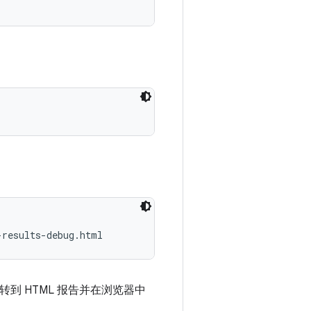
可以转到 HTML 报告并在浏览器中