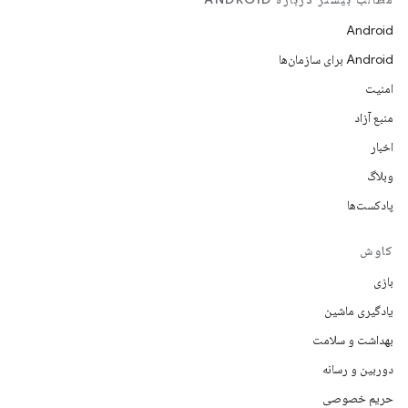
Android
Android برای سازمان‌ها
امنیت
منبع آزاد
اخبار
وبلاگ
پادکست‌ها
کاوش
بازی
یادگیری ماشین
بهداشت و سلامت
دوربین و رسانه
حریم خصوصی