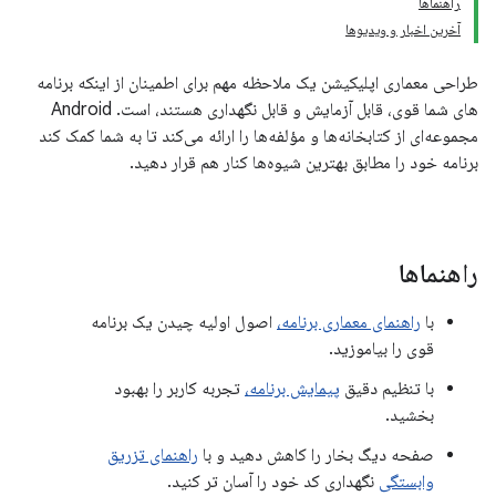
راهنماها
آخرین اخبار و ویدیوها
طراحی معماری اپلیکیشن یک ملاحظه مهم برای اطمینان از اینکه برنامه
های شما قوی، قابل آزمایش و قابل نگهداری هستند، است. Android
مجموعه‌ای از کتابخانه‌ها و مؤلفه‌ها را ارائه می‌کند تا به شما کمک کند
برنامه خود را مطابق بهترین شیوه‌ها کنار هم قرار دهید.
راهنماها
با
راهنمای معماری برنامه،
اصول اولیه چیدن یک برنامه
قوی را بیاموزید.
با تنظیم دقیق
پیمایش برنامه،
تجربه کاربر را بهبود
بخشید.
صفحه دیگ بخار را کاهش دهید و با
راهنمای تزریق
وابستگی
نگهداری کد خود را آسان تر کنید.