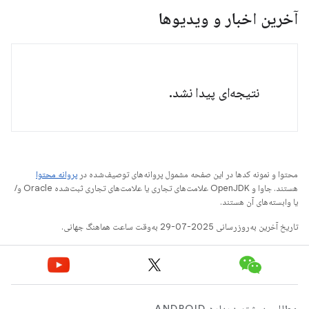
آخرین اخبار و ویدیوها
نتیجه‌ای پیدا نشد.
محتوا و نمونه کدها در این صفحه مشمول پروانه‌های توصیف‌شده در
پروانه محتوا
هستند. جاوا و OpenJDK علامت‌های تجاری یا علامت‌های تجاری ثبت‌شده Oracle و/
یا وابسته‌های آن هستند.
تاریخ آخرین به‌روزرسانی 2025-07-29 به‌وقت ساعت هماهنگ جهانی.
مطالب بیشتر درباره ANDROID