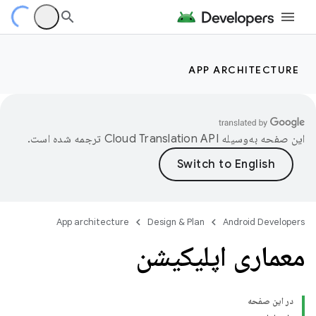
APP ARCHITECTURE
این صفحه به‌وسیله
ترجمه شده است.
App architecture
Design & Plan
Android Developers
معماری اپلیکیشن
در این صفحه