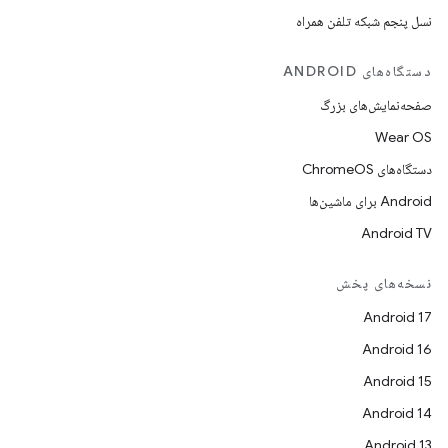
نسل پنجم شبکه تلفن همراه
دستگاه‌های ANDROID
صفحه‌نمایش‌های بزرگ
Wear OS
دستگاه‌های ChromeOS
Android برای ماشین‌ها
Android TV
نسخه‌های پخش
Android 17
Android 16
Android 15
Android 14
Android 13